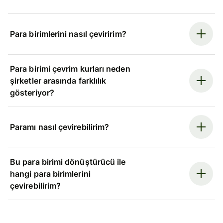
Para birimlerini nasıl çeviririm?
Para birimi çevrim kurları neden
şirketler arasında farklılık
gösteriyor?
Paramı nasıl çevirebilirim?
Bu para birimi dönüştürücü ile
hangi para birimlerini
çevirebilirim?