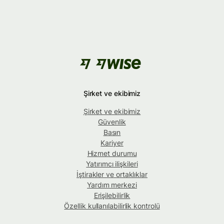
Şirket ve ekibimiz
Şirket ve ekibimiz
Güvenlik
Basın
Kariyer
Hizmet durumu
Yatırımcı ilişkileri
İştirakler ve ortaklıklar
Yardım merkezi
Erişilebilirlik
Özellik kullanılabilirlik kontrolü