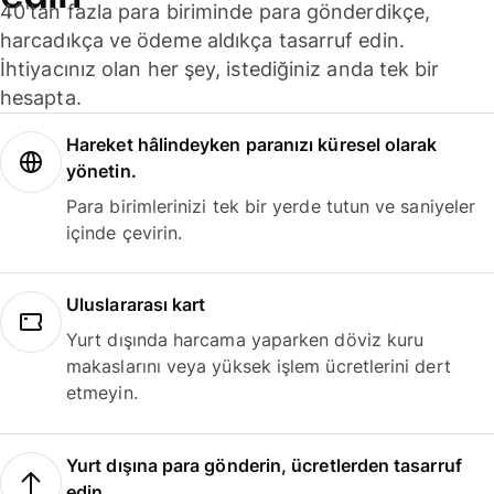
40'tan fazla para biriminde para gönderdikçe,
harcadıkça ve ödeme aldıkça tasarruf edin.
İhtiyacınız olan her şey, istediğiniz anda tek bir
hesapta.
Hareket hâlindeyken paranızı küresel olarak
yönetin.
Para birimlerinizi tek bir yerde tutun ve saniyeler
içinde çevirin.
Uluslararası kart
Yurt dışında harcama yaparken döviz kuru
makaslarını veya yüksek işlem ücretlerini dert
etmeyin.
Yurt dışına para gönderin, ücretlerden tasarruf
edin