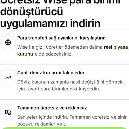
dönüştürücü
uygulamamızı indirin
Para transferi sağlayıcılarını karşılaştırın
Wise ile gizli ücretler ödemeden daima
reel piyasa
kurunu
elde edeceksiniz.
Canlı döviz kurlarını takip edin
Döviz kurunun zamanla nasıl değiştiğini görmek
için favori para birimlerinizi kaydedin.
Tamamen ücretsiz ve reklamsız
Saniyeler içinde indirin. Tamamen ücretsiz ve sinir
bozucu reklamlar yok.