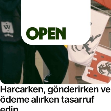
Harcarken, gönderirken ve
ödeme alırken tasarruf
edin