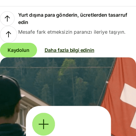
Yurt dışına para gönderin, ücretlerden tasarruf
edin
Mesafe fark etmeksizin paranızı ileriye taşıyın.
Kaydolun
Daha fazla bilgi edinin