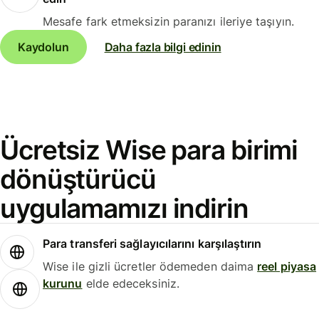
Mesafe fark etmeksizin paranızı ileriye taşıyın.
Kaydolun
Daha fazla bilgi edinin
Ücretsiz Wise para birimi
dönüştürücü
uygulamamızı indirin
Para transferi sağlayıcılarını karşılaştırın
Wise ile gizli ücretler ödemeden daima
reel piyasa
kurunu
elde edeceksiniz.