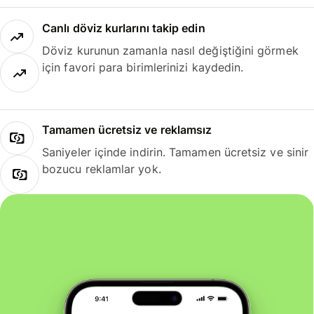
Canlı döviz kurlarını takip edin
Döviz kurunun zamanla nasıl değiştiğini görmek
için favori para birimlerinizi kaydedin.
Tamamen ücretsiz ve reklamsız
Saniyeler içinde indirin. Tamamen ücretsiz ve sinir
bozucu reklamlar yok.