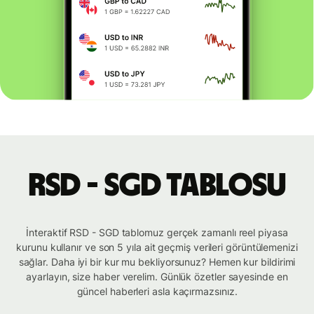
RSD - SGD tablosu
İnteraktif RSD - SGD tablomuz gerçek zamanlı reel piyasa
kurunu kullanır ve son 5 yıla ait geçmiş verileri görüntülemenizi
sağlar. Daha iyi bir kur mu bekliyorsunuz? Hemen kur bildirimi
ayarlayın, size haber verelim. Günlük özetler sayesinde en
güncel haberleri asla kaçırmazsınız.