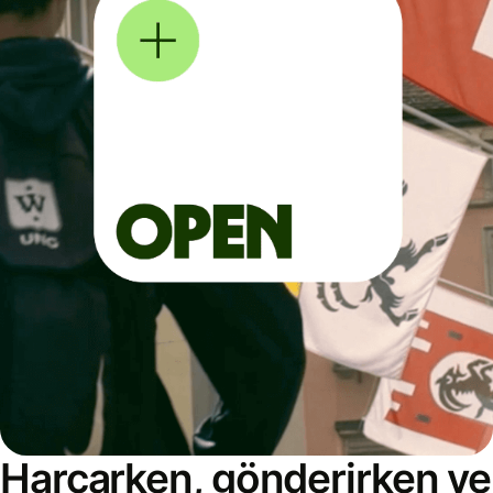
Harcarken, gönderirken ve