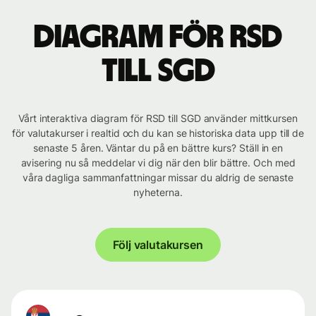
Diagram för RSD
till SGD
Vårt interaktiva diagram för RSD till SGD använder mittkursen
för valutakurser i realtid och du kan se historiska data upp till de
senaste 5 åren. Väntar du på en bättre kurs? Ställ in en
avisering nu så meddelar vi dig när den blir bättre. Och med
våra dagliga sammanfattningar missar du aldrig de senaste
nyheterna.
Följ valutakursen