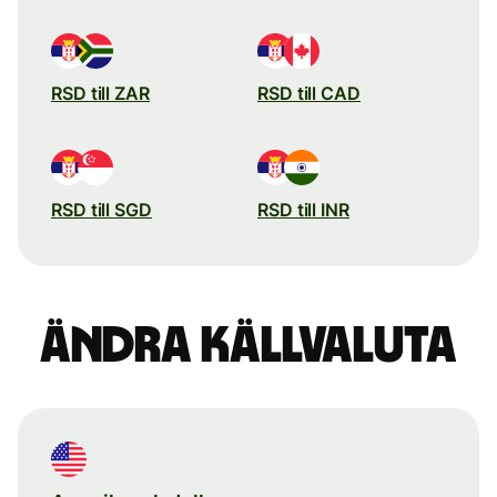
RSD till ZAR
RSD till CAD
RSD till SGD
RSD till INR
Ändra källvaluta