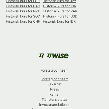
Historisk kurs för EUR
Historisk kurs för JPY
Historisk kurs för CAD
Historisk kurs för INR
Historisk kurs för NZD
Historisk kurs för ZAR
Historisk kurs för SGD
Historisk kurs för USD
Historisk kurs för CHF
Historisk kurs för IDR
Företag och team
Företag och team
Säkerhet
Press
Karriär
Tjänstens status
Investerarrelationer