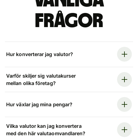
Vanliga
frågor
Hur konverterar jag valutor?
Varför skiljer sig valutakurser
mellan olika företag?
Hur växlar jag mina pengar?
Vilka valutor kan jag konvertera
med den här valutaomvandlaren?