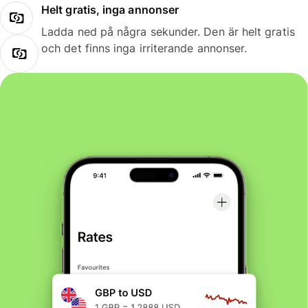
Helt gratis, inga annonser
Ladda ned på några sekunder. Den är helt gratis
och det finns inga irriterande annonser.