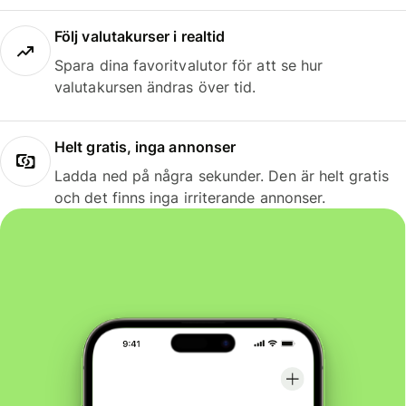
Följ valutakurser i realtid
Spara dina favoritvalutor för att se hur
valutakursen ändras över tid.
Helt gratis, inga annonser
Ladda ned på några sekunder. Den är helt gratis
och det finns inga irriterande annonser.