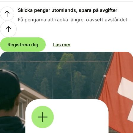
Skicka pengar utomlands, spara på avgifter
Få pengarna att räcka längre, oavsett avståndet.
Registrera dig
Läs mer