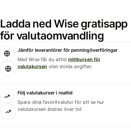
Ladda ned Wise gratisapp
för valutaomvandling
Jämför leverantörer för penningöverföringar
Med Wise får du alltid
mittkursen för
valutakursen
utan dolda avgifter.
Följ valutakurser i realtid
Spara dina favoritvalutor för att se hur
valutakursen ändras över tid.