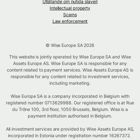
Utlåtande om nutida slaveri
Intellectual property
Scams
Law enforcement
© Wise Europe SA 2026
This website is jointly operated by Wise Europe SA and Wise
Assets Europe AS. Wise Europe SA is responsible for any
content related to payment services. Wise Assets Europe AS is
responsible for any content related to investment services,
including marketing.
Wise Europe SA is a company incorporated in Belgium with
registered number 0713629988. Our registered office is at Rue
du Trône 100, 3rd floor, 1050 Brussels, Belgium. Wise is a
payment institution authorised in Belgium.
All investment services are provided by Wise Assets Europe AS,
incorporated in Estonia under registration number 16267372.