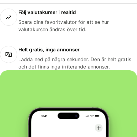
Följ valutakurser i realtid
Spara dina favoritvalutor för att se hur
valutakursen ändras över tid.
Helt gratis, inga annonser
Ladda ned på några sekunder. Den är helt gratis
och det finns inga irriterande annonser.