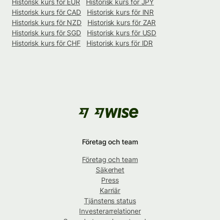
Historisk kurs för EUR
Historisk kurs för JPY
Historisk kurs för CAD
Historisk kurs för INR
Historisk kurs för NZD
Historisk kurs för ZAR
Historisk kurs för SGD
Historisk kurs för USD
Historisk kurs för CHF
Historisk kurs för IDR
Företag och team
Företag och team
Säkerhet
Press
Karriär
Tjänstens status
Investerarrelationer