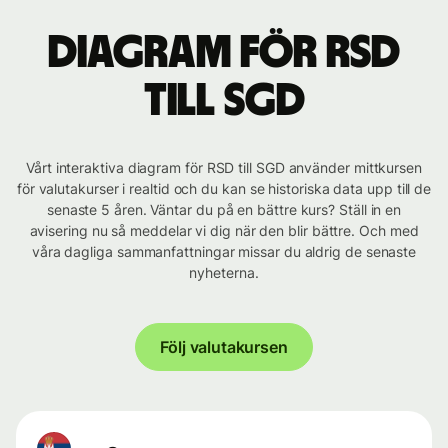
Diagram för RSD
till SGD
Vårt interaktiva diagram för RSD till SGD använder mittkursen
för valutakurser i realtid och du kan se historiska data upp till de
senaste 5 åren. Väntar du på en bättre kurs? Ställ in en
avisering nu så meddelar vi dig när den blir bättre. Och med
våra dagliga sammanfattningar missar du aldrig de senaste
nyheterna.
Följ valutakursen