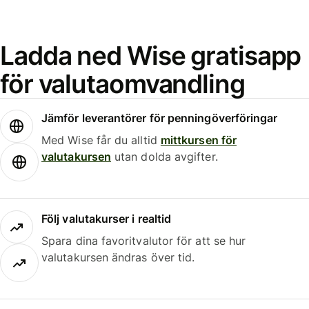
Ladda ned Wise gratisapp
för valutaomvandling
Jämför leverantörer för penningöverföringar
Med Wise får du alltid
mittkursen för
valutakursen
utan dolda avgifter.
Följ valutakurser i realtid
Spara dina favoritvalutor för att se hur
valutakursen ändras över tid.