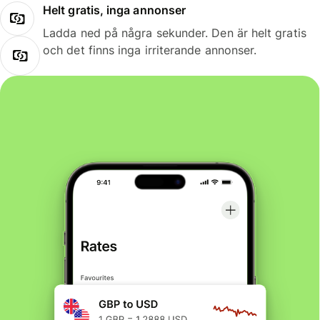
Helt gratis, inga annonser
Ladda ned på några sekunder. Den är helt gratis
och det finns inga irriterande annonser.