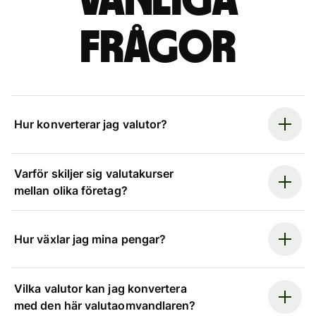
Vanliga
frågor
Hur konverterar jag valutor?
Varför skiljer sig valutakurser
mellan olika företag?
Hur växlar jag mina pengar?
Vilka valutor kan jag konvertera
med den här valutaomvandlaren?