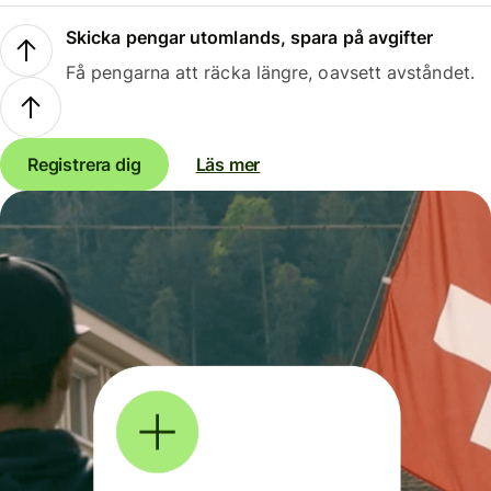
Skicka pengar utomlands, spara på avgifter
Få pengarna att räcka längre, oavsett avståndet.
Registrera dig
Läs mer