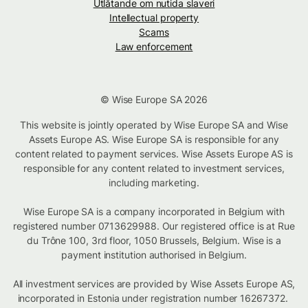
Utlåtande om nutida slaveri
Intellectual property
Scams
Law enforcement
© Wise Europe SA 2026
This website is jointly operated by Wise Europe SA and Wise
Assets Europe AS. Wise Europe SA is responsible for any
content related to payment services. Wise Assets Europe AS is
responsible for any content related to investment services,
including marketing.
Wise Europe SA is a company incorporated in Belgium with
registered number 0713629988. Our registered office is at Rue
du Trône 100, 3rd floor, 1050 Brussels, Belgium. Wise is a
payment institution authorised in Belgium.
All investment services are provided by Wise Assets Europe AS,
incorporated in Estonia under registration number 16267372.