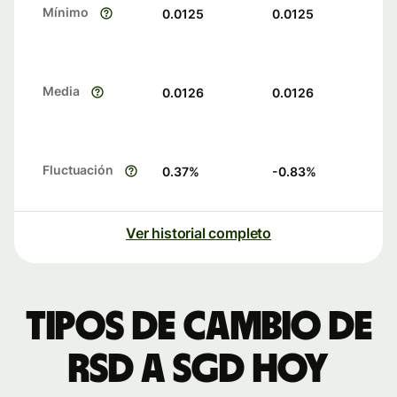
Mínimo
0.0125
0.0125
Media
0.0126
0.0126
Fluctuación
0.37
%
-0.83
%
Ver historial completo
Tipos de cambio de
RSD a SGD hoy