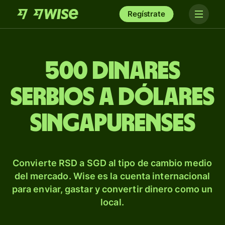
Regístrate
500 dinares
serbios a dólares
singapurenses
Convierte RSD a SGD al tipo de cambio medio
del mercado. Wise es la cuenta internacional
para enviar, gastar y convertir dinero como un
local.