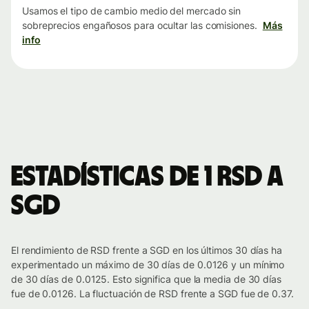
Usamos el tipo de cambio medio del mercado sin
sobreprecios engañosos para ocultar las comisiones.
Más
info
Estadísticas de 1 RSD a
SGD
El rendimiento de RSD frente a SGD en los últimos 30 días ha
experimentado un máximo de 30 días de 0.0126 y un mínimo
de 30 días de 0.0125. Esto significa que la media de 30 días
fue de 0.0126. La fluctuación de RSD frente a SGD fue de 0.37.