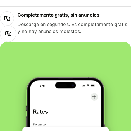
Completamente gratis, sin anuncios
Descarga en segundos. Es completamente gratis
y no hay anuncios molestos.