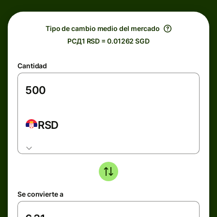
Tipo de cambio medio del mercado
РСД1 RSD = 0.01262 SGD
Cantidad
RSD
Se convierte a