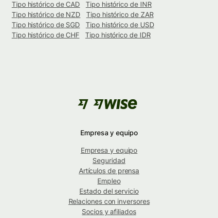
Tipo histórico de CAD
Tipo histórico de INR
Tipo histórico de NZD
Tipo histórico de ZAR
Tipo histórico de SGD
Tipo histórico de USD
Tipo histórico de CHF
Tipo histórico de IDR
Empresa y equipo
Empresa y equipo
Seguridad
Artículos de prensa
Empleo
Estado del servicio
Relaciones con inversores
Socios y afiliados