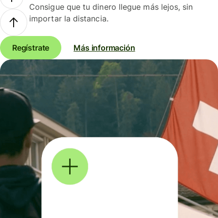
Consigue que tu dinero llegue más lejos, sin
importar la distancia.
Regístrate
Más información