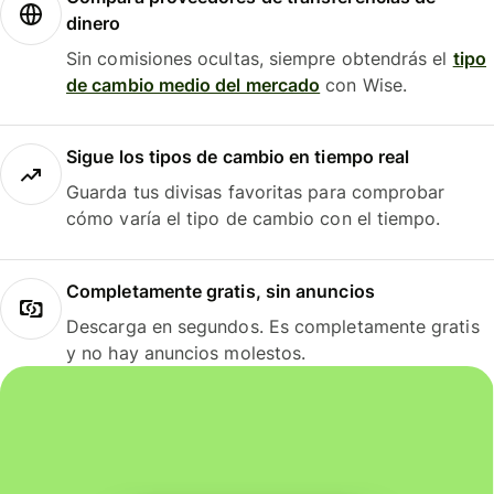
dinero
Sin comisiones ocultas, siempre obtendrás el
tipo
de cambio medio del mercado
con Wise.
Sigue los tipos de cambio en tiempo real
Guarda tus divisas favoritas para comprobar
cómo varía el tipo de cambio con el tiempo.
Completamente gratis, sin anuncios
Descarga en segundos. Es completamente gratis
y no hay anuncios molestos.