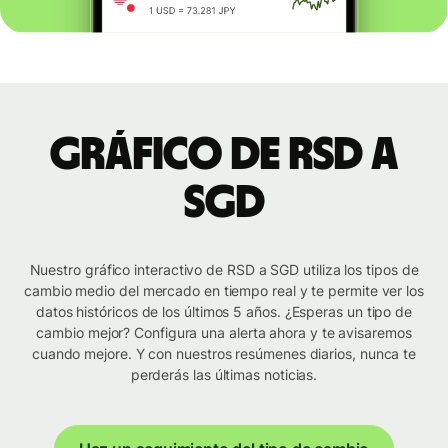
Gráfico de RSD a
SGD
Nuestro gráfico interactivo de RSD a SGD utiliza los tipos de
cambio medio del mercado en tiempo real y te permite ver los
datos históricos de los últimos 5 años. ¿Esperas un tipo de
cambio mejor? Configura una alerta ahora y te avisaremos
cuando mejore. Y con nuestros resúmenes diarios, nunca te
perderás las últimas noticias.