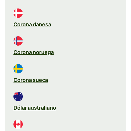
Corona danesa
Corona noruega
Corona sueca
Dólar australiano