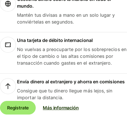
mundo.
Mantén tus divisas a mano en un solo lugar y
conviértelas en segundos.
Una tarjeta de débito internacional
No vuelvas a preocuparte por los sobreprecios en
el tipo de cambio o las altas comisiones por
transacción cuando gastes en el extranjero.
Envía dinero al extranjero y ahorra en comisiones
Consigue que tu dinero llegue más lejos, sin
importar la distancia.
Regístrate
Más información