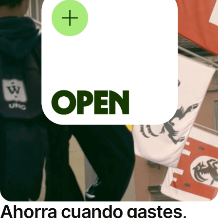
Ahorra cuando gastes,