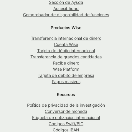
Sección de Ayuda
Accesibilidad
Comprobador de disponibilidad de funciones
Productos Wise
Transferencia internacional de dinero
Cuenta Wise
Tarjeta de débito internacional
Transferencia de grandes cantidades
Recibe dinero
Wise Platform
Tarjeta de débito de empresa
Pagos masivos
Recursos
Política de privacidad de la investigación
Conversor de moneda
Etiqueta de cotización internacional
Códigos Swift/BIC
Códigos IBAN