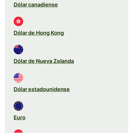
Dólar canadiense
Dólar de Hong Kong
Dólar de Nueva Zelanda
Dólar estadounidense
Euro