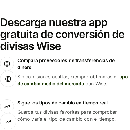
Descarga nuestra app
gratuita de conversión de
divisas Wise
Compara proveedores de transferencias de
dinero
Sin comisiones ocultas, siempre obtendrás el
tipo
de cambio medio del mercado
con Wise.
Sigue los tipos de cambio en tiempo real
Guarda tus divisas favoritas para comprobar
cómo varía el tipo de cambio con el tiempo.