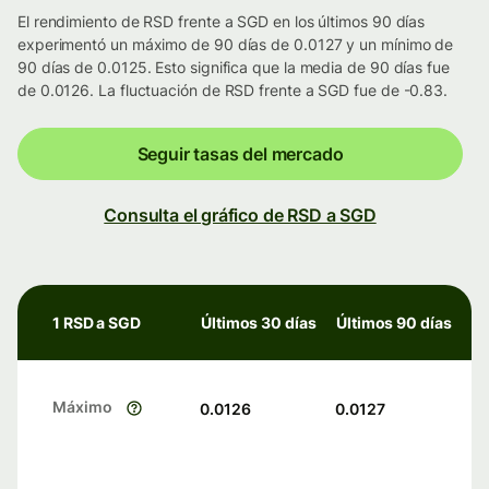
El rendimiento de RSD frente a SGD en los últimos 90 días
experimentó un máximo de 90 días de 0.0127 y un mínimo de
90 días de 0.0125. Esto significa que la media de 90 días fue
de 0.0126. La fluctuación de RSD frente a SGD fue de -0.83.
Seguir tasas del mercado
Consulta el gráfico de RSD a SGD
1 RSD a SGD
Últimos 30 días
Últimos 90 días
Máximo
0.0126
0.0127