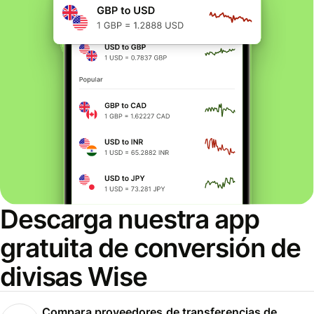
Descarga nuestra app
gratuita de conversión de
divisas Wise
Compara proveedores de transferencias de