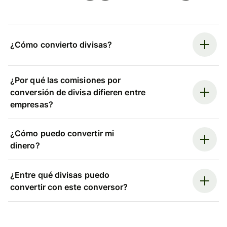
¿Cómo convierto divisas?
¿Por qué las comisiones por
conversión de divisa difieren entre
empresas?
¿Cómo puedo convertir mi
dinero?
¿Entre qué divisas puedo
convertir con este conversor?