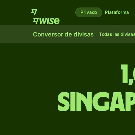
Privado
Plataforma
Conversor de divisas
Todas las divisa
1
singap