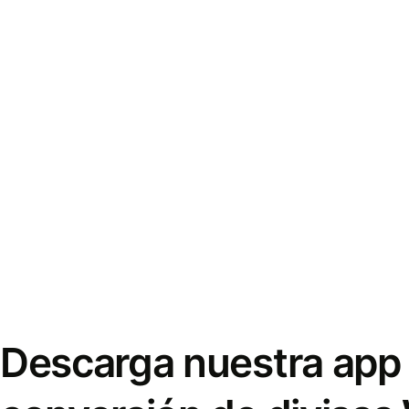
Descarga nuestra app 