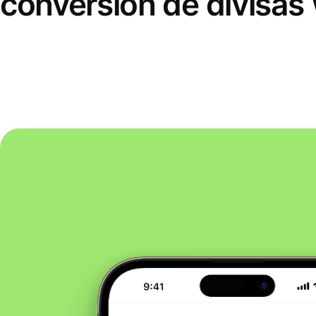
conversión de divisas