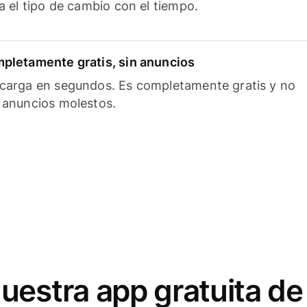
ía el tipo de cambio con el tiempo.
pletamente gratis, sin anuncios
carga en segundos. Es completamente gratis y no
 anuncios molestos.
uestra app gratuita de