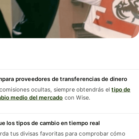
para proveedores de transferencias de dinero
 comisiones ocultas, siempre obtendrás el
tipo de
bio medio del mercado
con Wise.
ue los tipos de cambio en tiempo real
rda tus divisas favoritas para comprobar cómo