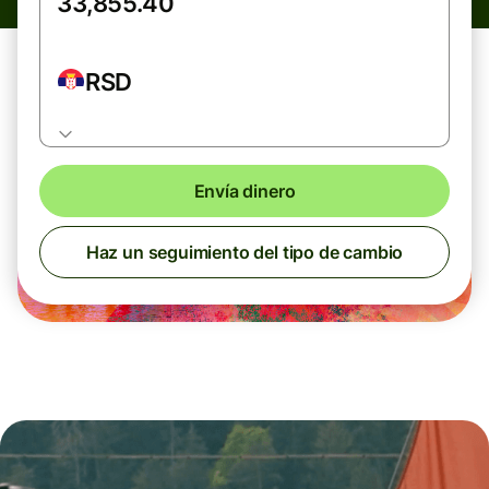
RSD
Envía dinero
Haz un seguimiento del tipo de cambio