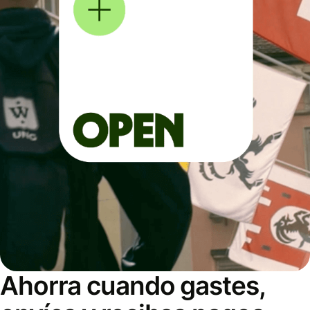
Ahorra cuando gastes,