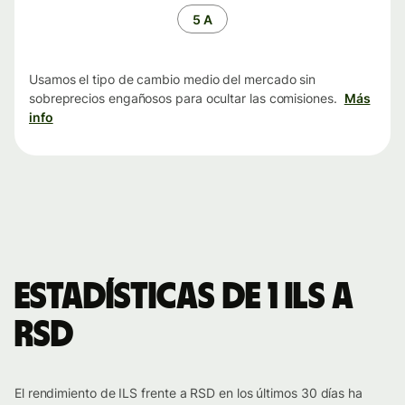
tiempo
5 A
Usamos el tipo de cambio medio del mercado sin
sobreprecios engañosos para ocultar las comisiones.
Más
info
Estadísticas de 1 ILS a
RSD
El rendimiento de ILS frente a RSD en los últimos 30 días ha