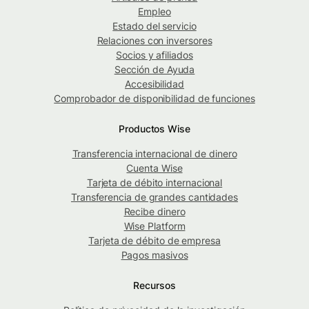
Empleo
Estado del servicio
Relaciones con inversores
Socios y afiliados
Sección de Ayuda
Accesibilidad
Comprobador de disponibilidad de funciones
Productos Wise
Transferencia internacional de dinero
Cuenta Wise
Tarjeta de débito internacional
Transferencia de grandes cantidades
Recibe dinero
Wise Platform
Tarjeta de débito de empresa
Pagos masivos
Recursos