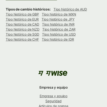
Tipos de cambio históricos:
Tipo histórico de AUD
Tipo histórico de GBP
Tipo histórico de MXN
Tipo histórico de EUR
Tipo histórico de JPY
Tipo histórico de CAD
Tipo histórico de INR
Tipo histórico de NZD
Tipo histórico de ZAR
Tipo histórico de SGD
Tipo histórico de USD
Tipo histórico de CHF
Tipo histórico de IDR
Empresa y equipo
Empresa y equipo
Seguridad
Artículos de prensa