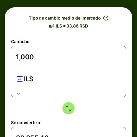
Tipo de cambio medio del mercado
₪1 ILS = 33.86 RSD
Cantidad
ILS
Se convierte a