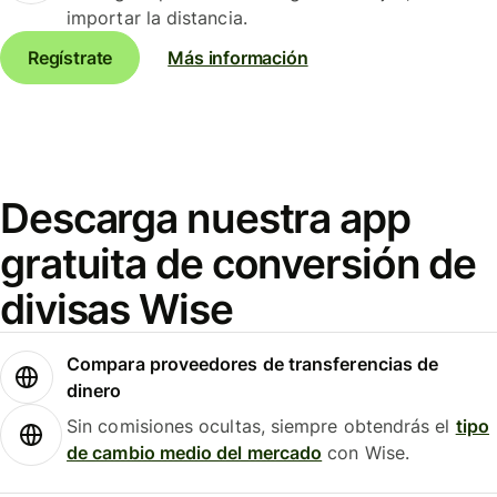
importar la distancia.
Regístrate
Más información
Descarga nuestra app
gratuita de conversión de
divisas Wise
Compara proveedores de transferencias de
dinero
Sin comisiones ocultas, siempre obtendrás el
tipo
de cambio medio del mercado
con Wise.