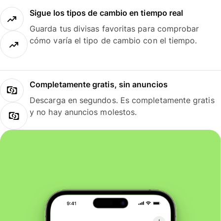
Sigue los tipos de cambio en tiempo real
Guarda tus divisas favoritas para comprobar
cómo varía el tipo de cambio con el tiempo.
Completamente gratis, sin anuncios
Descarga en segundos. Es completamente gratis
y no hay anuncios molestos.