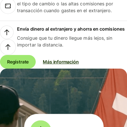
el tipo de cambio o las altas comisiones por
transacción cuando gastes en el extranjero.
Envía dinero al extranjero y ahorra en comisiones
Consigue que tu dinero llegue más lejos, sin
importar la distancia.
Regístrate
Más información