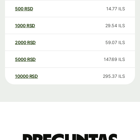
500
RSD
14.77
ILS
1000
RSD
29.54
ILS
2000
RSD
59.07
ILS
5000
RSD
147.69
ILS
10000
RSD
295.37
ILS