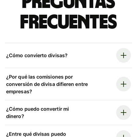
Preguntas
frecuentes
¿Cómo convierto divisas?
¿Por qué las comisiones por
conversión de divisa difieren entre
empresas?
¿Cómo puedo convertir mi
dinero?
¿Entre qué divisas puedo