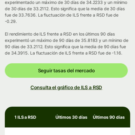
experimentado un máximo de 30 días de 34.2233 y un mínimo
de 30 días de 33.2112. Esto significa que la media de 30 días
fue de 33.7636. La fluctuación de ILS frente a RSD fue de
-0.29.
El rendimiento de ILS frente a RSD en los últimos 90 días
experimentó un máximo de 90 días de 35.8183 y un mínimo de
90 días de 33.2112. Esto significa que la media de 90 días fue
de 34.3915. La fluctuación de ILS frente a RSD fue de -1.16.
Seguir tasas del mercado
Consulta el gráfico de ILS a RSD
1 ILS a RSD
Últimos 30 días
Últimos 90 días