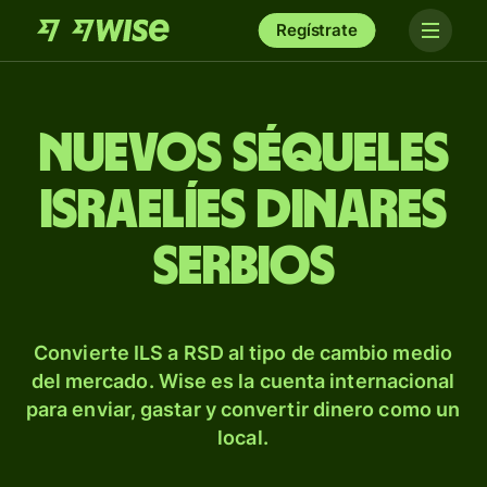
Regístrate
Nuevos séqueles
israelíes dinares
serbios
Convierte ILS a RSD al tipo de cambio medio
del mercado. Wise es la cuenta internacional
para enviar, gastar y convertir dinero como un
local.