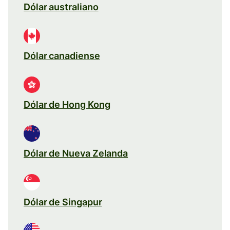
Dólar australiano
Dólar canadiense
Dólar de Hong Kong
Dólar de Nueva Zelanda
Dólar de Singapur