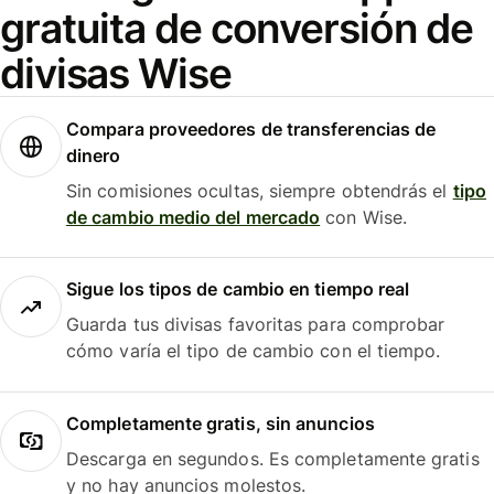
gratuita de conversión de
divisas Wise
Compara proveedores de transferencias de
dinero
Sin comisiones ocultas, siempre obtendrás el
tipo
de cambio medio del mercado
con Wise.
Sigue los tipos de cambio en tiempo real
Guarda tus divisas favoritas para comprobar
cómo varía el tipo de cambio con el tiempo.
Completamente gratis, sin anuncios
Descarga en segundos. Es completamente gratis
y no hay anuncios molestos.