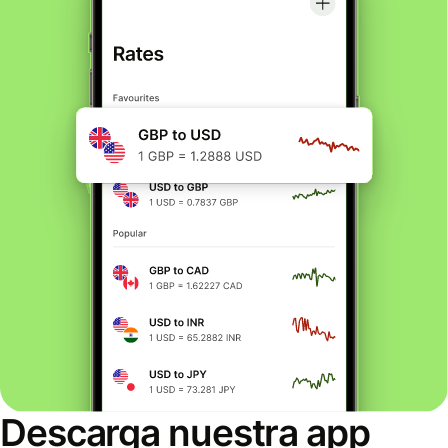
Descarga nuestra app