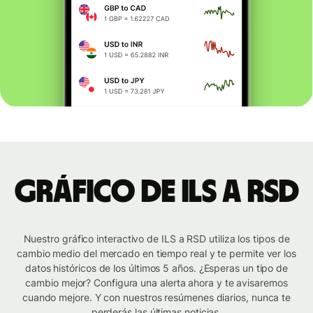
Gráfico de ILS a RSD
Nuestro gráfico interactivo de ILS a RSD utiliza los tipos de
cambio medio del mercado en tiempo real y te permite ver los
datos históricos de los últimos 5 años. ¿Esperas un tipo de
cambio mejor? Configura una alerta ahora y te avisaremos
cuando mejore. Y con nuestros resúmenes diarios, nunca te
perderás las últimas noticias.