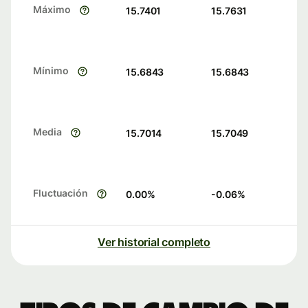
Máximo
15.7401
15.7631
Mínimo
15.6843
15.6843
Media
15.7014
15.7049
Fluctuación
0.00
%
-0.06
%
Ver historial completo