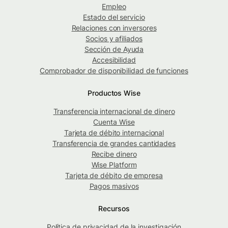
Empleo
Estado del servicio
Relaciones con inversores
Socios y afiliados
Sección de Ayuda
Accesibilidad
Comprobador de disponibilidad de funciones
Productos Wise
Transferencia internacional de dinero
Cuenta Wise
Tarjeta de débito internacional
Transferencia de grandes cantidades
Recibe dinero
Wise Platform
Tarjeta de débito de empresa
Pagos masivos
Recursos
Política de privacidad de la investigación