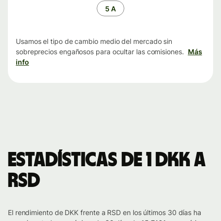
tiempo
5 A
Usamos el tipo de cambio medio del mercado sin
sobreprecios engañosos para ocultar las comisiones.
Más
info
Estadísticas de 1 DKK a
RSD
El rendimiento de DKK frente a RSD en los últimos 30 días ha