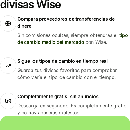
divisas Wise
Compara proveedores de transferencias de
dinero
Sin comisiones ocultas, siempre obtendrás el
tipo
de cambio medio del mercado
con Wise.
Sigue los tipos de cambio en tiempo real
Guarda tus divisas favoritas para comprobar
cómo varía el tipo de cambio con el tiempo.
Completamente gratis, sin anuncios
Descarga en segundos. Es completamente gratis
y no hay anuncios molestos.