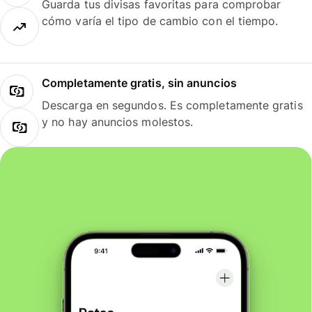
Guarda tus divisas favoritas para comprobar
cómo varía el tipo de cambio con el tiempo.
Completamente gratis, sin anuncios
Descarga en segundos. Es completamente gratis
y no hay anuncios molestos.