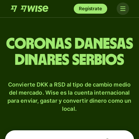
Regístrate
Coronas danesas
dinares serbios
Convierte DKK a RSD al tipo de cambio medio
del mercado. Wise es la cuenta internacional
para enviar, gastar y convertir dinero como un
local.