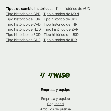
Tipos de cambio históricos:
Tipo histórico de AUD
Tipo histórico de GBP
Tipo histórico de MXN
Tipo histórico de EUR
Tipo histórico de JPY
Tipo histórico de CAD
Tipo histórico de INR
Tipo histórico de NZD
Tipo histórico de ZAR
Tipo histórico de SGD
Tipo histórico de USD
Tipo histórico de CHF
Tipo histórico de IDR
Empresa y equipo
Empresa y equipo
Seguridad
Artículos de prensa