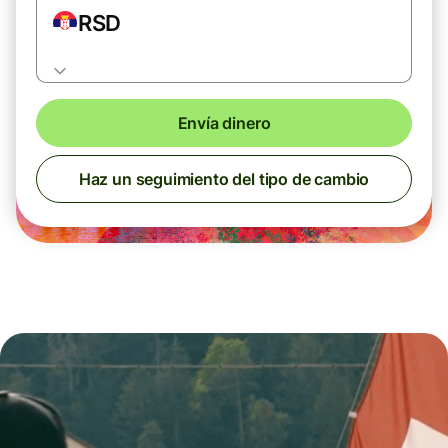
RSD
Envía dinero
Haz un seguimiento del tipo de cambio