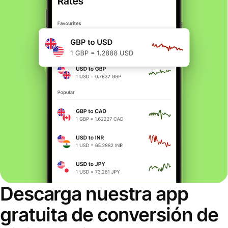
Descarga nuestra app
gratuita de conversión de