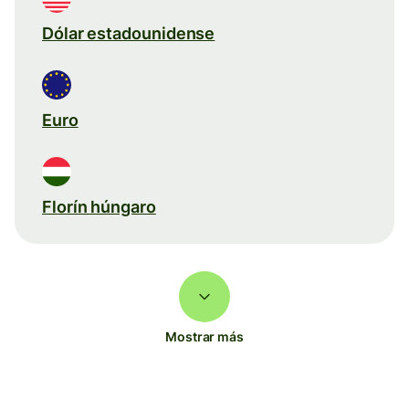
Dólar estadounidense
Euro
Florín húngaro
Mostrar más