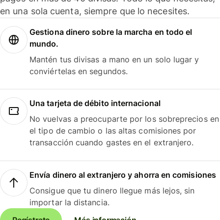
en una sola cuenta, siempre que lo necesites.
Gestiona dinero sobre la marcha en todo el
mundo.
Mantén tus divisas a mano en un solo lugar y
conviértelas en segundos.
Una tarjeta de débito internacional
No vuelvas a preocuparte por los sobreprecios en
el tipo de cambio o las altas comisiones por
transacción cuando gastes en el extranjero.
Envía dinero al extranjero y ahorra en comisiones
Consigue que tu dinero llegue más lejos, sin
importar la distancia.
Regístrate
Más información