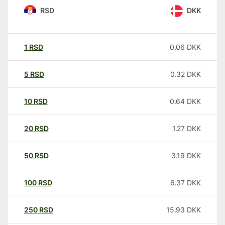
RSD
DKK
1
RSD
0.06
DKK
5
RSD
0.32
DKK
10
RSD
0.64
DKK
20
RSD
1.27
DKK
50
RSD
3.19
DKK
100
RSD
6.37
DKK
250
RSD
15.93
DKK