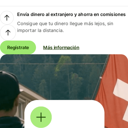
Envía dinero al extranjero y ahorra en comisiones
Consigue que tu dinero llegue más lejos, sin
importar la distancia.
Regístrate
Más información