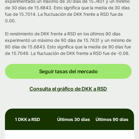
experimentado un máximo de 30 días de 15.7401 y un mínimo
de 30 días de 15.6843. Esto significa que la media de 30 días
fue de 15.7014. La fluctuación de DKK frente a RSD fue de
0.00.
El rendimiento de DKK frente a RSD en los últimos 90 días
experimentó un máximo de 90 días de 15.7631 y un mínimo de
90 días de 15.6843. Esto significa que la media de 90 días fue
de 15.7049. La fluctuación de DKK frente a RSD fue de -0.06.
Seguir tasas del mercado
Consulta el gráfico de DKK a RSD
1 DKK a RSD
Últimos 30 días
Últimos 90 días