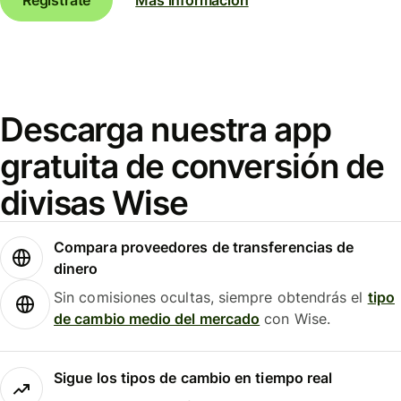
Descarga nuestra app
gratuita de conversión de
divisas Wise
Compara proveedores de transferencias de
dinero
Sin comisiones ocultas, siempre obtendrás el
tipo
de cambio medio del mercado
con Wise.
Sigue los tipos de cambio en tiempo real