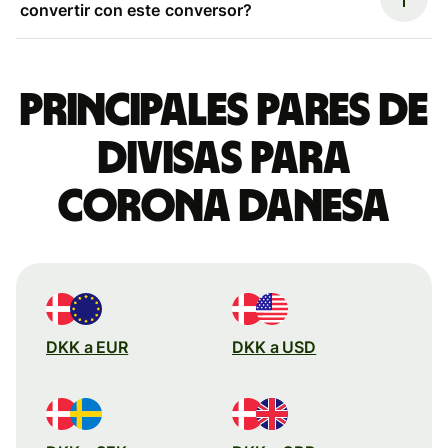
convertir con este conversor?
Principales pares de
divisas para
corona danesa
DKK a EUR
DKK a USD