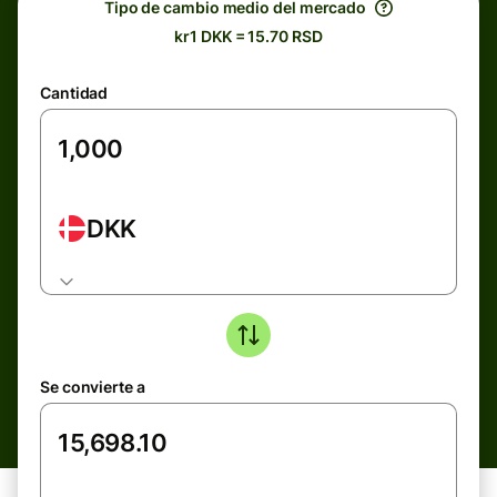
Tipo de cambio medio del mercado
kr1 DKK = 15.70 RSD
Cantidad
DKK
Se convierte a