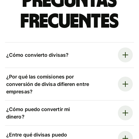
Preguntas
frecuentes
¿Cómo convierto divisas?
¿Por qué las comisiones por
conversión de divisa difieren entre
empresas?
¿Cómo puedo convertir mi
dinero?
¿Entre qué divisas puedo