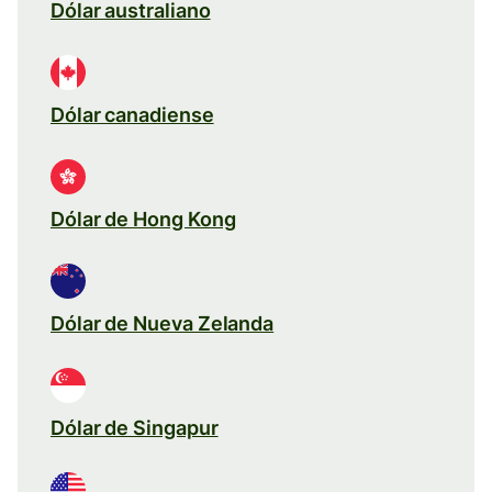
Dólar australiano
Dólar canadiense
Dólar de Hong Kong
Dólar de Nueva Zelanda
Dólar de Singapur