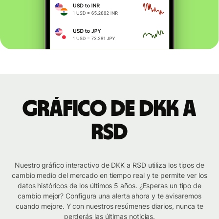
Gráfico de DKK a
RSD
Nuestro gráfico interactivo de DKK a RSD utiliza los tipos de
cambio medio del mercado en tiempo real y te permite ver los
datos históricos de los últimos 5 años. ¿Esperas un tipo de
cambio mejor? Configura una alerta ahora y te avisaremos
cuando mejore. Y con nuestros resúmenes diarios, nunca te
perderás las últimas noticias.