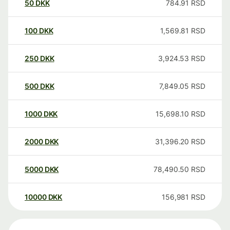
50
DKK
784.91
RSD
100
DKK
1,569.81
RSD
250
DKK
3,924.53
RSD
500
DKK
7,849.05
RSD
1000
DKK
15,698.10
RSD
2000
DKK
31,396.20
RSD
5000
DKK
78,490.50
RSD
10000
DKK
156,981
RSD