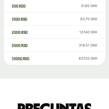
500
RSD
31.85
DKK
1000
RSD
63.70
DKK
2000
RSD
127.40
DKK
5000
RSD
318.51
DKK
10000
RSD
637.02
DKK