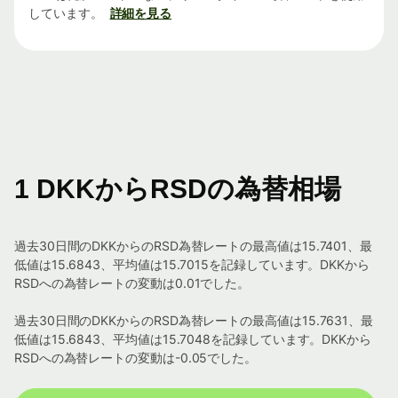
しています。
詳細を見る
1 DKKからRSDの為替相場
過去30日間のDKKからのRSD為替レートの最高値は15.7401、最
低値は15.6843、平均値は15.7015を記録しています。DKKから
RSDへの為替レートの変動は0.01でした。
過去30日間のDKKからのRSD為替レートの最高値は15.7631、最
低値は15.6843、平均値は15.7048を記録しています。DKKから
RSDへの為替レートの変動は-0.05でした。