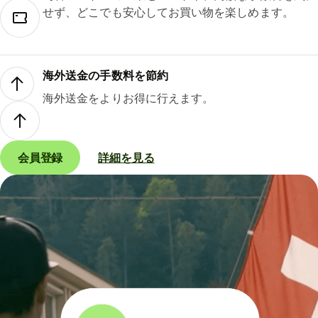
せず、どこでも安心してお買い物を楽しめます。
海外送金の手数料を節約
海外送金をよりお得に行えます。
会員登録
詳細を見る