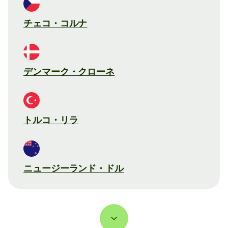
チェコ・コルナ
デンマーク・クローネ
トルコ・リラ
ニュージーランド・ドル