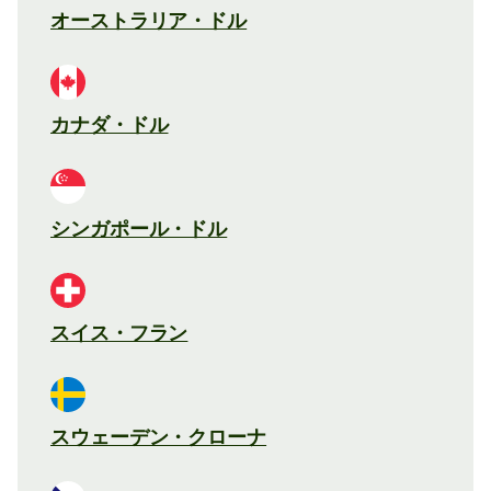
オーストラリア・ドル
カナダ・ドル
シンガポール・ドル
スイス・フラン
スウェーデン・クローナ