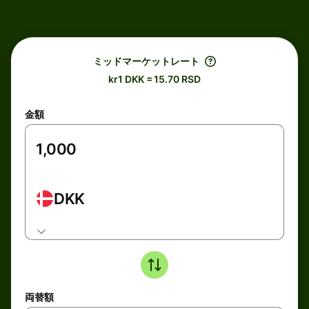
ミッドマーケットレート
kr1 DKK = 15.70 RSD
金額
DKK
両替額