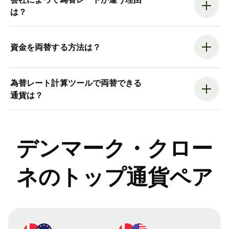
は？
資金を両替する方法は？
為替レート計算ツールで両替できる
通貨は？
デンマーク・クロー
ネのトップ通貨ペア