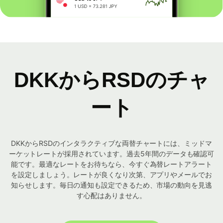
DKKからRSDのチャ
ート
DKKからRSDのインタラクティブな両替チャートには、ミッドマ
ーケットレートが採用されています。過去5年間のデータも確認可
能です。最適なレートをお待ちなら、今すぐ為替レートアラート
を設定しましょう。レートが良くなり次第、アプリやメールでお
知らせします。毎日の通知も設定できるため、市場の動向を見逃
す心配はありません。