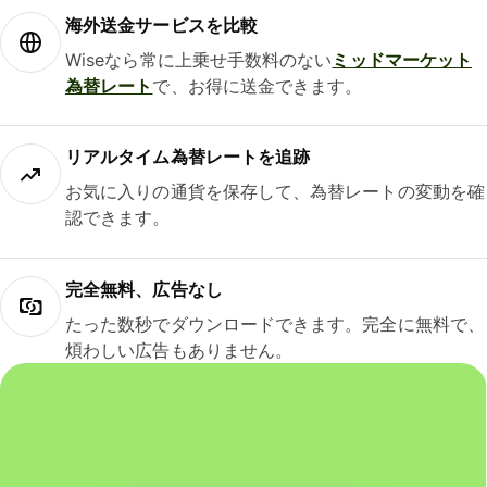
海外送金サービスを比較
Wiseなら常に上乗せ手数料のない
ミッドマーケット
為替レート
で、お得に送金できます。
リアルタイム為替レートを追跡
お気に入りの通貨を保存して、為替レートの変動を確
認できます。
完全無料、広告なし
たった数秒でダウンロードできます。完全に無料で、
煩わしい広告もありません。