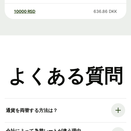
10000
RSD
636.86
DKK
よくある質問
通貨を両替する方法は？
会社によって為替レートが違う理由