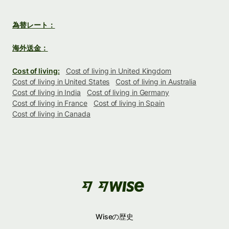
為替レート：
海外送金：
Cost of living:
Cost of living in United Kingdom
Cost of living in United States
Cost of living in Australia
Cost of living in India
Cost of living in Germany
Cost of living in France
Cost of living in Spain
Cost of living in Canada
Wiseの歴史