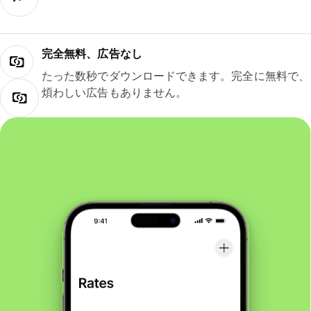
完全無料、広告なし
たった数秒でダウンロードできます。完全に無料で、
煩わしい広告もありません。