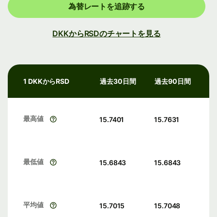
為替レートを追跡する
DKKからRSDのチャートを見る
1 DKKからRSD
過去30日間
過去90日間
最高値
15.7401
15.7631
最低値
15.6843
15.6843
平均値
15.7015
15.7048