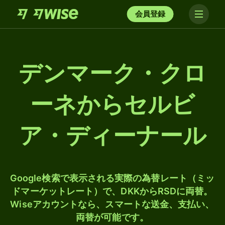
会員登録
デンマーク・クロ
ーネからセルビ
ア・ディーナール
Google検索で表示される実際の為替レート（ミッ
ドマーケットレート）で、DKKからRSDに両替。
Wiseアカウントなら、スマートな送金、支払い、
両替が可能です。