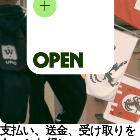
支払い、送金、受け取りを