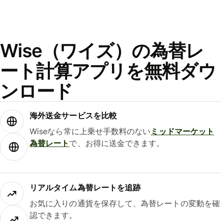
Wise（ワイズ）の為替レ
ート計算アプリを無料ダウ
ンロード
海外送金サービスを比較
Wiseなら常に上乗せ手数料のない
ミッドマーケット
為替レート
で、お得に送金できます。
リアルタイム為替レートを追跡
お気に入りの通貨を保存して、為替レートの変動を確
認できます。