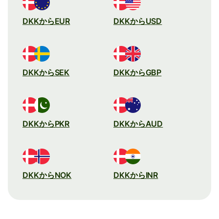
DKKからEUR
DKKからUSD
DKKからSEK
DKKからGBP
DKKからPKR
DKKからAUD
DKKからNOK
DKKからINR