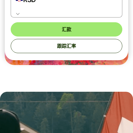
汇款
跟踪汇率