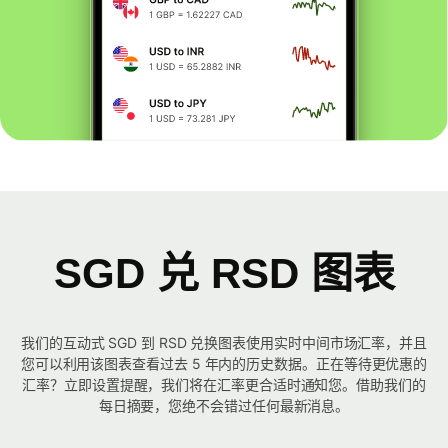
SGD 兑 RSD 图表
我们的互动式 SGD 到 RSD 兑换图表使用实时中间市场汇率，并且
您可以利用该图表查看过去 5 年内的历史数据。正在等待更优惠的
汇率？立即设置提醒，我们将在汇率更合适时通知您。借助我们的
每日摘要，您绝不会错过任何最新消息。