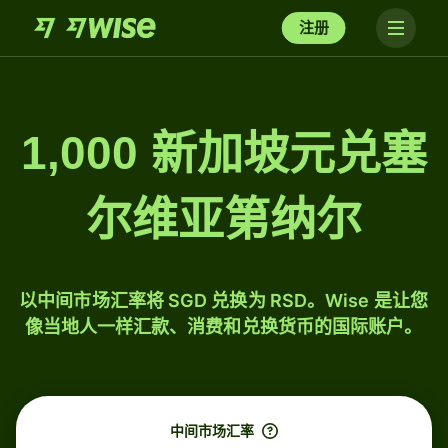
注册
1,000 新加坡元兑塞
尔维亚第纳尔
以中间市场汇率将 SGD 兑换为 RSD。Wise 是让您
像当地人一样汇款、消费和兑换货币的国际账户。
中间市场汇率