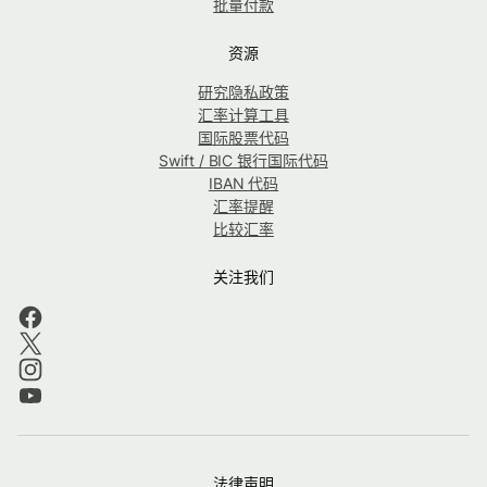
批量付款
资源
研究隐私政策
汇率计算工具
国际股票代码
Swift / BIC 银行国际代码
IBAN 代码
汇率提醒
比较汇率
关注我们
法律声明