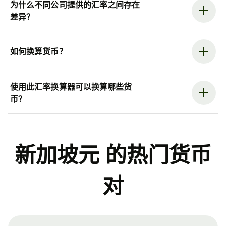
为什么不同公司提供的汇率之间存在
差异？
如何换算货币？
使用此汇率换算器可以换算哪些货
币？
新加坡元 的热门货币
对