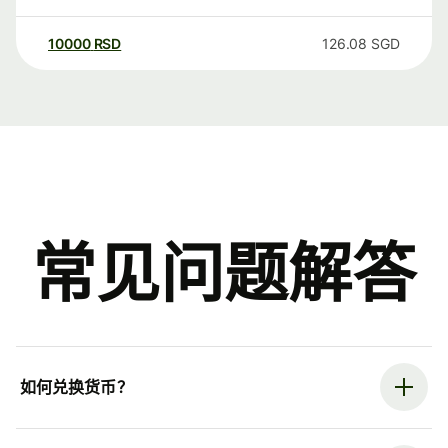
10000
RSD
126.08
SGD
常见问题解答
如何兑换货币？