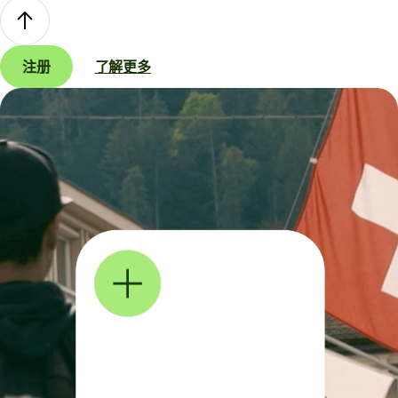
注册
了解更多