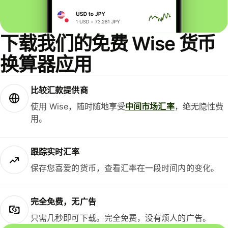
下载我们的免费 Wise 货币
换算器应用
比较汇款提供商
使用 Wise，随时随地享受
中间市场汇率
，绝无隐性费
用。
跟踪实时汇率
保存您喜爱的货币，查看汇率在一段时间内的变化。
完全免费，无广告
只需几秒即可下载。完全免费，没有烦人的广告。