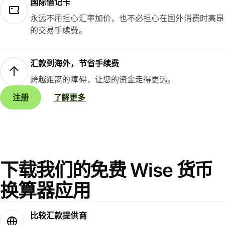
国际借记卡
永远不用担心汇率加价，也不必担心在国外消费时高昂
的交易手续费。
汇款到海外，节省手续费
跨越距离的障碍，让您的资金走得更远。
注册
了解更多
下载我们的免费 Wise 货币
换算器应用
比较汇款提供商