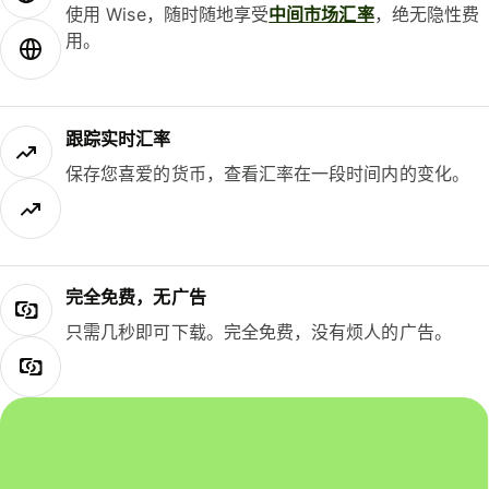
使用 Wise，随时随地享受
中间市场汇率
，绝无隐性费
用。
跟踪实时汇率
保存您喜爱的货币，查看汇率在一段时间内的变化。
完全免费，无广告
只需几秒即可下载。完全免费，没有烦人的广告。