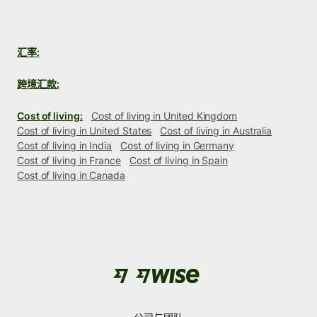
汇率:
跨境汇款:
Cost of living:
Cost of living in United Kingdom
Cost of living in United States
Cost of living in Australia
Cost of living in India
Cost of living in Germany
Cost of living in France
Cost of living in Spain
Cost of living in Canada