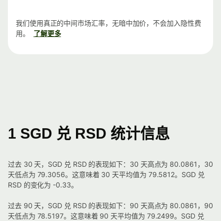
我们使用真正的中间市场汇率，无暗中加价，不会加入隐性费
用。
了解更多
1 SGD 兑 RSD 统计信息
过去 30 天，SGD 兑 RSD 的表现如下：30 天高点为 80.0861，30
天低点为 79.3056。这意味着 30 天平均值为 79.5812。SGD 兑
RSD 的变化为 -0.33。
过去 90 天，SGD 兑 RSD 的表现如下：90 天高点为 80.0861，90
天低点为 78.5197。这意味着 90 天平均值为 79.2499。SGD 兑