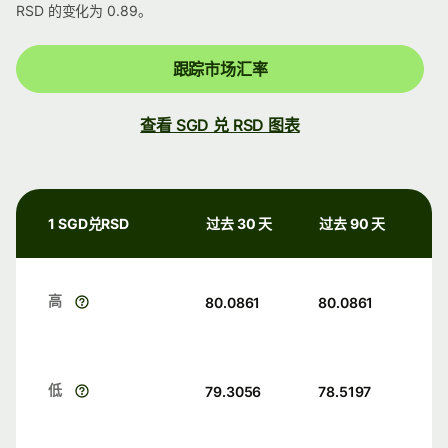
RSD 的变化为 0.89。
跟踪市场汇率
查看 SGD 兑 RSD 图表
1 SGD兑RSD
过去 30 天
过去 90 天
高
80.0861
80.0861
低
79.3056
78.5197