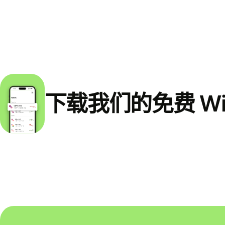
下载我们的免费 Wi