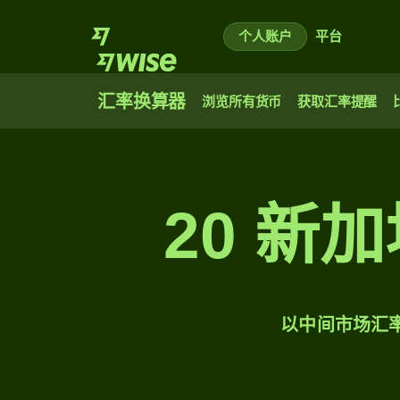
个人账户
平台
汇率换算器
浏览所有货币
获取汇率提醒
20 新
以中间市场汇率