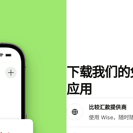
下载我们的免
应用
比较汇款提供商
使用 Wise，随