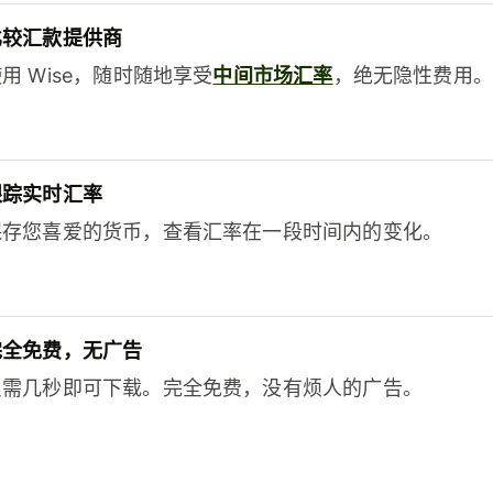
比较汇款提供商
用 Wise，随时随地享受
中间市场汇率
，绝无隐性费用。
跟踪实时汇率
保存您喜爱的货币，查看汇率在一段时间内的变化。
完全免费，无广告
只需几秒即可下载。完全免费，没有烦人的广告。