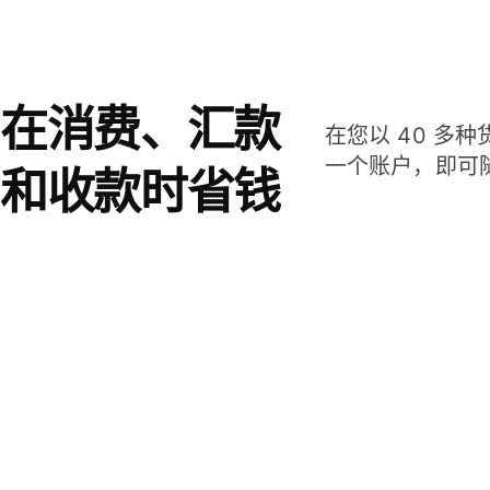
在消费、汇款
在您以 40 多
一个账户，即可
和收款时省钱