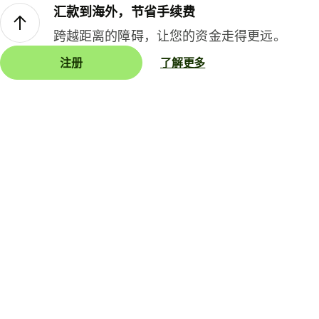
汇款到海外，节省手续费
跨越距离的障碍，让您的资金走得更远。
注册
了解更多