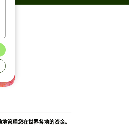
随地管理您在世界各地的资金。