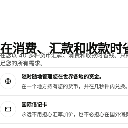
在消费、汇款和收款时
在您以 40 多种货币汇款、消费和收款时省钱。
足您的所有需求。
随时随地管理您在世界各地的资金。
在一个地方持有您的货币，并在几秒钟内兑换
国际借记卡
永远不用担心汇率加价，也不必担心在国外消