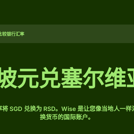
比较银行汇率
加坡元兑塞尔
将 SGD 兑换为 RSD。Wise 是让您像当地人一
换货币的国际账户。