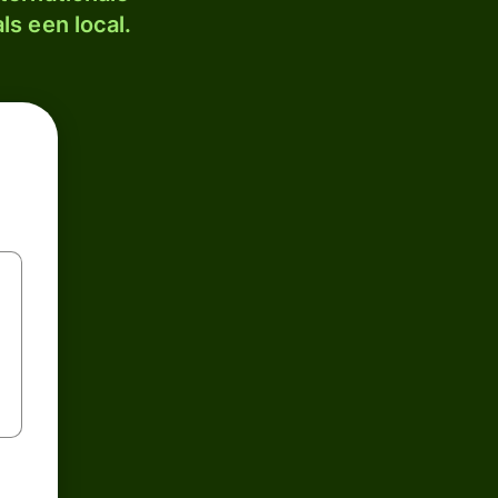
ls een local.