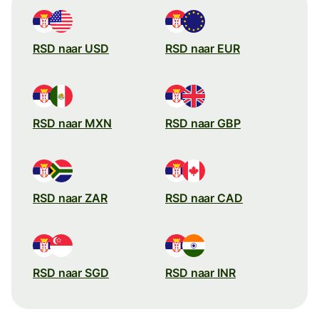
RSD naar USD
RSD naar EUR
RSD naar MXN
RSD naar GBP
RSD naar ZAR
RSD naar CAD
RSD naar SGD
RSD naar INR