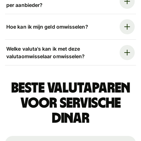
per aanbieder?
Hoe kan ik mijn geld omwisselen?
Welke valuta's kan ik met deze
valutaomwisselaar omwisselen?
Beste valutaparen
voor Servische
dinar