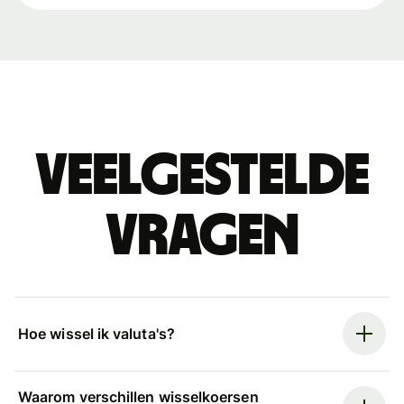
Veelgestelde
vragen
Hoe wissel ik valuta's?
Waarom verschillen wisselkoersen