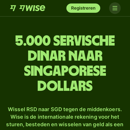
Registreren
5.000 Servische
dinar naar
Singaporese
dollars
Wissel RSD naar SGD tegen de middenkoers.
Wise is de internationale rekening voor het
sturen, besteden en wisselen van geld als een