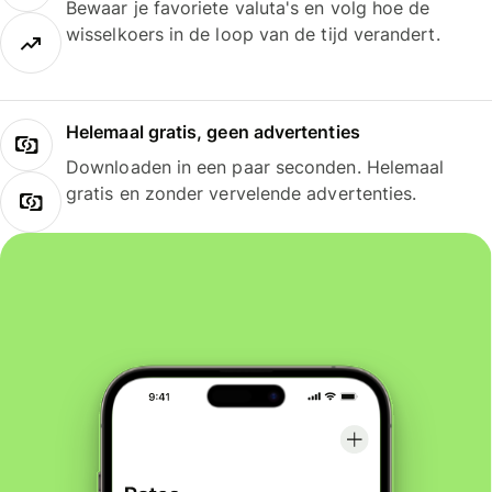
Bewaar je favoriete valuta's en volg hoe de
wisselkoers in de loop van de tijd verandert.
Helemaal gratis, geen advertenties
Downloaden in een paar seconden. Helemaal
gratis en zonder vervelende advertenties.