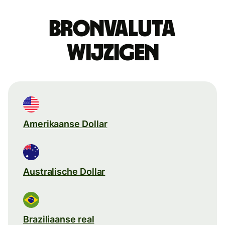
Bronvaluta
wijzigen
Amerikaanse Dollar
Australische Dollar
Braziliaanse real