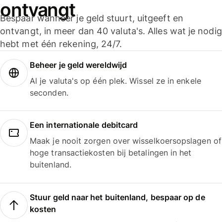
ontvangt
Bespaar wanneer je geld stuurt, uitgeeft en
ontvangt, in meer dan 40 valuta's. Alles wat je nodig
hebt met één rekening, 24/7.
Beheer je geld wereldwijd
Al je valuta's op één plek. Wissel ze in enkele
seconden.
Een internationale debitcard
Maak je nooit zorgen over wisselkoersopslagen of
hoge transactiekosten bij betalingen in het
buitenland.
Stuur geld naar het buitenland, bespaar op de
kosten