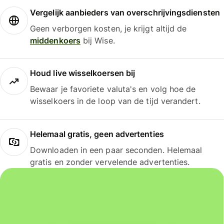
Vergelijk aanbieders van overschrijvingsdiensten
Geen verborgen kosten, je krijgt altijd de
middenkoers
bij Wise.
Houd live wisselkoersen bij
Bewaar je favoriete valuta's en volg hoe de
wisselkoers in de loop van de tijd verandert.
Helemaal gratis, geen advertenties
Downloaden in een paar seconden. Helemaal
gratis en zonder vervelende advertenties.