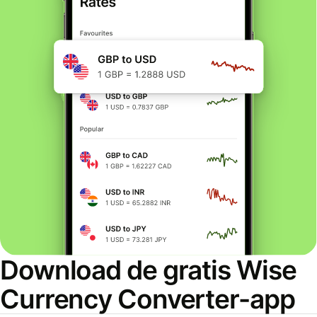
Download de gratis Wise
Currency Converter-app