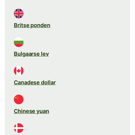
Britse ponden
Bulgaarse lev
Canadese dollar
Chinese yuan