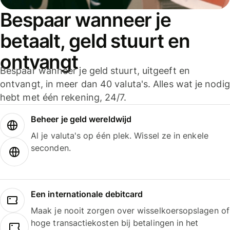
Bespaar wanneer je
betaalt, geld stuurt en
ontvangt
Bespaar wanneer je geld stuurt, uitgeeft en
ontvangt, in meer dan 40 valuta's. Alles wat je nodig
hebt met één rekening, 24/7.
Beheer je geld wereldwijd
Al je valuta's op één plek. Wissel ze in enkele
seconden.
Een internationale debitcard
Maak je nooit zorgen over wisselkoersopslagen of
hoge transactiekosten bij betalingen in het