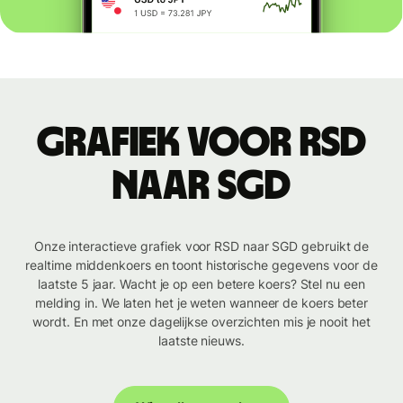
Grafiek voor RSD
naar SGD
Onze interactieve grafiek voor RSD naar SGD gebruikt de
realtime middenkoers en toont historische gegevens voor de
laatste 5 jaar. Wacht je op een betere koers? Stel nu een
melding in. We laten het je weten wanneer de koers beter
wordt. En met onze dagelijkse overzichten mis je nooit het
laatste nieuws.