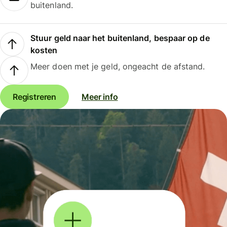
buitenland.
Stuur geld naar het buitenland, bespaar op de
kosten
Meer doen met je geld, ongeacht de afstand.
Registreren
Meer info