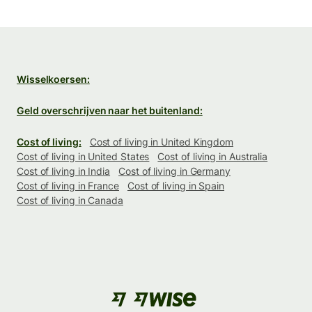
Wisselkoersen:
Geld overschrijven naar het buitenland:
Cost of living:
Cost of living in United Kingdom
Cost of living in United States
Cost of living in Australia
Cost of living in India
Cost of living in Germany
Cost of living in France
Cost of living in Spain
Cost of living in Canada