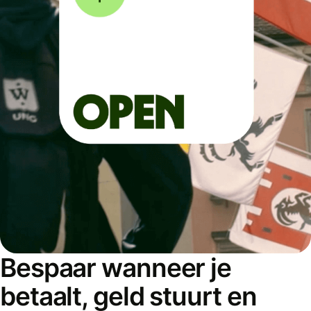
Bespaar wanneer je
betaalt, geld stuurt en