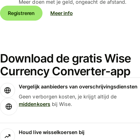
Meer doen met je geld, ongeacht de afstand.
Registreren
Meer info
Download de gratis Wise
Currency Converter-app
Vergelijk aanbieders van overschrijvingsdiensten
Geen verborgen kosten, je krijgt altijd de
middenkoers
bij Wise.
Houd live wisselkoersen bij