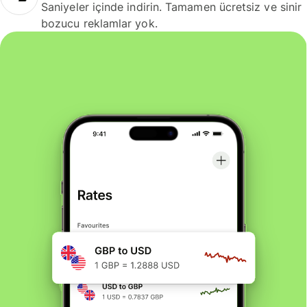
Saniyeler içinde indirin. Tamamen ücretsiz ve sinir
bozucu reklamlar yok.