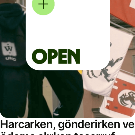
Harcarken, gönderirken ve