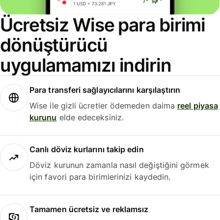
Ücretsiz Wise para birimi
dönüştürücü
uygulamamızı indirin
Para transferi sağlayıcılarını karşılaştırın
Wise ile gizli ücretler ödemeden daima
reel piyasa
kurunu
elde edeceksiniz.
Canlı döviz kurlarını takip edin
Döviz kurunun zamanla nasıl değiştiğini görmek
için favori para birimlerinizi kaydedin.
Tamamen ücretsiz ve reklamsız