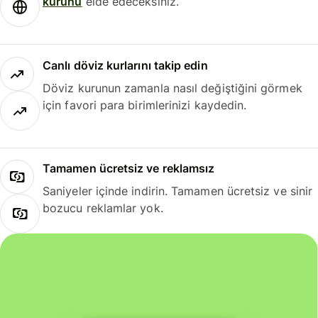
kurunu
elde edeceksiniz.
Canlı döviz kurlarını takip edin
Döviz kurunun zamanla nasıl değiştiğini görmek
için favori para birimlerinizi kaydedin.
Tamamen ücretsiz ve reklamsız
Saniyeler içinde indirin. Tamamen ücretsiz ve sinir
bozucu reklamlar yok.