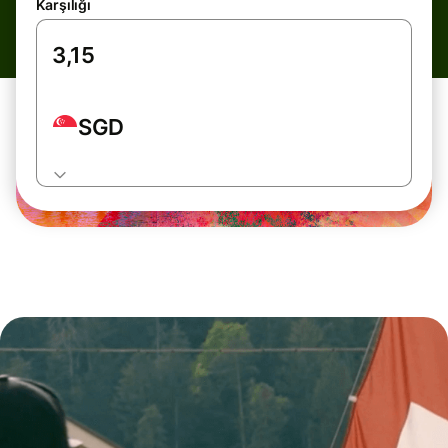
Karşılığı
SGD