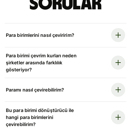
sorular
Para birimlerini nasıl çeviririm?
Para birimi çevrim kurları neden
şirketler arasında farklılık
gösteriyor?
Paramı nasıl çevirebilirim?
Bu para birimi dönüştürücü ile
hangi para birimlerini
çevirebilirim?