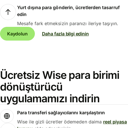
Yurt dışına para gönderin, ücretlerden tasarruf
edin
Mesafe fark etmeksizin paranızı ileriye taşıyın.
Kaydolun
Daha fazla bilgi edinin
Ücretsiz Wise para birimi
dönüştürücü
uygulamamızı indirin
Para transferi sağlayıcılarını karşılaştırın
Wise ile gizli ücretler ödemeden daima
reel piyasa