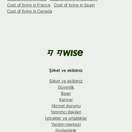
Cost of living in France
Cost of living in Spain
Cost of living in Canada
Şirket ve ekibimiz
Şirket ve ekibimiz
Güvenlik
Basın
Kariyer
Hizmet durumu
Yatırımcı ilişkileri
İştirakler ve ortaklıklar
Yardım merkezi
Erişilebilirlik