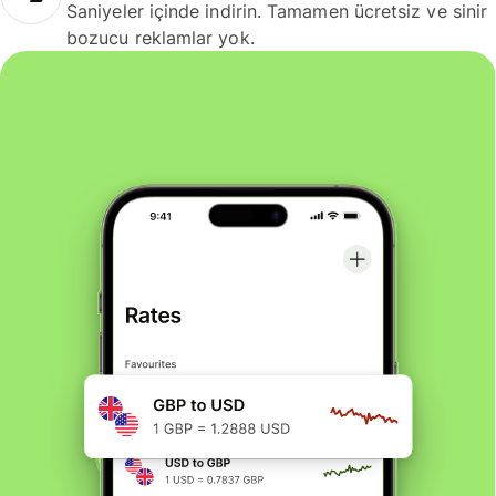
Saniyeler içinde indirin. Tamamen ücretsiz ve sinir
bozucu reklamlar yok.