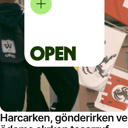
Harcarken, gönderirken ve