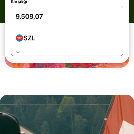
Karşılığı
SZL