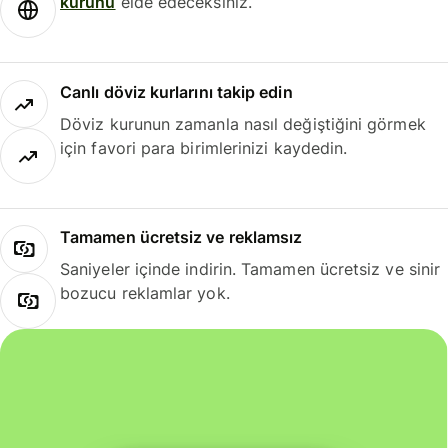
kurunu
elde edeceksiniz.
Canlı döviz kurlarını takip edin
Döviz kurunun zamanla nasıl değiştiğini görmek
için favori para birimlerinizi kaydedin.
Tamamen ücretsiz ve reklamsız
Saniyeler içinde indirin. Tamamen ücretsiz ve sinir
bozucu reklamlar yok.