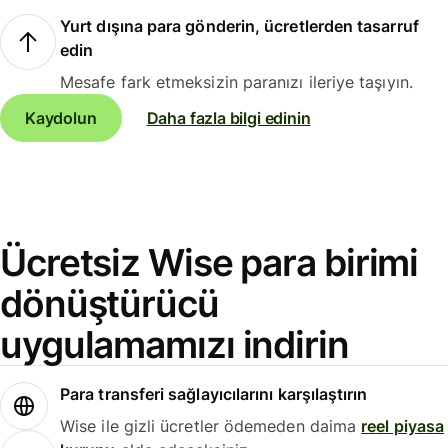
Yurt dışına para gönderin, ücretlerden tasarruf
edin
Mesafe fark etmeksizin paranızı ileriye taşıyın.
Kaydolun
Daha fazla bilgi edinin
Ücretsiz Wise para birimi
dönüştürücü
uygulamamızı indirin
Para transferi sağlayıcılarını karşılaştırın
Wise ile gizli ücretler ödemeden daima
reel piyasa