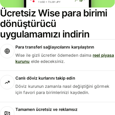
Ücretsiz Wise para birimi
dönüştürücü
uygulamamızı indirin
Para transferi sağlayıcılarını karşılaştırın
Wise ile gizli ücretler ödemeden daima
reel piyasa
kurunu
elde edeceksiniz.
Canlı döviz kurlarını takip edin
Döviz kurunun zamanla nasıl değiştiğini görmek
için favori para birimlerinizi kaydedin.
Tamamen ücretsiz ve reklamsız