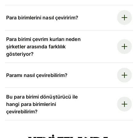
Para birimlerini nasıl çeviririm?
Para birimi çevrim kurları neden
şirketler arasında farklılık
gösteriyor?
Paramı nasıl çevirebilirim?
Bu para birimi dönüştürücü ile
hangi para birimlerini
çevirebilirim?