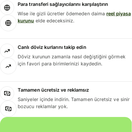
Para transferi sağlayıcılarını karşılaştırın
Wise ile gizli ücretler ödemeden daima
reel piyasa
kurunu
elde edeceksiniz.
Canlı döviz kurlarını takip edin
Döviz kurunun zamanla nasıl değiştiğini görmek
için favori para birimlerinizi kaydedin.
Tamamen ücretsiz ve reklamsız
Saniyeler içinde indirin. Tamamen ücretsiz ve sinir
bozucu reklamlar yok.