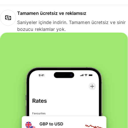
Tamamen ücretsiz ve reklamsız
Saniyeler içinde indirin. Tamamen ücretsiz ve sinir
bozucu reklamlar yok.