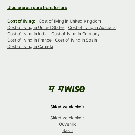
Uluslararası para transferleri:
Cost of living:
Cost of living in United Kingdom
Cost of living in United States
Cost of living in Australia
Cost of living in India
Cost of living in Germany
Cost of living in France
Cost of living in Spain
Cost of living in Canada
Şirket ve ekibimiz
Şirket ve ekibimiz
Güvenlik
Basın