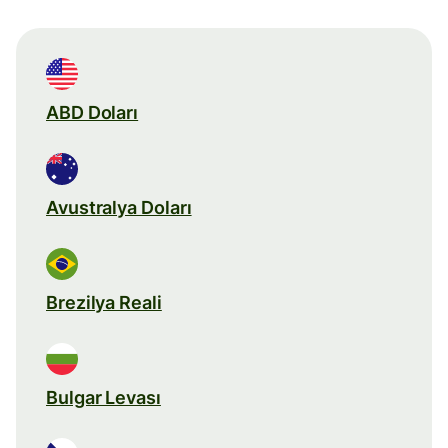
ABD Doları
Avustralya Doları
Brezilya Reali
Bulgar Levası