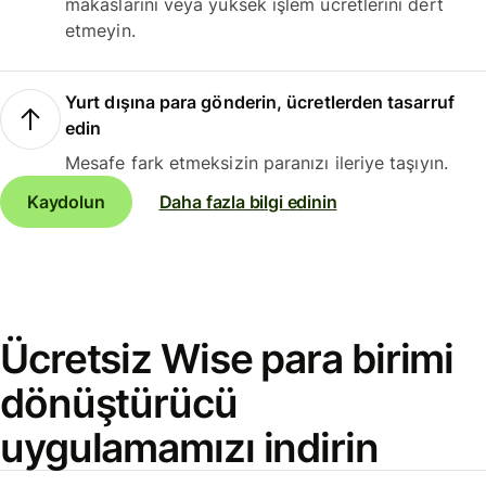
makaslarını veya yüksek işlem ücretlerini dert
etmeyin.
Yurt dışına para gönderin, ücretlerden tasarruf
edin
Mesafe fark etmeksizin paranızı ileriye taşıyın.
Kaydolun
Daha fazla bilgi edinin
Ücretsiz Wise para birimi
dönüştürücü
uygulamamızı indirin