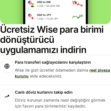
Ücretsiz Wise para birimi
dönüştürücü
uygulamamızı indirin
Para transferi sağlayıcılarını karşılaştırın
Wise ile gizli ücretler ödemeden daima
reel piyasa
kurunu
elde edeceksiniz.
Canlı döviz kurlarını takip edin
Döviz kurunun zamanla nasıl değiştiğini görmek
için favori para birimlerinizi kaydedin.