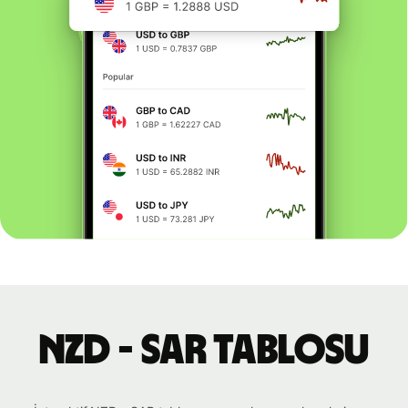
NZD - SAR tablosu