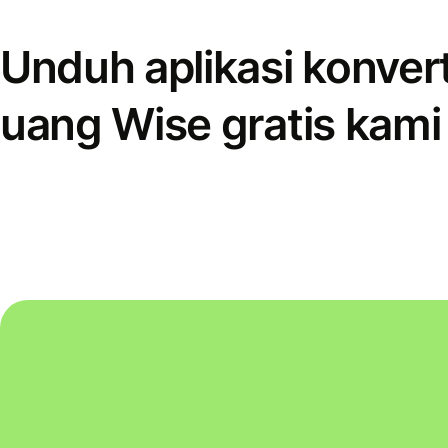
Unduh aplikasi konver
uang Wise gratis kami