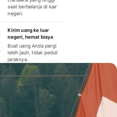
saat berbelanja di luar
negeri.
Kirim uang ke luar
negeri, hemat biaya
Buat uang Anda pergi
lebih jauh, tidak peduli
jaraknya.