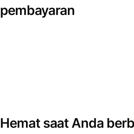
pembayaran
Hemat saat Anda berb