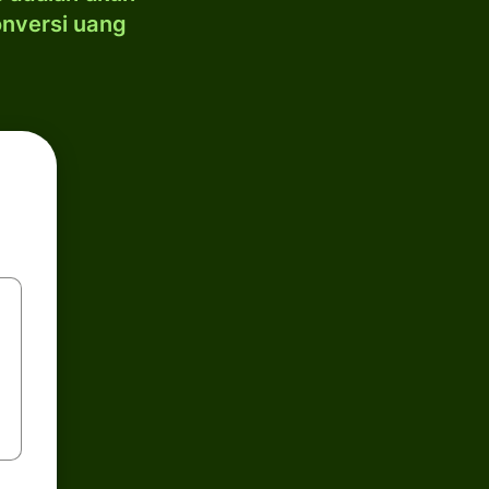
onversi uang