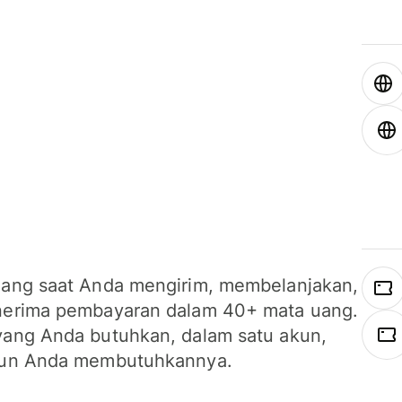
ang saat Anda mengirim, membelanjakan,
erima pembayaran dalam 40+ mata uang.
ang Anda butuhkan, dalam satu akun,
un Anda membutuhkannya.