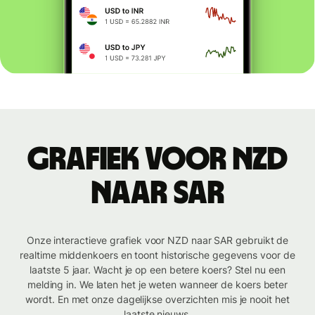
Grafiek voor NZD
naar SAR
Onze interactieve grafiek voor NZD naar SAR gebruikt de
realtime middenkoers en toont historische gegevens voor de
laatste 5 jaar. Wacht je op een betere koers? Stel nu een
melding in. We laten het je weten wanneer de koers beter
wordt. En met onze dagelijkse overzichten mis je nooit het
laatste nieuws.