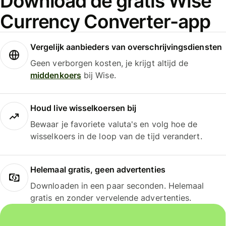
Download de gratis Wise
Currency Converter-app
Vergelijk aanbieders van overschrijvingsdiensten
Geen verborgen kosten, je krijgt altijd de
middenkoers
bij Wise.
Houd live wisselkoersen bij
Bewaar je favoriete valuta's en volg hoe de
wisselkoers in de loop van de tijd verandert.
Helemaal gratis, geen advertenties
Downloaden in een paar seconden. Helemaal
gratis en zonder vervelende advertenties.