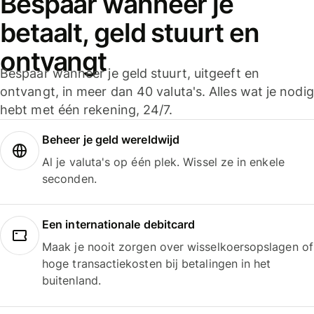
Bespaar wanneer je
betaalt, geld stuurt en
ontvangt
Bespaar wanneer je geld stuurt, uitgeeft en
ontvangt, in meer dan 40 valuta's. Alles wat je nodig
hebt met één rekening, 24/7.
Beheer je geld wereldwijd
Al je valuta's op één plek. Wissel ze in enkele
seconden.
Een internationale debitcard
Maak je nooit zorgen over wisselkoersopslagen of
hoge transactiekosten bij betalingen in het
buitenland.