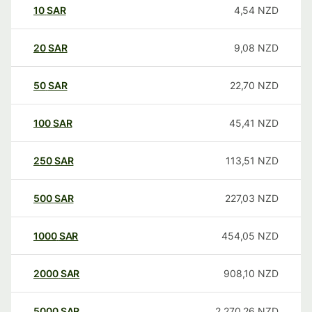
10
SAR
4,54
NZD
20
SAR
9,08
NZD
50
SAR
22,70
NZD
100
SAR
45,41
NZD
250
SAR
113,51
NZD
500
SAR
227,03
NZD
1000
SAR
454,05
NZD
2000
SAR
908,10
NZD
5000
SAR
2.270,26
NZD