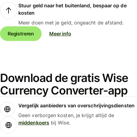
Stuur geld naar het buitenland, bespaar op de
kosten
Meer doen met je geld, ongeacht de afstand.
Registreren
Meer info
Download de gratis Wise
Currency Converter-app
Vergelijk aanbieders van overschrijvingsdiensten
Geen verborgen kosten, je krijgt altijd de
middenkoers
bij Wise.