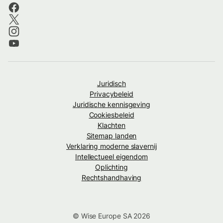
Juridisch
Privacybeleid
Juridische kennisgeving
Cookiesbeleid
Klachten
Sitemap landen
Verklaring moderne slavernij
Intellectueel eigendom
Oplichting
Rechtshandhaving
© Wise Europe SA 2026