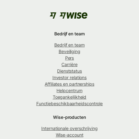
Bedrijf en team
Bedrijf en team
Beveiliging
Pers
Carrière
Dienststatus
Investor relations
Affiliates en partnerships
Helpcentrum
Toegankelijkheid
Functiebeschikbaarheidscontrole
Wise-producten
Internationale overschrijving
Wise-account