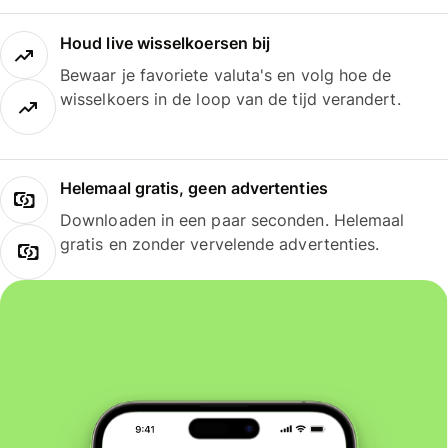
Houd live wisselkoersen bij
Bewaar je favoriete valuta's en volg hoe de
wisselkoers in de loop van de tijd verandert.
Helemaal gratis, geen advertenties
Downloaden in een paar seconden. Helemaal
gratis en zonder vervelende advertenties.