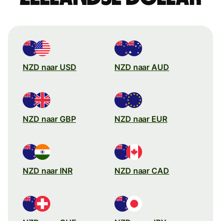
NZD naar USD
NZD naar AUD
NZD naar GBP
NZD naar EUR
NZD naar INR
NZD naar CAD