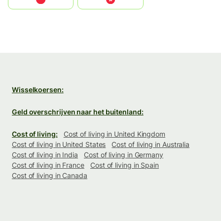
Wisselkoersen:
Geld overschrijven naar het buitenland:
Cost of living:
Cost of living in United Kingdom
Cost of living in United States
Cost of living in Australia
Cost of living in India
Cost of living in Germany
Cost of living in France
Cost of living in Spain
Cost of living in Canada