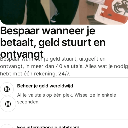
Bespaar wanneer je
betaalt, geld stuurt en
ontvangt
Bespaar wanneer je geld stuurt, uitgeeft en
ontvangt, in meer dan 40 valuta's. Alles wat je nodig
hebt met één rekening, 24/7.
Beheer je geld wereldwijd
Al je valuta's op één plek. Wissel ze in enkele
seconden.
Een internationale debitcard