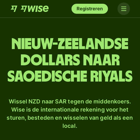
Registreren
Nieuw-Zeelandse
dollars naar
Saoedische riyals
Wissel NZD naar SAR tegen de middenkoers.
Wise is de internationale rekening voor het
sturen, besteden en wisselen van geld als een
local.