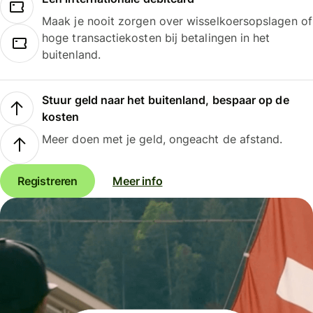
Maak je nooit zorgen over wisselkoersopslagen of
hoge transactiekosten bij betalingen in het
buitenland.
Stuur geld naar het buitenland, bespaar op de
kosten
Meer doen met je geld, ongeacht de afstand.
Registreren
Meer info