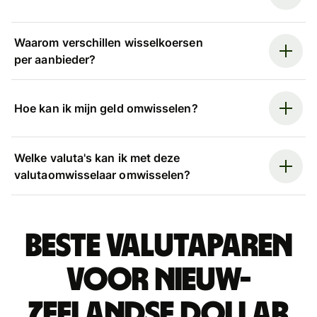
Waarom verschillen wisselkoersen
per aanbieder?
Hoe kan ik mijn geld omwisselen?
Welke valuta's kan ik met deze
valutaomwisselaar omwisselen?
Beste valutaparen
voor Nieuw-
Zeelandse dollar