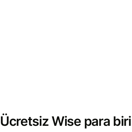
Ücretsiz Wise para bi