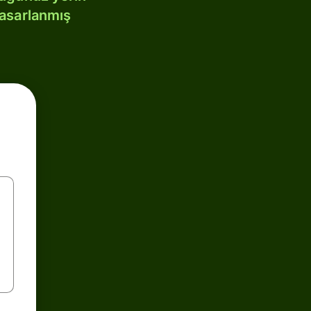
tasarlanmış