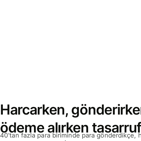
Harcarken, gönderirke
ödeme alırken tasarruf
40'tan fazla para biriminde para gönderdikçe,