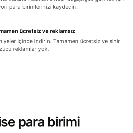
ori para birimlerinizi kaydedin.
mamen ücretsiz ve reklamsız
niyeler içinde indirin. Tamamen ücretsiz ve sinir
zucu reklamlar yok.
se para birimi