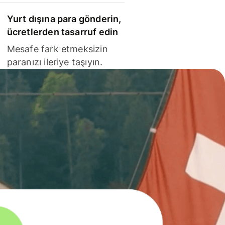
Yurt dışına para gönderin,
ücretlerden tasarruf edin
Mesafe fark etmeksizin
paranızı ileriye taşıyın.