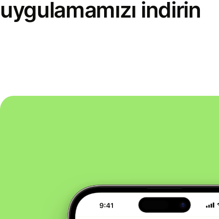
uygulamamızı indirin