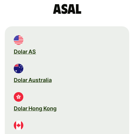
asal
Dolar AS
Dolar Australia
Dolar Hong Kong