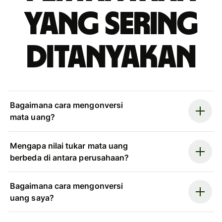
yang sering
ditanyakan
Bagaimana cara mengonversi
mata uang?
Mengapa nilai tukar mata uang
berbeda di antara perusahaan?
Bagaimana cara mengonversi
uang saya?