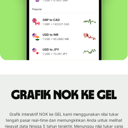
Grafik NOK ke GEL
Grafik interaktif NOK ke GEL kami menggunakan nilai tukar
tengah pasar real-time dan memungkinkan Anda untuk melihat
riwayat data hingga 5 tahun terakhir. Menunggu nilai tukar yang