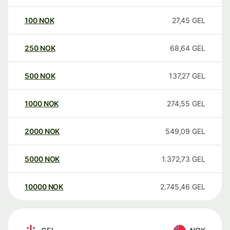
100
NOK
27,45
GEL
250
NOK
68,64
GEL
500
NOK
137,27
GEL
1000
NOK
274,55
GEL
2000
NOK
549,09
GEL
5000
NOK
1.372,73
GEL
10000
NOK
2.745,46
GEL