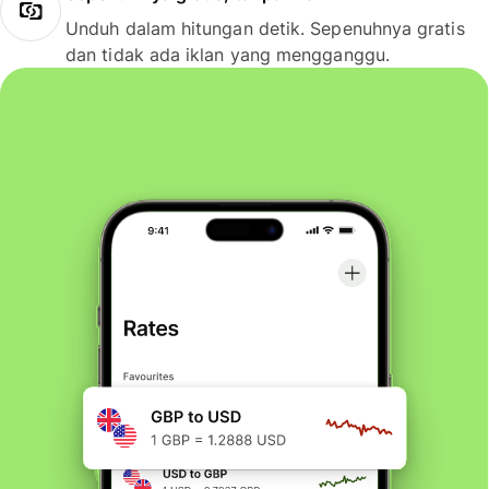
Unduh dalam hitungan detik. Sepenuhnya gratis
dan tidak ada iklan yang mengganggu.