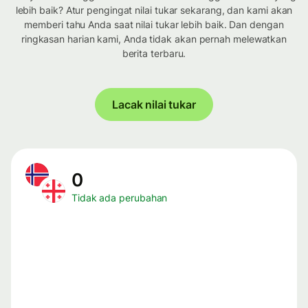
lebih baik? Atur pengingat nilai tukar sekarang, dan kami akan
memberi tahu Anda saat nilai tukar lebih baik. Dan dengan
ringkasan harian kami, Anda tidak akan pernah melewatkan
berita terbaru.
Lacak nilai tukar
0
Tidak ada perubahan