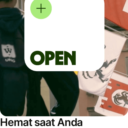
Hemat saat Anda