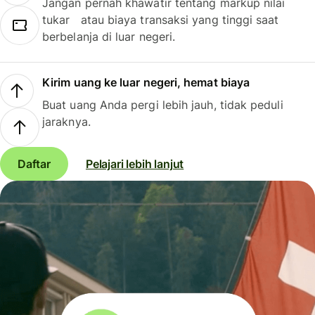
Jangan pernah khawatir tentang markup nilai
tukar atau biaya transaksi yang tinggi saat
berbelanja di luar negeri.
Kirim uang ke luar negeri, hemat biaya
Buat uang Anda pergi lebih jauh, tidak peduli
jaraknya.
Daftar
Pelajari lebih lanjut