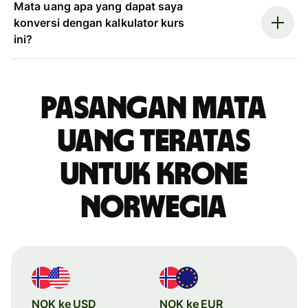
Mata uang apa yang dapat saya
konversi dengan kalkulator kurs
ini?
Pasangan mata
uang teratas
untuk krone
Norwegia
NOK ke USD
NOK ke EUR