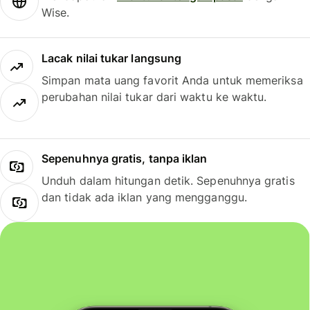
Wise.
Lacak nilai tukar langsung
Simpan mata uang favorit Anda untuk memeriksa
perubahan nilai tukar dari waktu ke waktu.
Sepenuhnya gratis, tanpa iklan
Unduh dalam hitungan detik. Sepenuhnya gratis
dan tidak ada iklan yang mengganggu.