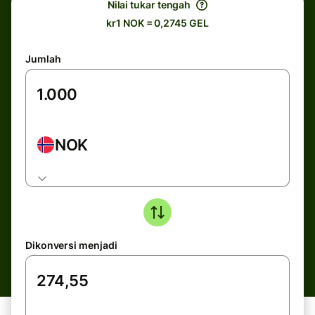
Nilai tukar tengah
kr1 NOK = 0,2745 GEL
Jumlah
NOK
Dikonversi menjadi