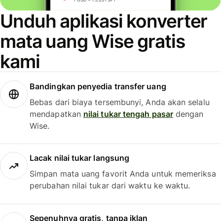
Unduh aplikasi konverter
mata uang Wise gratis
kami
Bandingkan penyedia transfer uang
Bebas dari biaya tersembunyi, Anda akan selalu
mendapatkan
nilai tukar tengah pasar
dengan
Wise.
Lacak nilai tukar langsung
Simpan mata uang favorit Anda untuk memeriksa
perubahan nilai tukar dari waktu ke waktu.
Sepenuhnya gratis, tanpa iklan