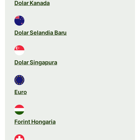
Dolar Kanada
Dolar Selandia Baru
Dolar Singapura
Euro
Forint Hongaria