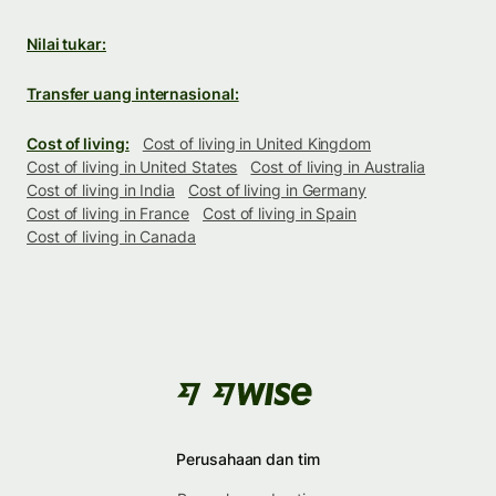
Nilai tukar:
Transfer uang internasional:
Cost of living:
Cost of living in United Kingdom
Cost of living in United States
Cost of living in Australia
Cost of living in India
Cost of living in Germany
Cost of living in France
Cost of living in Spain
Cost of living in Canada
Perusahaan dan tim