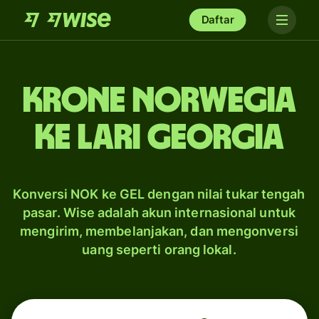
Daftar
krone Norwegia
ke lari Georgia
Konversi NOK ke GEL dengan nilai tukar tengah
pasar. Wise adalah akun internasional untuk
mengirim, membelanjakan, dan mengonversi
uang seperti orang lokal.