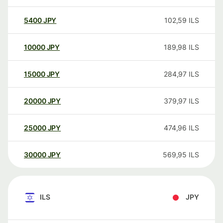
5400
JPY
102,59
ILS
10000
JPY
189,98
ILS
15000
JPY
284,97
ILS
20000
JPY
379,97
ILS
25000
JPY
474,96
ILS
30000
JPY
569,95
ILS
ILS
JPY