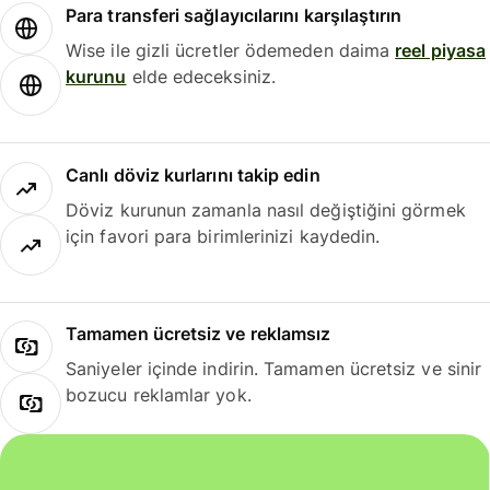
Para transferi sağlayıcılarını karşılaştırın
Wise ile gizli ücretler ödemeden daima
reel piyasa
kurunu
elde edeceksiniz.
Canlı döviz kurlarını takip edin
Döviz kurunun zamanla nasıl değiştiğini görmek
için favori para birimlerinizi kaydedin.
Tamamen ücretsiz ve reklamsız
Saniyeler içinde indirin. Tamamen ücretsiz ve sinir
bozucu reklamlar yok.