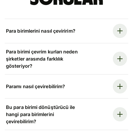
Para birimlerini nasıl çeviririm?
Para birimi çevrim kurları neden
şirketler arasında farklılık
gösteriyor?
Paramı nasıl çevirebilirim?
Bu para birimi dönüştürücü ile
hangi para birimlerini
çevirebilirim?