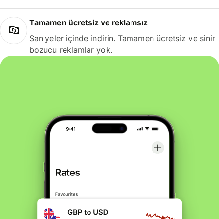
Tamamen ücretsiz ve reklamsız
Saniyeler içinde indirin. Tamamen ücretsiz ve sinir
bozucu reklamlar yok.