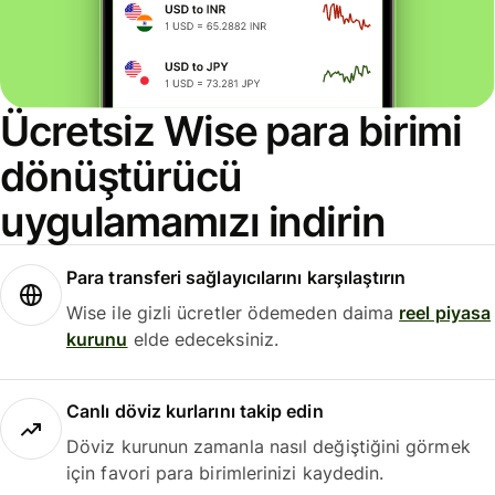
Ücretsiz Wise para birimi
dönüştürücü
uygulamamızı indirin
Para transferi sağlayıcılarını karşılaştırın
Wise ile gizli ücretler ödemeden daima
reel piyasa
kurunu
elde edeceksiniz.
Canlı döviz kurlarını takip edin
Döviz kurunun zamanla nasıl değiştiğini görmek
için favori para birimlerinizi kaydedin.