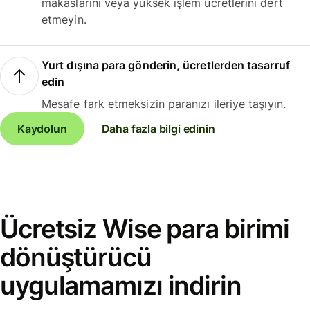
makaslarını veya yüksek işlem ücretlerini dert
etmeyin.
Yurt dışına para gönderin, ücretlerden tasarruf
edin
Mesafe fark etmeksizin paranızı ileriye taşıyın.
Kaydolun
Daha fazla bilgi edinin
Ücretsiz Wise para birimi
dönüştürücü
uygulamamızı indirin