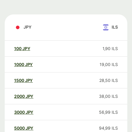
JPY
ILS
100
JPY
1,90
ILS
1000
JPY
19,00
ILS
1500
JPY
28,50
ILS
2000
JPY
38,00
ILS
3000
JPY
56,99
ILS
5000
JPY
94,99
ILS