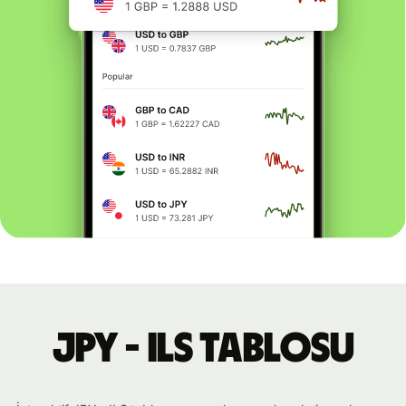
JPY - ILS tablosu