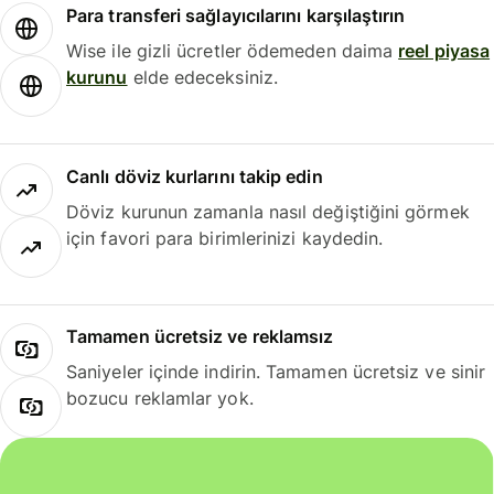
Para transferi sağlayıcılarını karşılaştırın
Wise ile gizli ücretler ödemeden daima
reel piyasa
kurunu
elde edeceksiniz.
Canlı döviz kurlarını takip edin
Döviz kurunun zamanla nasıl değiştiğini görmek
için favori para birimlerinizi kaydedin.
Tamamen ücretsiz ve reklamsız
Saniyeler içinde indirin. Tamamen ücretsiz ve sinir
bozucu reklamlar yok.