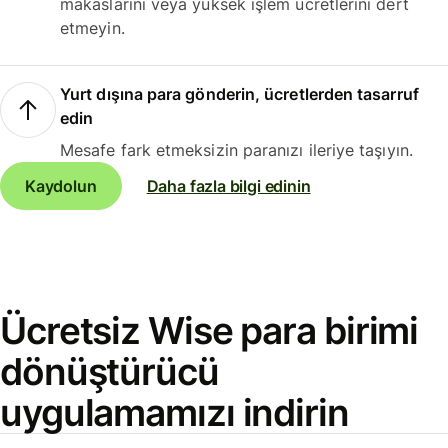
makaslarını veya yüksek işlem ücretlerini dert
etmeyin.
Yurt dışına para gönderin, ücretlerden tasarruf
edin
Mesafe fark etmeksizin paranızı ileriye taşıyın.
Kaydolun
Daha fazla bilgi edinin
Ücretsiz Wise para birimi
dönüştürücü
uygulamamızı indirin