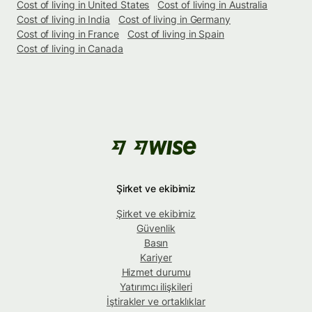
Cost of living in United States
Cost of living in Australia
Cost of living in India
Cost of living in Germany
Cost of living in France
Cost of living in Spain
Cost of living in Canada
Şirket ve ekibimiz
Şirket ve ekibimiz
Güvenlik
Basın
Kariyer
Hizmet durumu
Yatırımcı ilişkileri
İştirakler ve ortaklıklar