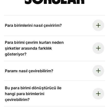
Para birimlerini nasıl çeviririm?
Para birimi çevrim kurları neden
şirketler arasında farklılık
gösteriyor?
Paramı nasıl çevirebilirim?
Bu para birimi dönüştürücü ile
hangi para birimlerini
çevirebilirim?