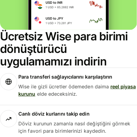
Ücretsiz Wise para birimi
dönüştürücü
uygulamamızı indirin
Para transferi sağlayıcılarını karşılaştırın
Wise ile gizli ücretler ödemeden daima
reel piyasa
kurunu
elde edeceksiniz.
Canlı döviz kurlarını takip edin
Döviz kurunun zamanla nasıl değiştiğini görmek
için favori para birimlerinizi kaydedin.