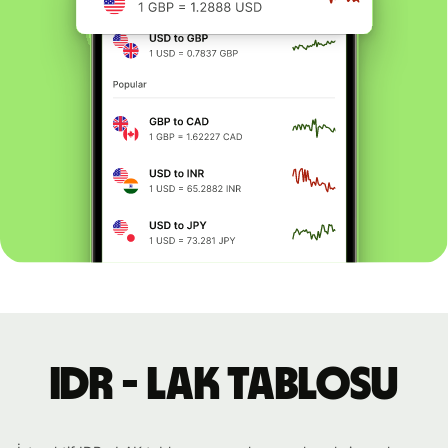
IDR - LAK tablosu