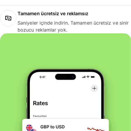
Tamamen ücretsiz ve reklamsız
Saniyeler içinde indirin. Tamamen ücretsiz ve sinir
bozucu reklamlar yok.