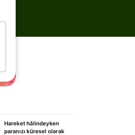
Hareket hâlindeyken
paranızı küresel olarak