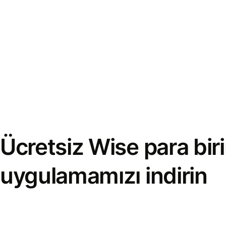
Ücretsiz Wise para bi
uygulamamızı indirin