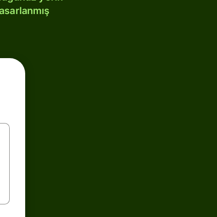
tasarlanmış