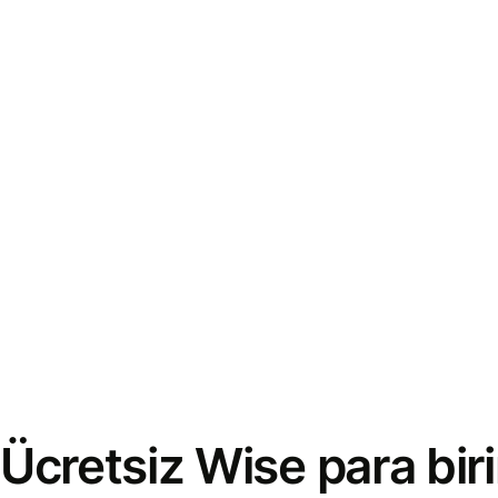
Ücretsiz Wise para bi