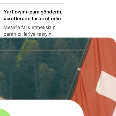
Yurt dışına para gönderin,
ücretlerden tasarruf edin
Mesafe fark etmeksizin
paranızı ileriye taşıyın.