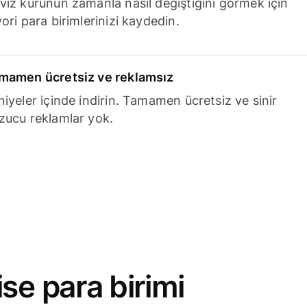
viz kurunun zamanla nasıl değiştiğini görmek için
ori para birimlerinizi kaydedin.
mamen ücretsiz ve reklamsız
niyeler içinde indirin. Tamamen ücretsiz ve sinir
zucu reklamlar yok.
se para birimi