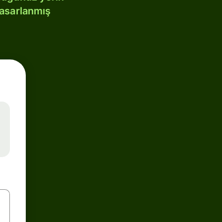
tasarlanmış