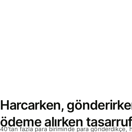
Harcarken, gönderirke
ödeme alırken tasarruf
40'tan fazla para biriminde para gönderdikçe,