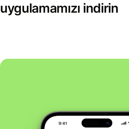
uygulamamızı indirin