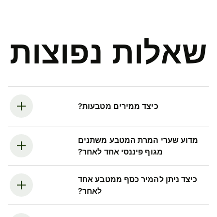
שאלות נפוצות
כיצד ממירים מטבעות?
מדוע שערי המרת המטבע משתנים
מגוף פיננסי אחד לאחר?
כיצד ניתן להמיר כסף ממטבע אחד
לאחר?