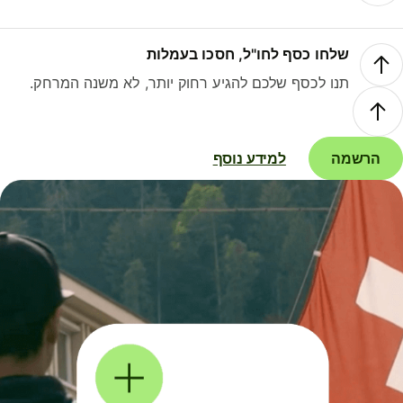
שלחו כסף לחו"ל, חסכו בעמלות
תנו לכסף שלכם להגיע רחוק יותר, לא משנה המרחק.
הרשמה
למידע נוסף