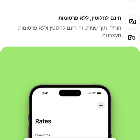
חינם לחלוטין, ללא פרסומות
הורידו תוך שניות. זה חינם לחלוטין וללא פרסומות
מעצבנות.