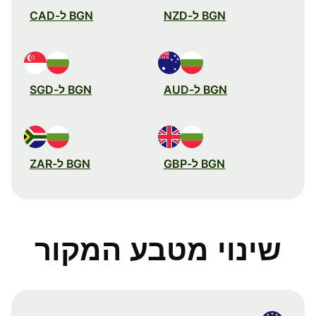
BGN ל-NZD
BGN ל-CAD
BGN ל-AUD
BGN ל-SGD
BGN ל-GBP
BGN ל-ZAR
שינוי מטבע המקור