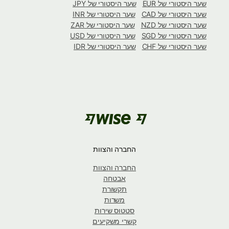
שער היסטורי של EUR
שער היסטורי של JPY
שער היסטורי של CAD
שער היסטורי של INR
שער היסטורי של NZD
שער היסטורי של ZAR
שער היסטורי של SGD
שער היסטורי של USD
שער היסטורי של CHF
שער היסטורי של IDR
החברה והצוות
החברה והצוות
אבטחה
תקשורת
משרות
סטטוס שירות
קשרי משקיעים