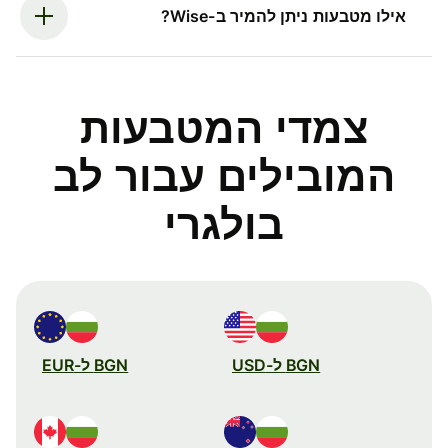
אילו מטבעות ניתן להמיר ב-Wise?
צמדי המטבעות
המובילים עבור לב
בולגרי
BGN ל-USD
BGN ל-EUR