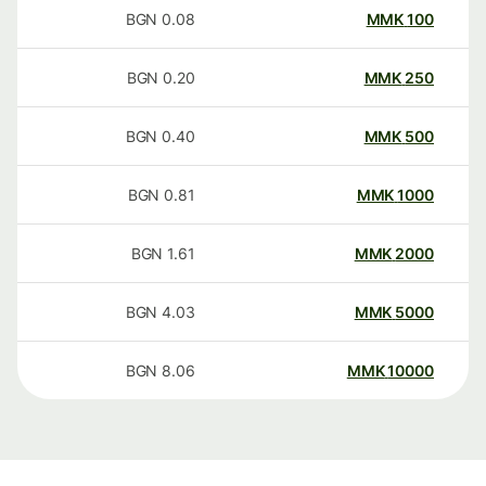
BGN
0.08
MMK
100
BGN
0.20
MMK
250
BGN
0.40
MMK
500
BGN
0.81
MMK
1000
BGN
1.61
MMK
2000
BGN
4.03
MMK
5000
BGN
8.06
MMK
10000