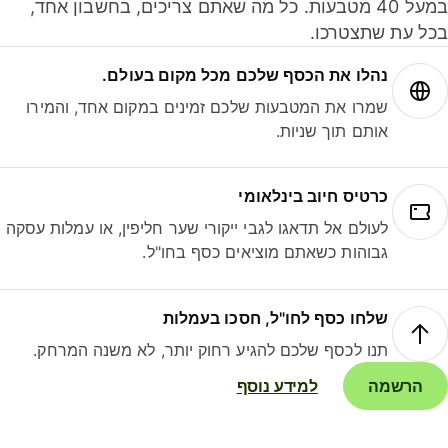
במעל 40 מטבעות. כל מה שאתם צריכים, בחשבון אחד,
ל עת שתצטרכו.
נהלו את הכסף שלכם מכל מקום בעולם.
שמרו את המטבעות שלכם זמינים במקום אחד, והמירו
אותם תוך שניות.
כרטיס חיוב בינלאומי
לעולם אל תדאגו לגבי ייקורי שער חליפין, או עמלות עסקה
גבוהות כשאתם מוציאים כסף בחו"ל.
שלחו כסף לחו"ל, חסכו בעמלות
תנו לכסף שלכם להגיע רחוק יותר, לא משנה המרחק.
הרשמה
למידע נוסף