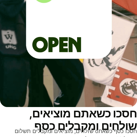
סכו כשאתם מוציאים,
ולחים ומקבלים כסף
חסכו כסף כשאתo שולחים, מוציאים ומקבלים תשלום