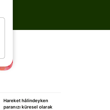
Hareket hâlindeyken
paranızı küresel olarak