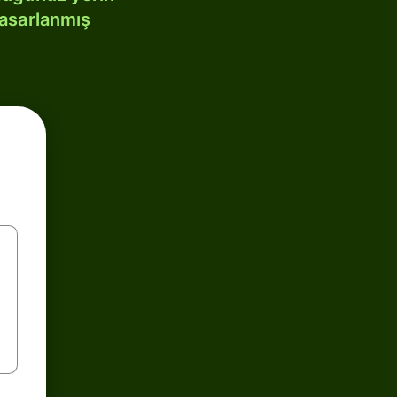
tasarlanmış