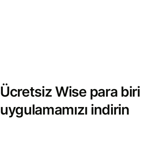
Ücretsiz Wise para bi
uygulamamızı indirin