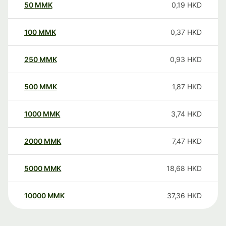
50
MMK
0,19
HKD
100
MMK
0,37
HKD
250
MMK
0,93
HKD
500
MMK
1,87
HKD
1000
MMK
3,74
HKD
2000
MMK
7,47
HKD
5000
MMK
18,68
HKD
10000
MMK
37,36
HKD