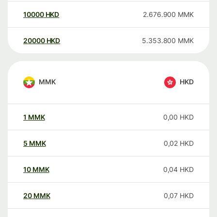
10000
HKD
2.676.900
MMK
20000
HKD
5.353.800
MMK
MMK
HKD
1
MMK
0,00
HKD
5
MMK
0,02
HKD
10
MMK
0,04
HKD
20
MMK
0,07
HKD