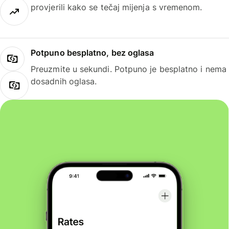
provjerili kako se tečaj mijenja s vremenom.
Potpuno besplatno, bez oglasa
Preuzmite u sekundi. Potpuno je besplatno i nema
dosadnih oglasa.