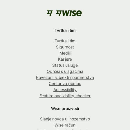
Tvrtka i tim
Tvrtka i tim
Sigurnost
Mediji
Karijere
Status usluge
Odnosi s ulagačima
Povezani subjekti i partnerstva
Centar za pomoć
Accessibility
Feature availability checker
Wise proizvodi
Slanje novca u inozemstvo
Wise račun