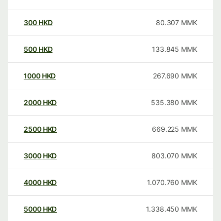
300
HKD
80.307
MMK
500
HKD
133.845
MMK
1000
HKD
267.690
MMK
2000
HKD
535.380
MMK
2500
HKD
669.225
MMK
3000
HKD
803.070
MMK
4000
HKD
1.070.760
MMK
5000
HKD
1.338.450
MMK