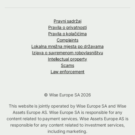
Pravni sadržaj
Pravila o privatnosti
Pravila o kolačićima
Complaints
Lokalna mrežna mjesta po državama
Izjava o suvremenom robovlasništvu
Intellectual property
Scams
Law enforcement
© Wise Europe SA 2026
This website is jointly operated by Wise Europe SA and Wise
Assets Europe AS. Wise Europe SA is responsible for any
content related to payment services. Wise Assets Europe AS is
responsible for any content related to investment services,
including marketing.