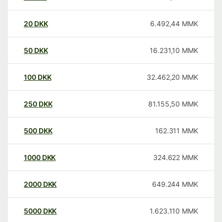
20
DKK
6.492,44
MMK
50
DKK
16.231,10
MMK
100
DKK
32.462,20
MMK
250
DKK
81.155,50
MMK
500
DKK
162.311
MMK
1000
DKK
324.622
MMK
2000
DKK
649.244
MMK
5000
DKK
1.623.110
MMK