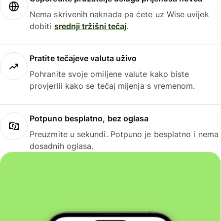
Nema skrivenih naknada pa ćete uz Wise uvijek
dobiti
srednji tržišni tečaj
.
Pratite tečajeve valuta uživo
Pohranite svoje omiljene valute kako biste
provjerili kako se tečaj mijenja s vremenom.
Potpuno besplatno, bez oglasa
Preuzmite u sekundi. Potpuno je besplatno i nema
dosadnih oglasa.