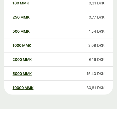
100
MMK
0,31
DKK
250
MMK
0,77
DKK
500
MMK
1,54
DKK
1000
MMK
3,08
DKK
2000
MMK
6,16
DKK
5000
MMK
15,40
DKK
10000
MMK
30,81
DKK