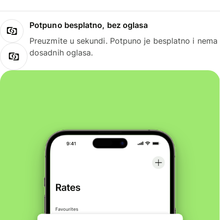
Potpuno besplatno, bez oglasa
Preuzmite u sekundi. Potpuno je besplatno i nema
dosadnih oglasa.