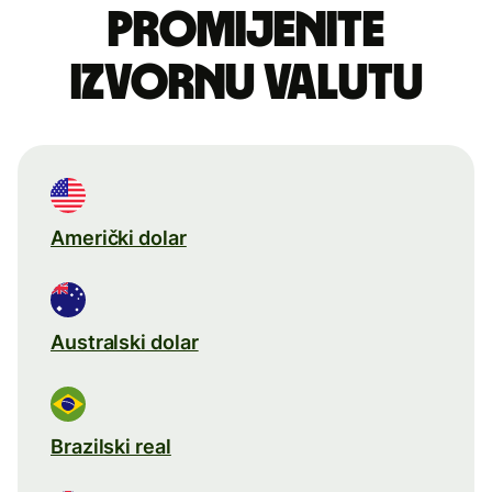
Promijenite
izvornu valutu
Američki dolar
Australski dolar
Brazilski real