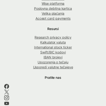
Wise platforma
Poslovna debitna kartica
Velika plaćanja
Accept card payments
Resursi
Research privacy policy
Kalkulator valuta
International stock ticker
Swift/BIC kodovi
IBAN brojevi
Upozorenja o tečaju
Usporedi valutne tečajeve
Pratite nas