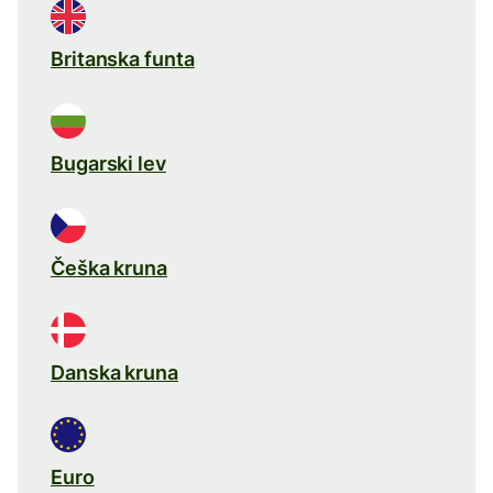
Britanska funta
Bugarski lev
Češka kruna
Danska kruna
Euro