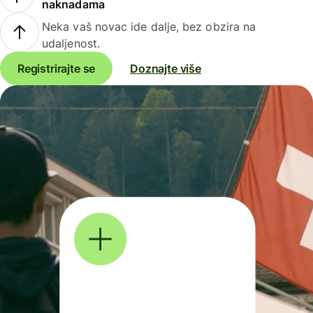
naknadama
Neka vaš novac ide dalje, bez obzira na
udaljenost.
Registrirajte se
Doznajte više