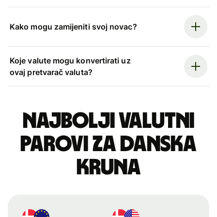
Kako mogu zamijeniti svoj novac?
Koje valute mogu konvertirati uz
ovaj pretvarač valuta?
Najbolji valutni
parovi za danska
kruna