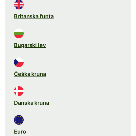
Britanska funta
Bugarski lev
Češka kruna
Danska kruna
Euro