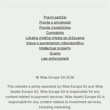
Pravni sadržaj
Pravila o privatnosti
Pravila o kolačićima
Complaints
Lokalna mrežna mjesta po državama
Izjava o suvremenom robovlasništvu
Intellectual property
Scams
Law enforcement
© Wise Europe SA 2026
This website is jointly operated by Wise Europe SA and Wise
Assets Europe AS. Wise Europe SA is responsible for any
content related to payment services. Wise Assets Europe AS is
responsible for any content related to investment services,
including marketing.