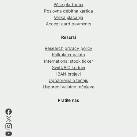
Wise platforma
Poslovna debitna kartica
Velika plaćanja
Accept card payments
Resursi
Research privacy policy
Kalkulator valuta
International stock ticker
Swift/BIC kodovi
IBAN brojevi
Upozorenja o tečaju
Usporedi valutne tečajeve
Pratite nas