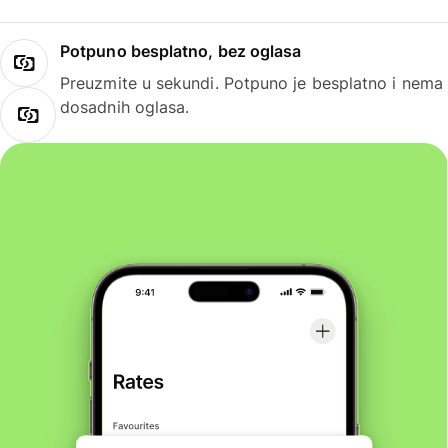
Potpuno besplatno, bez oglasa
Preuzmite u sekundi. Potpuno je besplatno i nema
dosadnih oglasa.