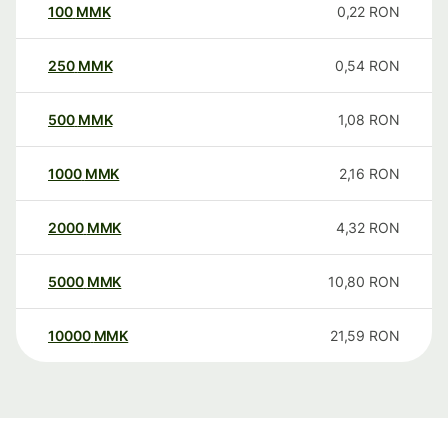
100
MMK
0,22
RON
250
MMK
0,54
RON
500
MMK
1,08
RON
1000
MMK
2,16
RON
2000
MMK
4,32
RON
5000
MMK
10,80
RON
10000
MMK
21,59
RON