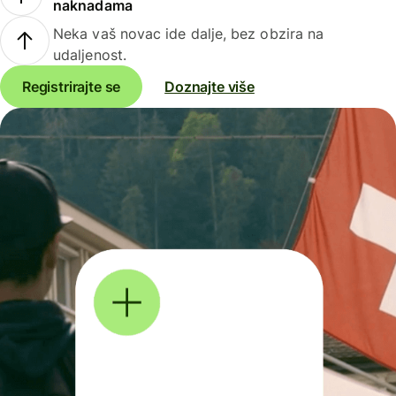
naknadama
Neka vaš novac ide dalje, bez obzira na
udaljenost.
Registrirajte se
Doznajte više