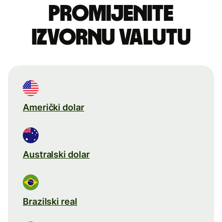
Promijenite
izvornu valutu
Američki dolar
Australski dolar
Brazilski real