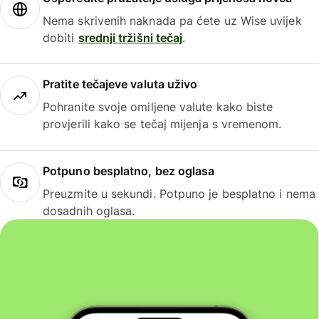
Nema skrivenih naknada pa ćete uz Wise uvijek
dobiti
srednji tržišni tečaj
.
Pratite tečajeve valuta uživo
Pohranite svoje omiljene valute kako biste
provjerili kako se tečaj mijenja s vremenom.
Potpuno besplatno, bez oglasa
Preuzmite u sekundi. Potpuno je besplatno i nema
dosadnih oglasa.