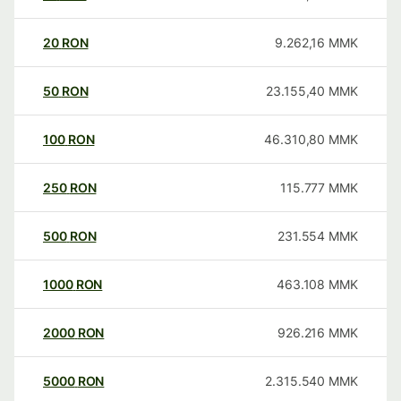
20
RON
9.262,16
MMK
50
RON
23.155,40
MMK
100
RON
46.310,80
MMK
250
RON
115.777
MMK
500
RON
231.554
MMK
1000
RON
463.108
MMK
2000
RON
926.216
MMK
5000
RON
2.315.540
MMK