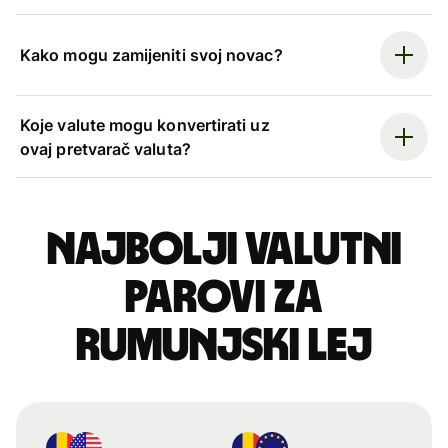
Kako mogu zamijeniti svoj novac?
Koje valute mogu konvertirati uz
ovaj pretvarač valuta?
Najbolji valutni
parovi za
rumunjski lej