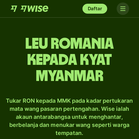
Daftar
leu Romania
kepada kyat
Myanmar
Tukar RON kepada MMK pada kadar pertukaran
mata wang pasaran pertengahan. Wise ialah
akaun antarabangsa untuk menghantar,
berbelanja dan menukar wang seperti warga
tempatan.