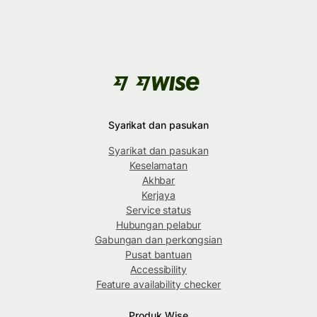
Syarikat dan pasukan
Syarikat dan pasukan
Keselamatan
Akhbar
Kerjaya
Service status
Hubungan pelabur
Gabungan dan perkongsian
Pusat bantuan
Accessibility
Feature availability checker
Produk Wise