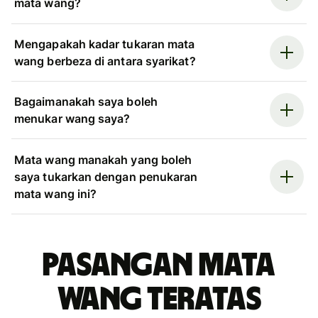
mata wang?
Mengapakah kadar tukaran mata
wang berbeza di antara syarikat?
Bagaimanakah saya boleh
menukar wang saya?
Mata wang manakah yang boleh
saya tukarkan dengan penukaran
mata wang ini?
Pasangan mata
wang teratas