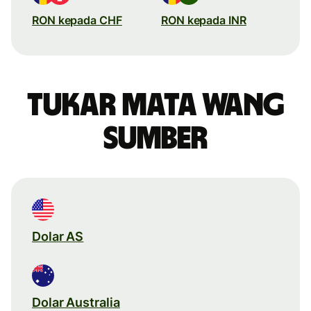
RON kepada CHF
RON kepada INR
Tukar mata wang
sumber
Dolar AS
Dolar Australia