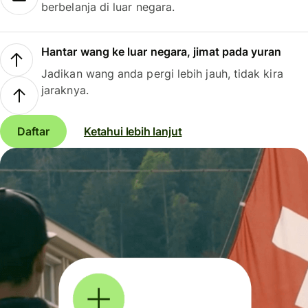
berbelanja di luar negara.
Hantar wang ke luar negara, jimat pada yuran
Jadikan wang anda pergi lebih jauh, tidak kira
jaraknya.
Daftar
Ketahui lebih lanjut