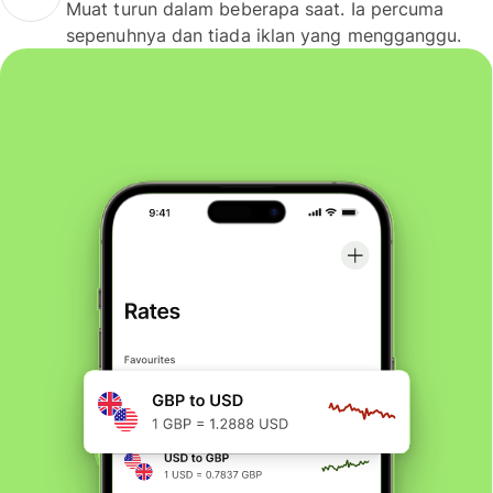
Muat turun dalam beberapa saat. Ia percuma
sepenuhnya dan tiada iklan yang mengganggu.