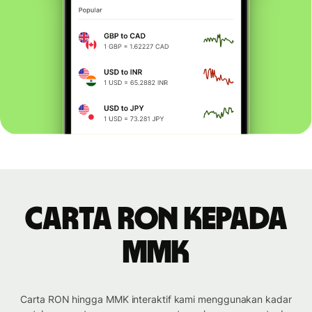
Carta RON kepada
MMK
Carta RON hingga MMK interaktif kami menggunakan kadar