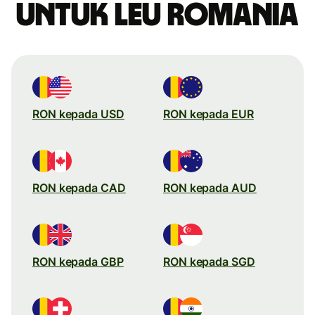
untuk leu Romania
RON kepada USD
RON kepada EUR
RON kepada CAD
RON kepada AUD
RON kepada GBP
RON kepada SGD