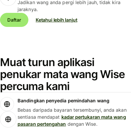
Jadikan wang anda pergi lebih jauh, tidak kira
jaraknya.
Daftar
Ketahui lebih lanjut
Muat turun aplikasi
penukar mata wang Wise
percuma kami
Bandingkan penyedia pemindahan wang
Bebas daripada bayaran tersembunyi, anda akan
sentiasa mendapat
kadar pertukaran mata wang
pasaran pertengahan
dengan Wise.