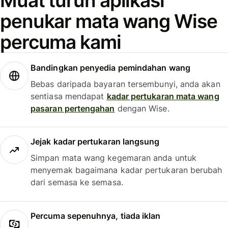
Muat turun aplikasi
penukar mata wang Wise
percuma kami
Bandingkan penyedia pemindahan wang
Bebas daripada bayaran tersembunyi, anda akan
sentiasa mendapat
kadar pertukaran mata wang
pasaran pertengahan
dengan Wise.
Jejak kadar pertukaran langsung
Simpan mata wang kegemaran anda untuk
menyemak bagaimana kadar pertukaran berubah
dari semasa ke semasa.
Percuma sepenuhnya, tiada iklan