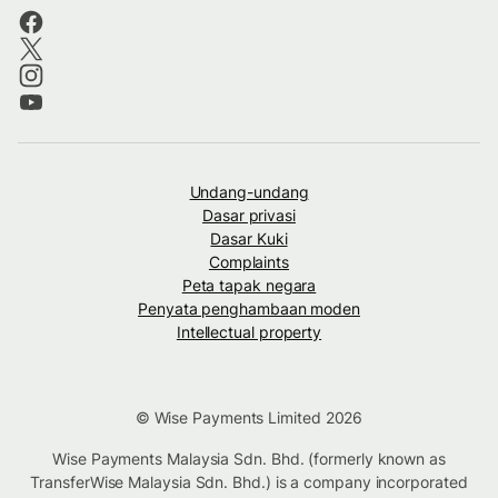
Undang-undang
Dasar privasi
Dasar Kuki
Complaints
Peta tapak negara
Penyata penghambaan moden
Intellectual property
© Wise Payments Limited 2026
Wise Payments Malaysia Sdn. Bhd. (formerly known as
TransferWise Malaysia Sdn. Bhd.) is a company incorporated