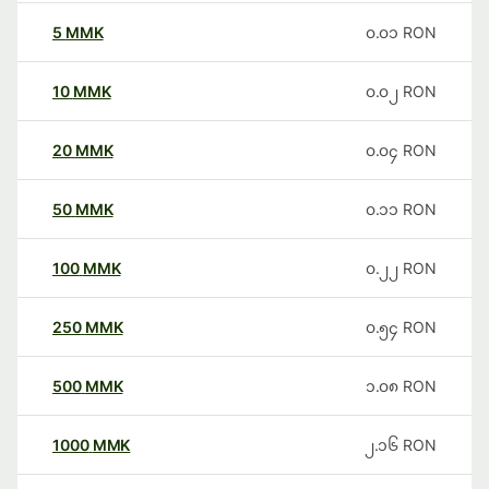
5
MMK
၀.၀၁
RON
10
MMK
၀.၀၂
RON
20
MMK
၀.၀၄
RON
50
MMK
၀.၁၁
RON
100
MMK
၀.၂၂
RON
250
MMK
၀.၅၄
RON
500
MMK
၁.၀၈
RON
1000
MMK
၂.၁၆
RON