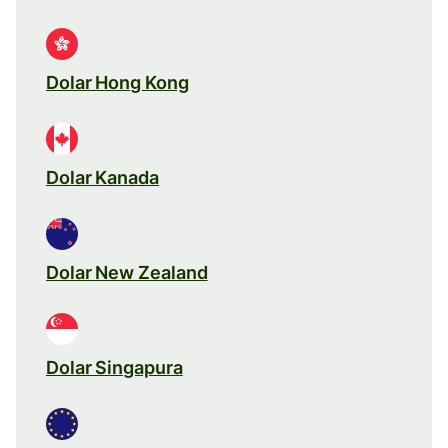
Dolar Hong Kong
Dolar Kanada
Dolar New Zealand
Dolar Singapura