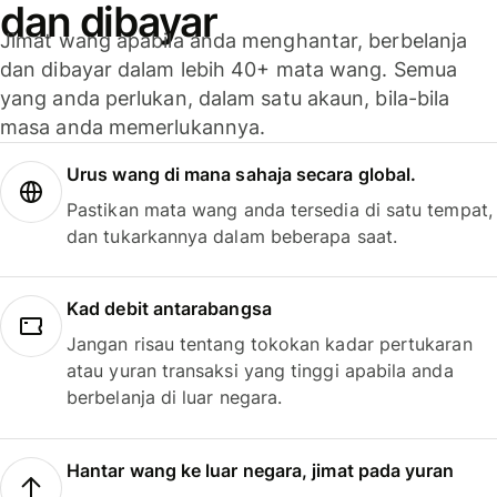
dan dibayar
Jimat wang apabila anda menghantar, berbelanja
dan dibayar dalam lebih 40+ mata wang. Semua
yang anda perlukan, dalam satu akaun, bila-bila
masa anda memerlukannya.
Urus wang di mana sahaja secara global.
Pastikan mata wang anda tersedia di satu tempat,
dan tukarkannya dalam beberapa saat.
Kad debit antarabangsa
Jangan risau tentang tokokan kadar pertukaran
atau yuran transaksi yang tinggi apabila anda
berbelanja di luar negara.
Hantar wang ke luar negara, jimat pada yuran