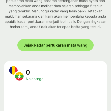
pertukaran mata wang pasaran pertengahan masa nyata dan
membolehkan anda melihat data sejarah sehingga 5 tahun
yang terakhir. Menunggu kadar yang lebih baik? Tetapkan
makluman sekarang dan kami akan memberitahu kepada anda
apabila kadar pertukaran menjadi lebih baik. Dengan ringkasan
harian kami, anda tidak akan terlepas berita yang terkini.
Jejak kadar pertukaran mata wang
0
No change