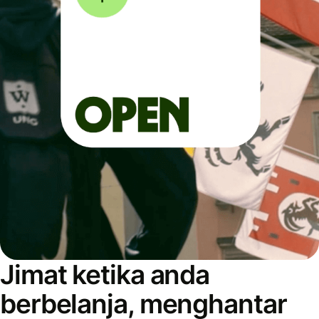
Jimat ketika anda
berbelanja, menghantar