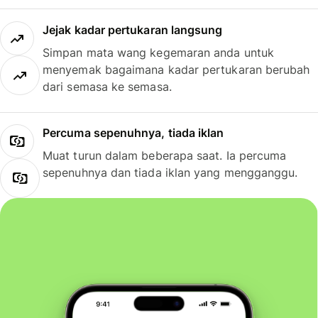
Jejak kadar pertukaran langsung
Simpan mata wang kegemaran anda untuk
menyemak bagaimana kadar pertukaran berubah
dari semasa ke semasa.
Percuma sepenuhnya, tiada iklan
Muat turun dalam beberapa saat. Ia percuma
sepenuhnya dan tiada iklan yang mengganggu.