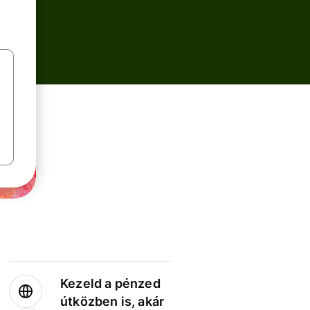
Kezeld a pénzed
útközben is, akár