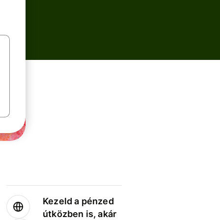
Kezeld a pénzed
útközben is, akár