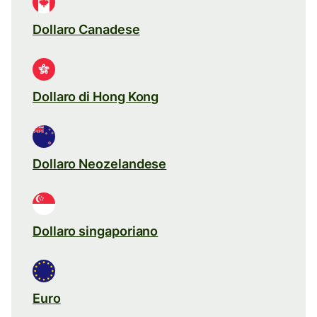
Dollaro Canadese
Dollaro di Hong Kong
Dollaro Neozelandese
Dollaro singaporiano
Euro