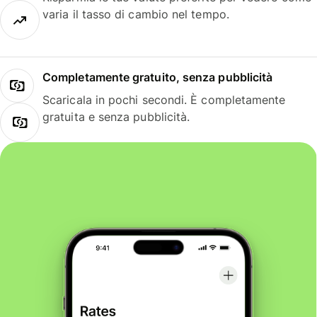
varia il tasso di cambio nel tempo.
Completamente gratuito, senza pubblicità
Scaricala in pochi secondi. È completamente
gratuita e senza pubblicità.