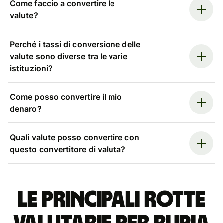
Come faccio a convertire le
valute?
Perché i tassi di conversione delle
valute sono diverse tra le varie
istituzioni?
Come posso convertire il mio
denaro?
Quali valute posso convertire con
questo convertitore di valuta?
Le principali rotte