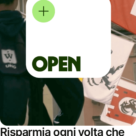
Risparmia ogni volta che