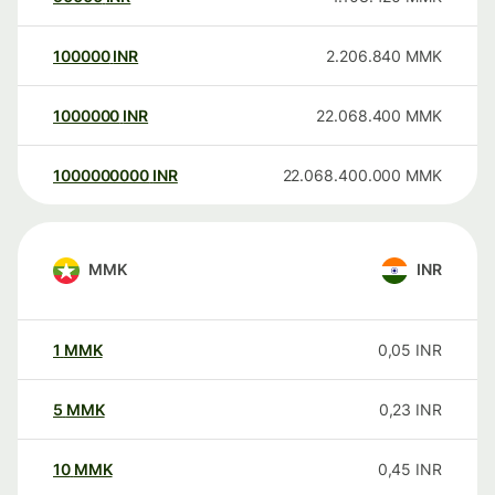
100000
INR
2.206.840
MMK
1000000
INR
22.068.400
MMK
1000000000
INR
22.068.400.000
MMK
MMK
INR
1
MMK
0,05
INR
5
MMK
0,23
INR
10
MMK
0,45
INR