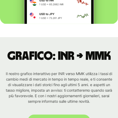
Grafico: INR → MMK
Il nostro grafico interattivo per INR verso MMK utilizza i tassi di
cambio medi di mercato in tempo in tempo reale, e ti consente
di visualizzare i dati storici fino agli ultimi 5 anni. e aspetti un
tasso migliore, imposta un avviso: ti contatteremo quando sarà
più favorevole. E con i nostri aggiornamenti giornalieri, sarai
sempre informato sulle ultime novità.