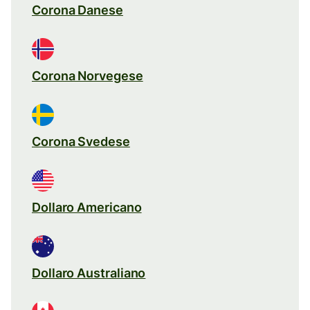
Corona Danese
Corona Norvegese
Corona Svedese
Dollaro Americano
Dollaro Australiano