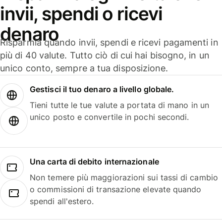
invii, spendi o ricevi
denaro
Risparmia quando invii, spendi e ricevi pagamenti in
più di 40 valute. Tutto ciò di cui hai bisogno, in un
unico conto, sempre a tua disposizione.
Gestisci il tuo denaro a livello globale.
Tieni tutte le tue valute a portata di mano in un
unico posto e convertile in pochi secondi.
Una carta di debito internazionale
Non temere più maggiorazioni sui tassi di cambio
o commissioni di transazione elevate quando
spendi all'estero.