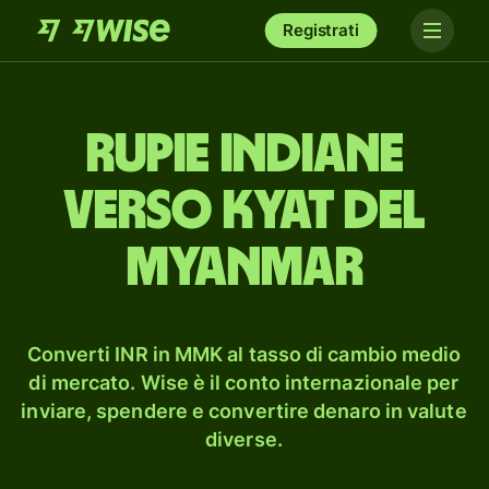
Registrati
rupie indiane
verso kyat del
Myanmar
Converti INR in MMK al tasso di cambio medio
di mercato. Wise è il conto internazionale per
inviare, spendere e convertire denaro in valute
diverse.