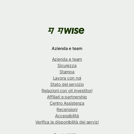
Azienda e team
Azienda e team
Sicurezza
Stampa
Lavora con noi
Stato del servizio
Relazioni con gli investitori
Affiliati e partnership
Centro Assistenza
Recensioni
Accessibilità
Verifica la disponibilità dei servizi