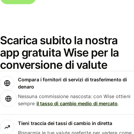
Scarica subito la nostra
app gratuita Wise per la
conversione di valute
Compara i fornitori di servizi di trasferimento di
denaro
Nessuna commissione nascosta: con Wise ottieni
sempre
il tasso di cambio medio di mercato
.
Tieni traccia dei tassi di cambio in diretta
Risparmia le tue valute preferite per vedere come