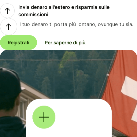
Invia denaro all'estero e risparmia sulle
commissioni
Il tuo denaro ti porta più lontano, ovunque tu sia.
Registrati
Per saperne di più