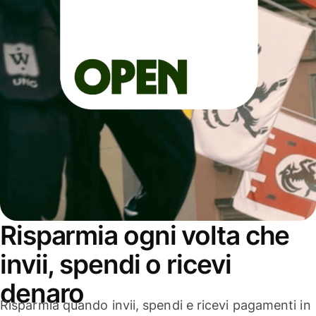
Risparmia ogni volta che
invii, spendi o ricevi
denaro
Risparmia quando invii, spendi e ricevi pagamenti in