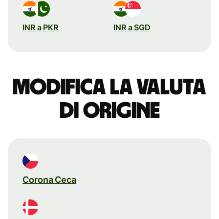
INR a PKR
INR a SGD
Modifica la valuta
di origine
Corona Ceca