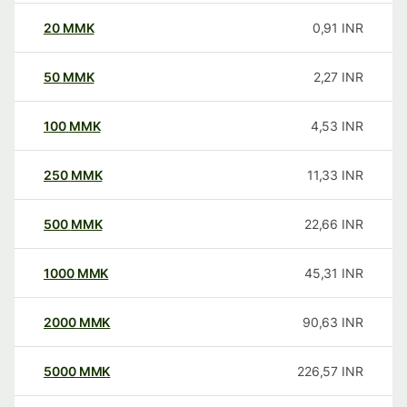
20
MMK
0,91
INR
50
MMK
2,27
INR
100
MMK
4,53
INR
250
MMK
11,33
INR
500
MMK
22,66
INR
1000
MMK
45,31
INR
2000
MMK
90,63
INR
5000
MMK
226,57
INR