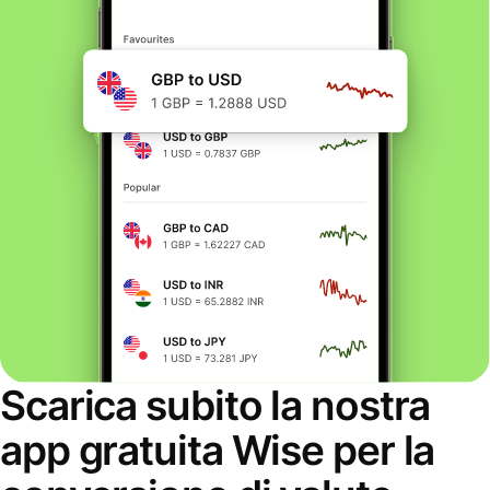
Scarica subito la nostra
app gratuita Wise per la