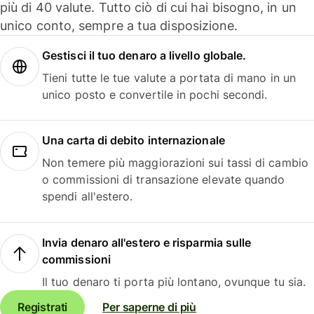
più di 40 valute. Tutto ciò di cui hai bisogno, in un
unico conto, sempre a tua disposizione.
Gestisci il tuo denaro a livello globale.
Tieni tutte le tue valute a portata di mano in un
unico posto e convertile in pochi secondi.
Una carta di debito internazionale
Non temere più maggiorazioni sui tassi di cambio
o commissioni di transazione elevate quando
spendi all'estero.
Invia denaro all'estero e risparmia sulle
commissioni
Il tuo denaro ti porta più lontano, ovunque tu sia.
Registrati
Per saperne di più