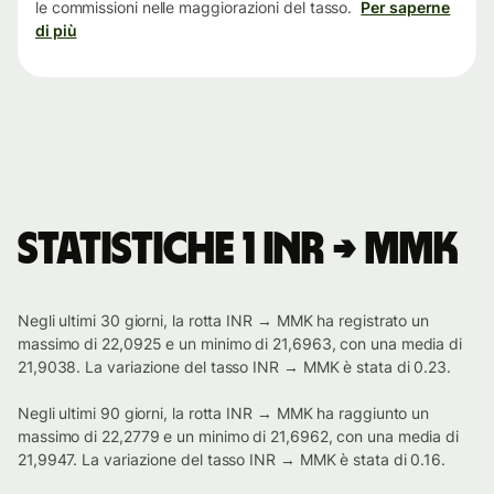
le commissioni nelle maggiorazioni del tasso.
Per saperne
di più
Statistiche 1 INR → MMK
Negli ultimi 30 giorni, la rotta INR → MMK ha registrato un
massimo di 22,0925 e un minimo di 21,6963, con una media di
21,9038. La variazione del tasso INR → MMK è stata di 0.23.
Negli ultimi 90 giorni, la rotta INR → MMK ha raggiunto un
massimo di 22,2779 e un minimo di 21,6962, con una media di
21,9947. La variazione del tasso INR → MMK è stata di 0.16.