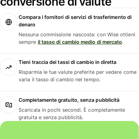
conversione di valute
Compara i fornitori di servizi di trasferimento di
denaro
Nessuna commissione nascosta: con Wise ottieni
sempre
il tasso di cambio medio di mercato
.
Tieni traccia dei tassi di cambio in diretta
Risparmia le tue valute preferite per vedere come
varia il tasso di cambio nel tempo.
Completamente gratuito, senza pubblicità
Scaricala in pochi secondi. È completamente
gratuita e senza pubblicità.