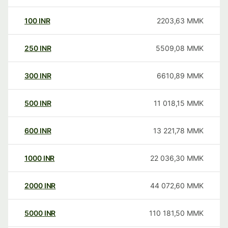
100
INR
2203,63
MMK
250
INR
5509,08
MMK
300
INR
6610,89
MMK
500
INR
11 018,15
MMK
600
INR
13 221,78
MMK
1000
INR
22 036,30
MMK
2000
INR
44 072,60
MMK
5000
INR
110 181,50
MMK