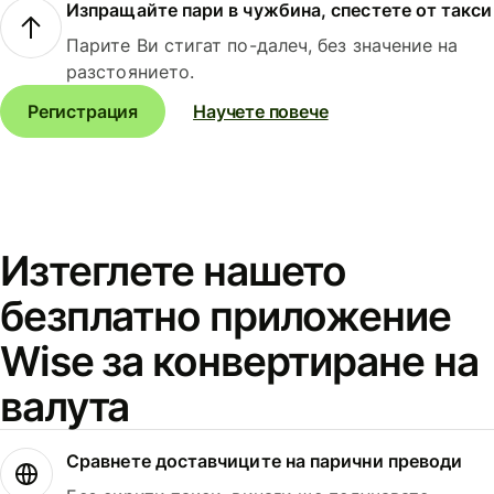
Изпращайте пари в чужбина, спестете от такси
Парите Ви стигат по-далеч, без значение на
разстоянието.
Регистрация
Научете повече
Изтеглете нашето
безплатно приложение
Wise за конвертиране на
валута
Сравнете доставчиците на парични преводи