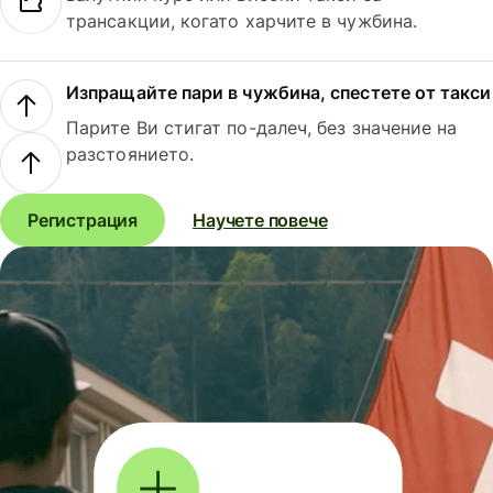
трансакции, когато харчите в чужбина.
Изпращайте пари в чужбина, спестете от такси
Парите Ви стигат по-далеч, без значение на
разстоянието.
Регистрация
Научете повече