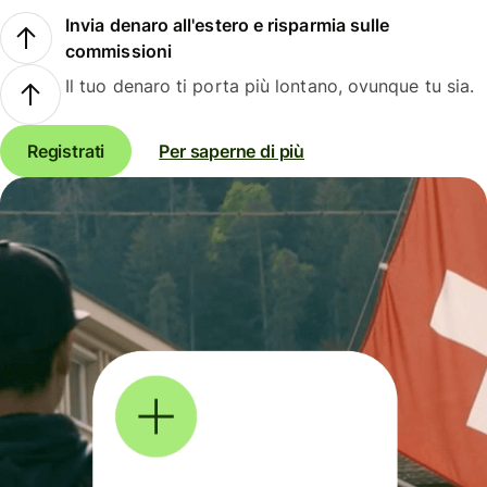
Invia denaro all'estero e risparmia sulle
commissioni
Il tuo denaro ti porta più lontano, ovunque tu sia.
Registrati
Per saperne di più