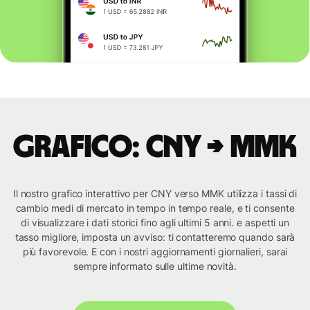
Grafico: CNY → MMK
Il nostro grafico interattivo per CNY verso MMK utilizza i tassi di
cambio medi di mercato in tempo in tempo reale, e ti consente
di visualizzare i dati storici fino agli ultimi 5 anni. e aspetti un
tasso migliore, imposta un avviso: ti contatteremo quando sarà
più favorevole. E con i nostri aggiornamenti giornalieri, sarai
sempre informato sulle ultime novità.