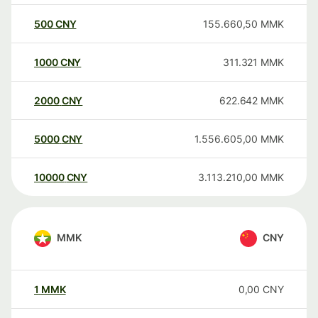
500
CNY
155.660,50
MMK
1000
CNY
311.321
MMK
2000
CNY
622.642
MMK
5000
CNY
1.556.605,00
MMK
10000
CNY
3.113.210,00
MMK
MMK
CNY
1
MMK
0,00
CNY