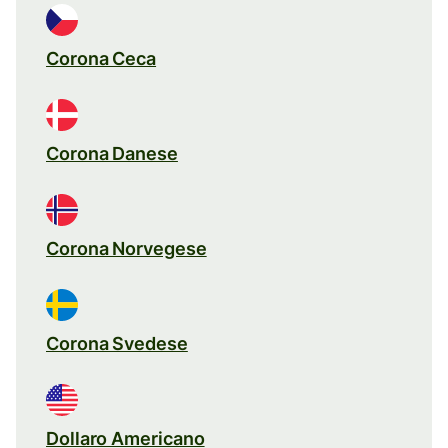
Corona Ceca
Corona Danese
Corona Norvegese
Corona Svedese
Dollaro Americano