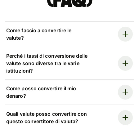
(FAQ)
Come faccio a convertire le
valute?
Perché i tassi di conversione delle
valute sono diverse tra le varie
istituzioni?
Come posso convertire il mio
denaro?
Quali valute posso convertire con
questo convertitore di valuta?