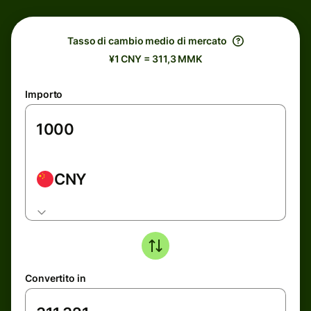
Tasso di cambio medio di mercato
¥1 CNY = 311,3 MMK
Importo
CNY
Convertito in