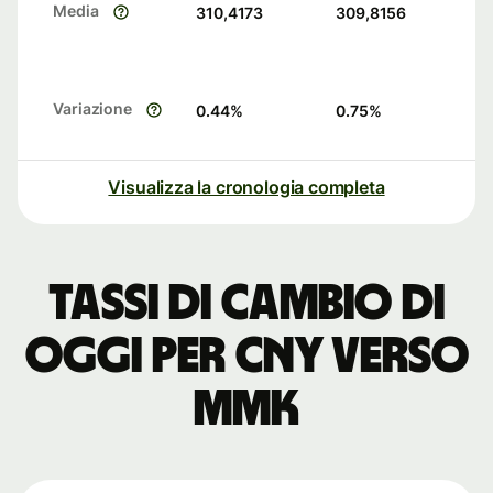
Media
310,4173
309,8156
Variazione
0.44
%
0.75
%
Visualizza la cronologia completa
Tassi di cambio di
oggi per CNY verso
MMK