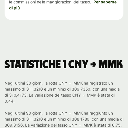
le commissioni nelle maggiorazioni del tasso.
Per saperne
di più
Statistiche 1 CNY → MMK
Negli ultimi 30 giorni, la rotta CNY → MMK ha registrato un
massimo di 311,3210 e un minimo di 309,7350, con una media
di 310,4173. La variazione del tasso CNY → MMK è stata di
0.44.
Negli ultimi 90 giorni, la rotta CNY → MMK ha raggiunto un
massimo di 311,3210 e un minimo di 308,1780, con una media di
309,8156. La variazione del tasso CNY → MMK è stata di 0.75.