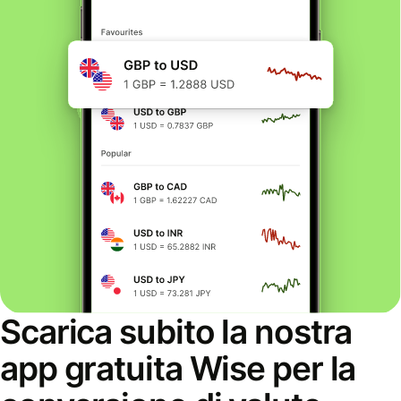
Scarica subito la nostra
app gratuita Wise per la