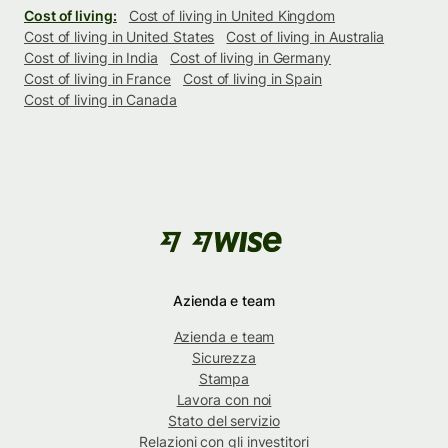
Cost of living:
Cost of living in United Kingdom
Cost of living in United States
Cost of living in Australia
Cost of living in India
Cost of living in Germany
Cost of living in France
Cost of living in Spain
Cost of living in Canada
Azienda e team
Azienda e team
Sicurezza
Stampa
Lavora con noi
Stato del servizio
Relazioni con gli investitori