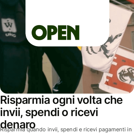
Risparmia ogni volta che
invii, spendi o ricevi
denaro
Risparmia quando invii, spendi e ricevi pagamenti in