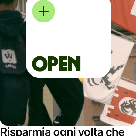
Risparmia ogni volta che