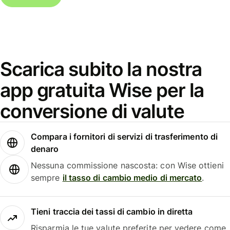
Scarica subito la nostra
app gratuita Wise per la
conversione di valute
Compara i fornitori di servizi di trasferimento di
denaro
Nessuna commissione nascosta: con Wise ottieni
sempre
il tasso di cambio medio di mercato
.
Tieni traccia dei tassi di cambio in diretta
Risparmia le tue valute preferite per vedere come