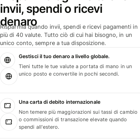
invii, spendi o ricevi
denaro
Risparmia quando invii, spendi e ricevi pagamenti in
più di 40 valute. Tutto ciò di cui hai bisogno, in un
unico conto, sempre a tua disposizione.
Gestisci il tuo denaro a livello globale.
Tieni tutte le tue valute a portata di mano in un
unico posto e convertile in pochi secondi.
Una carta di debito internazionale
Non temere più maggiorazioni sui tassi di cambio
o commissioni di transazione elevate quando
spendi all'estero.