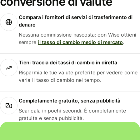
conversione di valute
Compara i fornitori di servizi di trasferimento di
denaro
Nessuna commissione nascosta: con Wise ottieni
sempre
il tasso di cambio medio di mercato
.
Tieni traccia dei tassi di cambio in diretta
Risparmia le tue valute preferite per vedere come
varia il tasso di cambio nel tempo.
Completamente gratuito, senza pubblicità
Scaricala in pochi secondi. È completamente
gratuita e senza pubblicità.