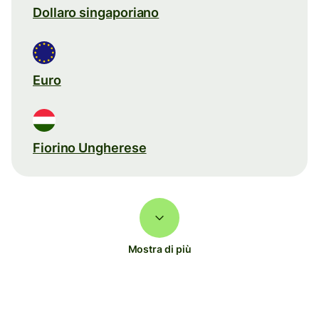
Dollaro singaporiano
Euro
Fiorino Ungherese
Mostra di più