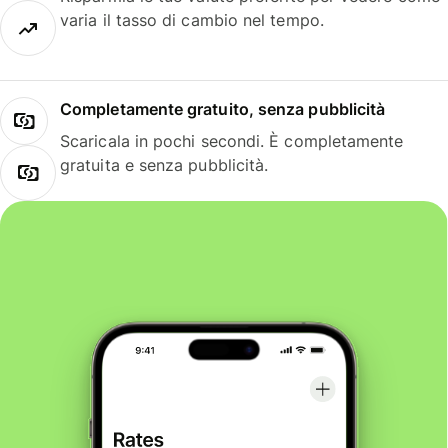
varia il tasso di cambio nel tempo.
Completamente gratuito, senza pubblicità
Scaricala in pochi secondi. È completamente
gratuita e senza pubblicità.