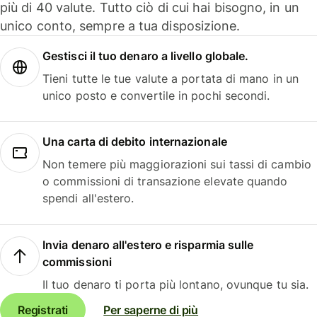
più di 40 valute. Tutto ciò di cui hai bisogno, in un
unico conto, sempre a tua disposizione.
Gestisci il tuo denaro a livello globale.
Tieni tutte le tue valute a portata di mano in un
unico posto e convertile in pochi secondi.
Una carta di debito internazionale
Non temere più maggiorazioni sui tassi di cambio
o commissioni di transazione elevate quando
spendi all'estero.
Invia denaro all'estero e risparmia sulle
commissioni
Il tuo denaro ti porta più lontano, ovunque tu sia.
Registrati
Per saperne di più