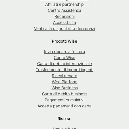
Affiliati e partnership
Centro Assistenza
Recensioni
Accessibilità
Verifica la disponibilità dei servizi
Prodotti Wise
Invia denaro all'estero
Conto Wise
Carta di debito internazionale
Trasferimento di importi ingenti
Ricevi denaro
Wise Platform
Wise Business
Carta di debito business
Pagamenti cumulativi
Accetta pagamenti con carta
Risorse
News e blog