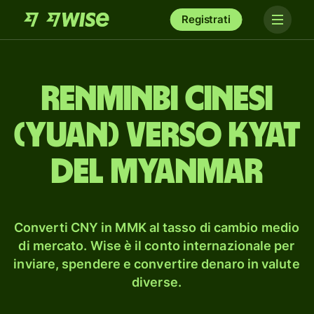
Registrati
renminbi cinesi
(yuan) verso kyat
del Myanmar
Converti CNY in MMK al tasso di cambio medio
di mercato. Wise è il conto internazionale per
inviare, spendere e convertire denaro in valute
diverse.