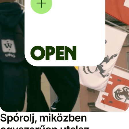
Spórolj, miközben