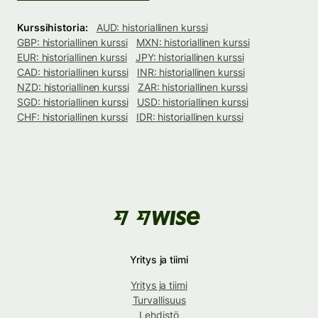
Kurssihistoria:
AUD: historiallinen kurssi
GBP: historiallinen kurssi
MXN: historiallinen kurssi
EUR: historiallinen kurssi
JPY: historiallinen kurssi
CAD: historiallinen kurssi
INR: historiallinen kurssi
NZD: historiallinen kurssi
ZAR: historiallinen kurssi
SGD: historiallinen kurssi
USD: historiallinen kurssi
CHF: historiallinen kurssi
IDR: historiallinen kurssi
Yritys ja tiimi
Yritys ja tiimi
Turvallisuus
Lehdistö