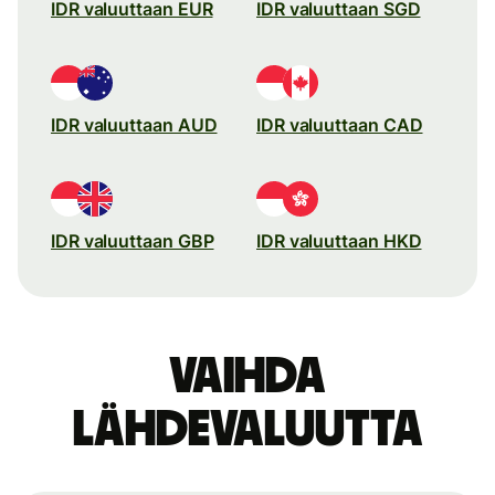
IDR valuuttaan EUR
IDR valuuttaan SGD
IDR valuuttaan AUD
IDR valuuttaan CAD
IDR valuuttaan GBP
IDR valuuttaan HKD
Vaihda
lähdevaluutta