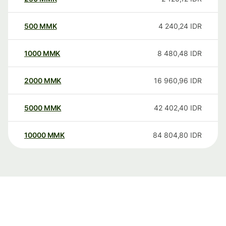
500
MMK
4 240,24
IDR
1000
MMK
8 480,48
IDR
2000
MMK
16 960,96
IDR
5000
MMK
42 402,40
IDR
10000
MMK
84 804,80
IDR