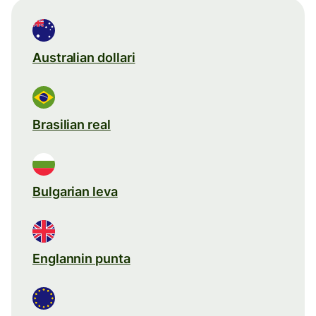
Australian dollari
Brasilian real
Bulgarian leva
Englannin punta