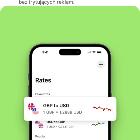
bez irytujących reklam.