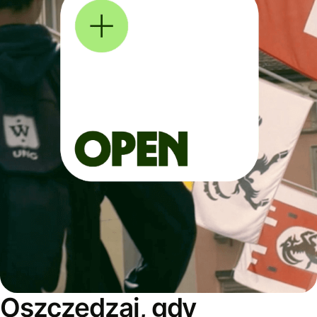
Oszczędzaj, gdy