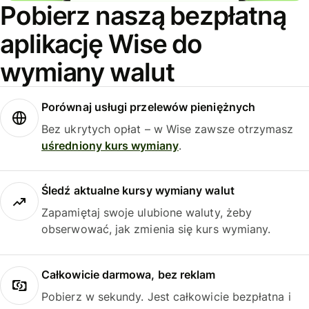
Pobierz naszą bezpłatną
aplikację Wise do
wymiany walut
Porównaj usługi przelewów pieniężnych
Bez ukrytych opłat – w Wise zawsze otrzymasz
uśredniony kurs wymiany
.
Śledź aktualne kursy wymiany walut
Zapamiętaj swoje ulubione waluty, żeby
obserwować, jak zmienia się kurs wymiany.
Całkowicie darmowa, bez reklam
Pobierz w sekundy. Jest całkowicie bezpłatna i