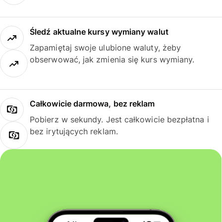
Śledź aktualne kursy wymiany walut
Zapamiętaj swoje ulubione waluty, żeby
obserwować, jak zmienia się kurs wymiany.
Całkowicie darmowa, bez reklam
Pobierz w sekundy. Jest całkowicie bezpłatna i
bez irytujących reklam.