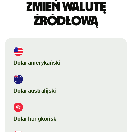
Zmień walutę
źródłową
Dolar amerykański
Dolar australijski
Dolar hongkoński