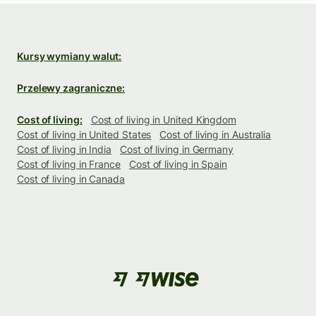
Kursy wymiany walut:
Przelewy zagraniczne:
Cost of living:
Cost of living in United Kingdom
Cost of living in United States
Cost of living in Australia
Cost of living in India
Cost of living in Germany
Cost of living in France
Cost of living in Spain
Cost of living in Canada