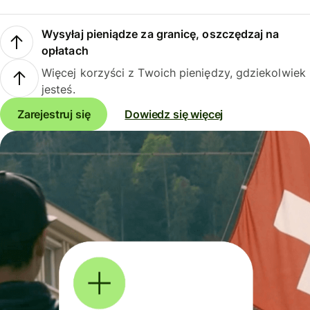
Wysyłaj pieniądze za granicę, oszczędzaj na
opłatach
Więcej korzyści z Twoich pieniędzy, gdziekolwiek
jesteś.
Zarejestruj się
Dowiedz się więcej