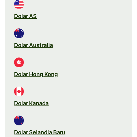
Dolar AS
Dolar Australia
Dolar Hong Kong
Dolar Kanada
Dolar Selandia Baru