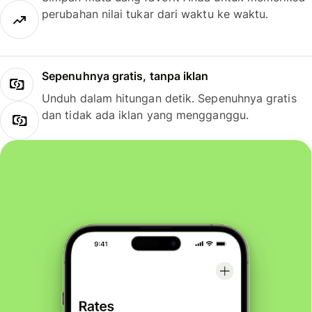
perubahan nilai tukar dari waktu ke waktu.
Sepenuhnya gratis, tanpa iklan
Unduh dalam hitungan detik. Sepenuhnya gratis
dan tidak ada iklan yang mengganggu.