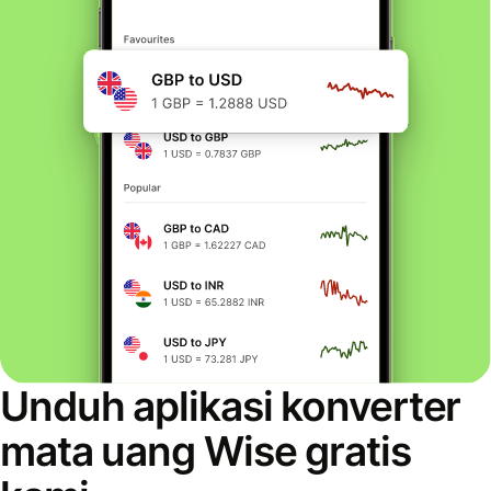
Unduh aplikasi konverter
mata uang Wise gratis