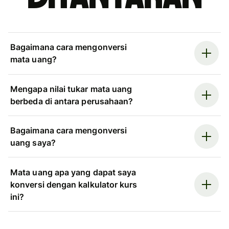
Bagaimana cara mengonversi
mata uang?
Mengapa nilai tukar mata uang
berbeda di antara perusahaan?
Bagaimana cara mengonversi
uang saya?
Mata uang apa yang dapat saya
konversi dengan kalkulator kurs
ini?