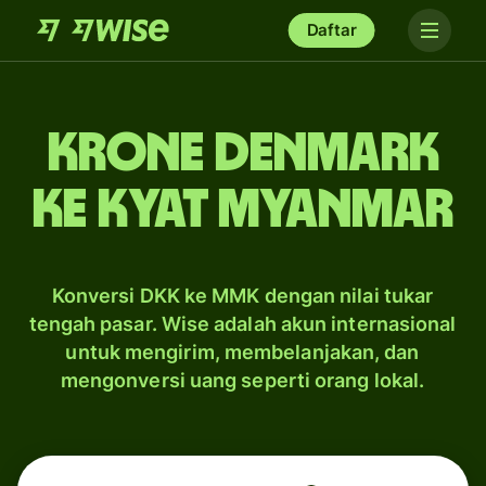
Daftar
krone Denmark
ke kyat Myanmar
Konversi DKK ke MMK dengan nilai tukar
tengah pasar. Wise adalah akun internasional
untuk mengirim, membelanjakan, dan
mengonversi uang seperti orang lokal.