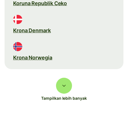
Koruna Republik Ceko
Krona Denmark
Krona Norwegia
Tampilkan lebih banyak