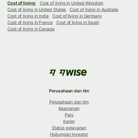
Cost of living:
Cost of living in United Kingdom
Cost of living in United States
Cost of living in Australia
Cost of living in India
Cost of living in Germany
Cost of living in France
Cost of living in Spain
Cost of living in Canada
Perusahaan dan tim
Perusahaan dan tim
Keamanan
Pers
Karier
Status pelayanan
Hubungan Investor