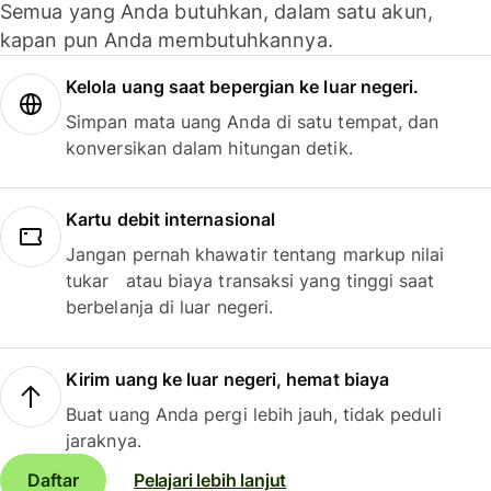
Semua yang Anda butuhkan, dalam satu akun,
kapan pun Anda membutuhkannya.
Kelola uang saat bepergian ke luar negeri.
Simpan mata uang Anda di satu tempat, dan
konversikan dalam hitungan detik.
Kartu debit internasional
Jangan pernah khawatir tentang markup nilai
tukar atau biaya transaksi yang tinggi saat
berbelanja di luar negeri.
Kirim uang ke luar negeri, hemat biaya
Buat uang Anda pergi lebih jauh, tidak peduli
jaraknya.
Daftar
Pelajari lebih lanjut