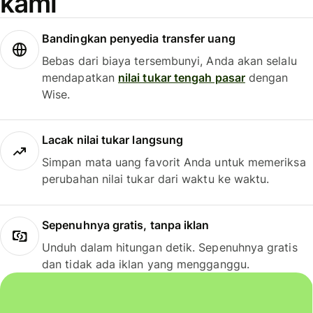
kami
Bandingkan penyedia transfer uang
Bebas dari biaya tersembunyi, Anda akan selalu
mendapatkan
nilai tukar tengah pasar
dengan
Wise.
Lacak nilai tukar langsung
Simpan mata uang favorit Anda untuk memeriksa
perubahan nilai tukar dari waktu ke waktu.
Sepenuhnya gratis, tanpa iklan
Unduh dalam hitungan detik. Sepenuhnya gratis
dan tidak ada iklan yang mengganggu.