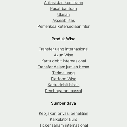
Afiliasi dan kemitraan
Pusat bantuan
Ulasan
Aksesibilitas
Pemeriksa ketersediaan fitur
Produk Wise
Transfer uang internasional
Akun Wise
Kartu debit internasional
Transfer dalam jumlah besar
Terima uang
Platform Wise
Kartu debit bisnis
Pembayaran massal
Sumber daya
Kebijakan privasi penelitian
Kalkulator kurs
Ticker saham internasional