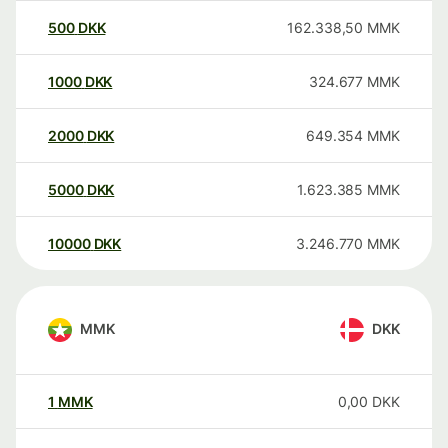
500
DKK
162.338,50
MMK
1000
DKK
324.677
MMK
2000
DKK
649.354
MMK
5000
DKK
1.623.385
MMK
10000
DKK
3.246.770
MMK
MMK
DKK
1
MMK
0,00
DKK