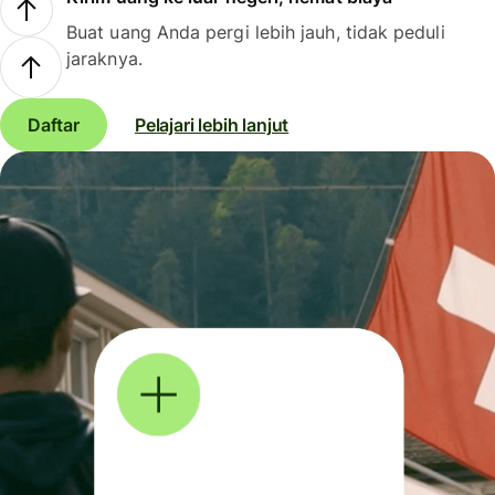
Buat uang Anda pergi lebih jauh, tidak peduli
jaraknya.
Daftar
Pelajari lebih lanjut