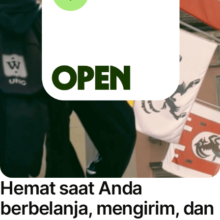
Hemat saat Anda
berbelanja, mengirim, dan