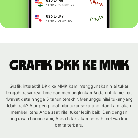
Grafik DKK ke MMK
Grafik interaktif DKK ke MMK kami menggunakan nilai tukar
tengah pasar real-time dan memungkinkan Anda untuk melihat
riwayat data hingga 5 tahun terakhir. Menunggu nilai tukar yang
lebih baik? Atur pengingat nilai tukar sekarang, dan kami akan
memberi tahu Anda saat nilai tukar lebih baik. Dan dengan
ringkasan harian kami, Anda tidak akan pernah melewatkan
berita terbaru.