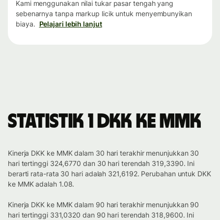
Kami menggunakan nilai tukar pasar tengah yang
sebenarnya tanpa markup licik untuk menyembunyikan
biaya.
Pelajari lebih lanjut
Statistik 1 DKK ke MMK
Kinerja DKK ke MMK dalam 30 hari terakhir menunjukkan 30
hari tertinggi 324,6770 dan 30 hari terendah 319,3390. Ini
berarti rata-rata 30 hari adalah 321,6192. Perubahan untuk DKK
ke MMK adalah 1.08.
Kinerja DKK ke MMK dalam 90 hari terakhir menunjukkan 90
hari tertinggi 331,0320 dan 90 hari terendah 318,9600. Ini