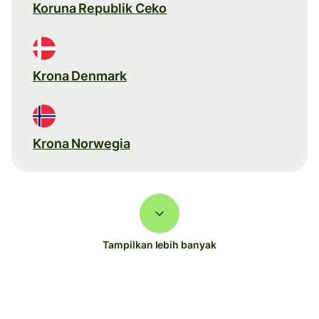
Koruna Republik Ceko
Krona Denmark
Krona Norwegia
Tampilkan lebih banyak