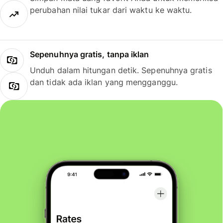
perubahan nilai tukar dari waktu ke waktu.
Sepenuhnya gratis, tanpa iklan
Unduh dalam hitungan detik. Sepenuhnya gratis
dan tidak ada iklan yang mengganggu.