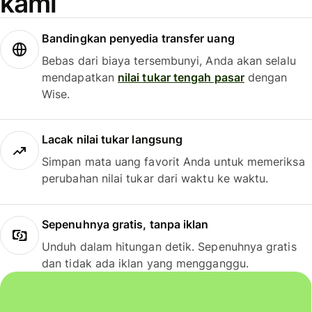
kami
Bandingkan penyedia transfer uang
Bebas dari biaya tersembunyi, Anda akan selalu
mendapatkan
nilai tukar tengah pasar
dengan
Wise.
Lacak nilai tukar langsung
Simpan mata uang favorit Anda untuk memeriksa
perubahan nilai tukar dari waktu ke waktu.
Sepenuhnya gratis, tanpa iklan
Unduh dalam hitungan detik. Sepenuhnya gratis
dan tidak ada iklan yang mengganggu.