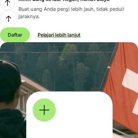
Buat uang Anda pergi lebih jauh, tidak peduli
jaraknya.
Daftar
Pelajari lebih lanjut