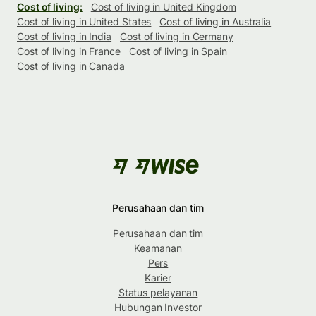
Cost of living:
Cost of living in United Kingdom
Cost of living in United States
Cost of living in Australia
Cost of living in India
Cost of living in Germany
Cost of living in France
Cost of living in Spain
Cost of living in Canada
Perusahaan dan tim
Perusahaan dan tim
Keamanan
Pers
Karier
Status pelayanan
Hubungan Investor