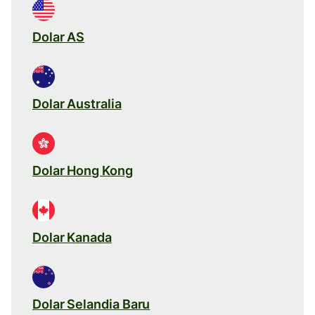
Dolar AS
Dolar Australia
Dolar Hong Kong
Dolar Kanada
Dolar Selandia Baru