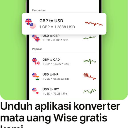
Unduh aplikasi konverter
mata uang Wise gratis