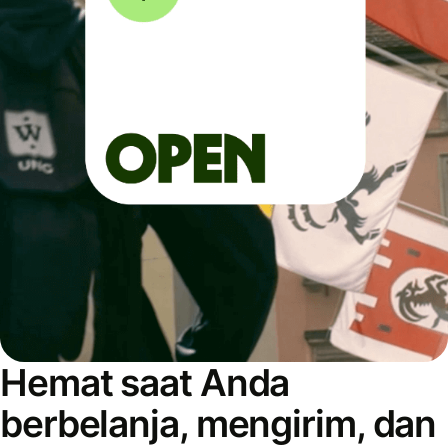
Hemat saat Anda
berbelanja, mengirim, dan