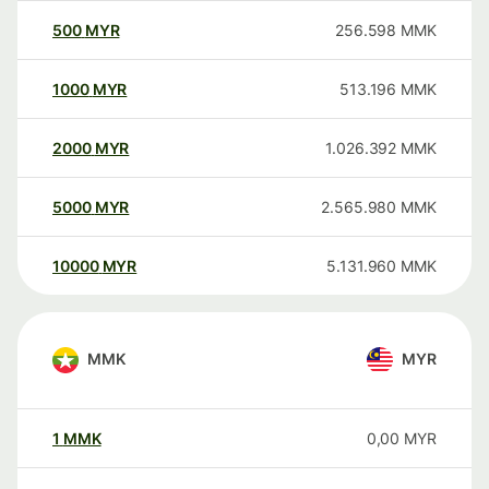
500
MYR
256.598
MMK
1000
MYR
513.196
MMK
2000
MYR
1.026.392
MMK
5000
MYR
2.565.980
MMK
10000
MYR
5.131.960
MMK
MMK
MYR
1
MMK
0,00
MYR