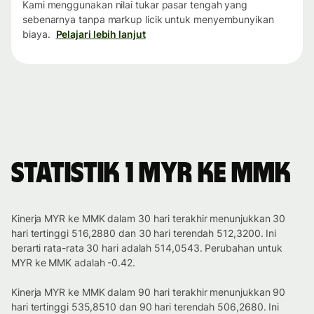
Kami menggunakan nilai tukar pasar tengah yang
sebenarnya tanpa markup licik untuk menyembunyikan
biaya.
Pelajari lebih lanjut
Statistik 1 MYR ke MMK
Kinerja MYR ke MMK dalam 30 hari terakhir menunjukkan 30
hari tertinggi 516,2880 dan 30 hari terendah 512,3200. Ini
berarti rata-rata 30 hari adalah 514,0543. Perubahan untuk
MYR ke MMK adalah -0.42.
Kinerja MYR ke MMK dalam 90 hari terakhir menunjukkan 90
hari tertinggi 535,8510 dan 90 hari terendah 506,2680. Ini