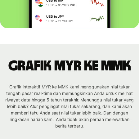
Grafik MYR ke MMK
Grafik interaktif MYR ke MMK kami menggunakan nilai tukar
tengah pasar real-time dan memungkinkan Anda untuk melihat
riwayat data hingga 5 tahun terakhir. Menunggu nilai tukar yang
lebih baik? Atur pengingat nilai tukar sekarang, dan kami akan
memberi tahu Anda saat nilai tukar lebih baik. Dan dengan
ringkasan harian kami, Anda tidak akan pernah melewatkan
berita terbaru.