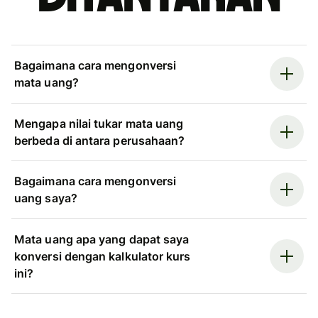
Bagaimana cara mengonversi
mata uang?
Mengapa nilai tukar mata uang
berbeda di antara perusahaan?
Bagaimana cara mengonversi
uang saya?
Mata uang apa yang dapat saya
konversi dengan kalkulator kurs
ini?