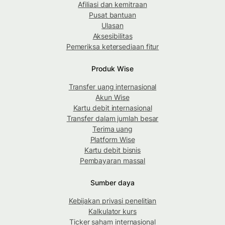
Afiliasi dan kemitraan
Pusat bantuan
Ulasan
Aksesibilitas
Pemeriksa ketersediaan fitur
Produk Wise
Transfer uang internasional
Akun Wise
Kartu debit internasional
Transfer dalam jumlah besar
Terima uang
Platform Wise
Kartu debit bisnis
Pembayaran massal
Sumber daya
Kebijakan privasi penelitian
Kalkulator kurs
Ticker saham internasional