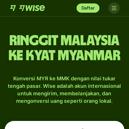
Daftar
ringgit Malaysia
ke kyat Myanmar
Konversi MYR ke MMK dengan nilai tukar
tengah pasar. Wise adalah akun internasional
untuk mengirim, membelanjakan, dan
mengonversi uang seperti orang lokal.