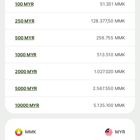
100
MYR
51.351
MMK
250
MYR
128.377,50
MMK
500
MYR
256.755
MMK
1000
MYR
513.510
MMK
2000
MYR
1.027.020
MMK
5000
MYR
2.567.550
MMK
10000
MYR
5.135.100
MMK
MMK
MYR