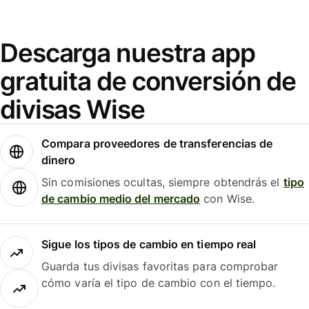
Descarga nuestra app
gratuita de conversión de
divisas Wise
Compara proveedores de transferencias de
dinero
Sin comisiones ocultas, siempre obtendrás el
tipo
de cambio medio del mercado
con Wise.
Sigue los tipos de cambio en tiempo real
Guarda tus divisas favoritas para comprobar
cómo varía el tipo de cambio con el tiempo.