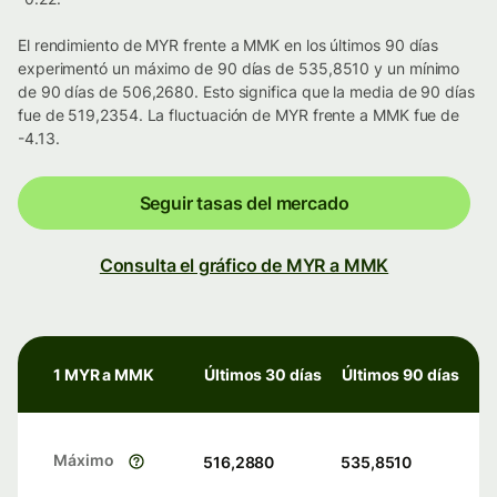
El rendimiento de MYR frente a MMK en los últimos 90 días
experimentó un máximo de 90 días de 535,8510 y un mínimo
de 90 días de 506,2680. Esto significa que la media de 90 días
fue de 519,2354. La fluctuación de MYR frente a MMK fue de
-4.13.
Seguir tasas del mercado
Consulta el gráfico de MYR a MMK
1 MYR a MMK
Últimos 30 días
Últimos 90 días
Máximo
516,2880
535,8510