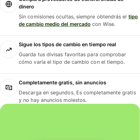
dinero
Sin comisiones ocultas, siempre obtendrás el
tipo
de cambio medio del mercado
con Wise.
Sigue los tipos de cambio en tiempo real
Guarda tus divisas favoritas para comprobar
cómo varía el tipo de cambio con el tiempo.
Completamente gratis, sin anuncios
Descarga en segundos. Es completamente gratis
y no hay anuncios molestos.