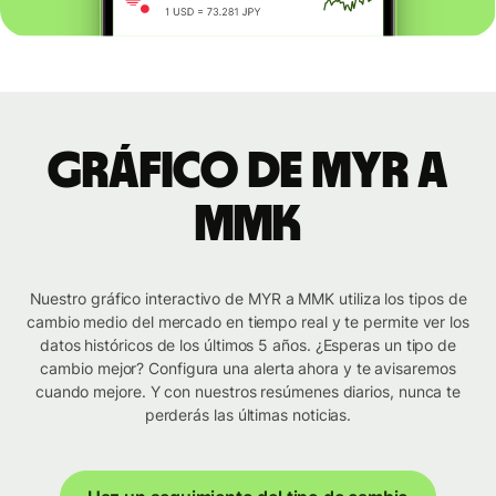
Gráfico de MYR a
MMK
Nuestro gráfico interactivo de MYR a MMK utiliza los tipos de
cambio medio del mercado en tiempo real y te permite ver los
datos históricos de los últimos 5 años. ¿Esperas un tipo de
cambio mejor? Configura una alerta ahora y te avisaremos
cuando mejore. Y con nuestros resúmenes diarios, nunca te
perderás las últimas noticias.