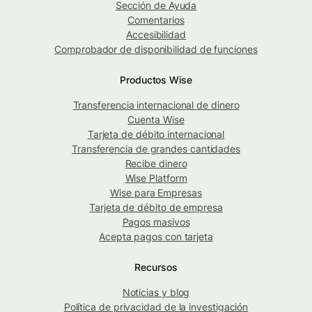
Sección de Ayuda
Comentarios
Accesibilidad
Comprobador de disponibilidad de funciones
Productos Wise
Transferencia internacional de dinero
Cuenta Wise
Tarjeta de débito internacional
Transferencia de grandes cantidades
Recibe dinero
Wise Platform
Wise para Empresas
Tarjeta de débito de empresa
Pagos masivos
Acepta pagos con tarjeta
Recursos
Noticias y blog
Política de privacidad de la investigación