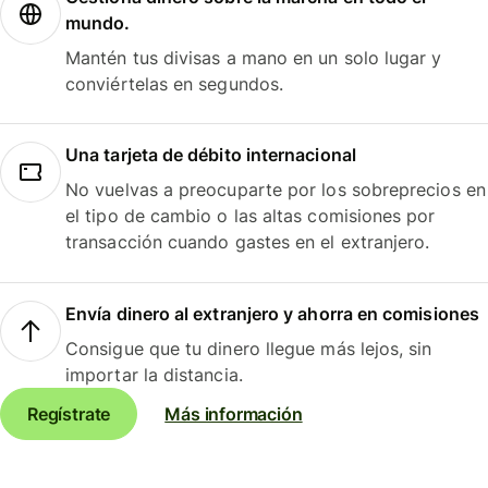
mundo.
Mantén tus divisas a mano en un solo lugar y
conviértelas en segundos.
Una tarjeta de débito internacional
No vuelvas a preocuparte por los sobreprecios en
el tipo de cambio o las altas comisiones por
transacción cuando gastes en el extranjero.
Envía dinero al extranjero y ahorra en comisiones
Consigue que tu dinero llegue más lejos, sin
importar la distancia.
Regístrate
Más información