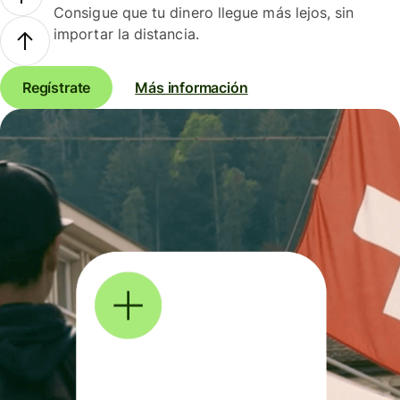
Consigue que tu dinero llegue más lejos, sin
importar la distancia.
Regístrate
Más información