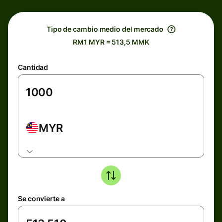
Tipo de cambio medio del mercado
RM1 MYR = 513,5 MMK
Cantidad
MYR
Se convierte a