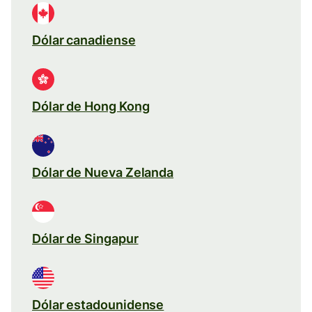
Dólar canadiense
Dólar de Hong Kong
Dólar de Nueva Zelanda
Dólar de Singapur
Dólar estadounidense