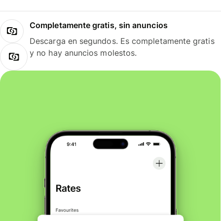
Completamente gratis, sin anuncios
Descarga en segundos. Es completamente gratis
y no hay anuncios molestos.