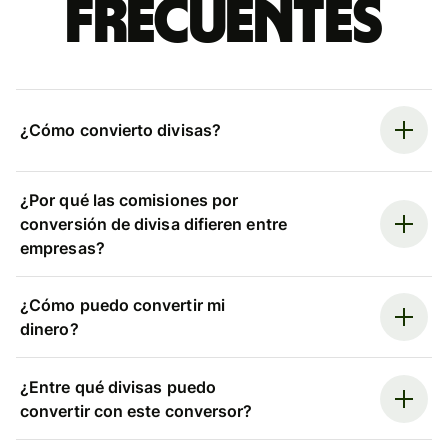
frecuentes
¿Cómo convierto divisas?
¿Por qué las comisiones por
conversión de divisa difieren entre
empresas?
¿Cómo puedo convertir mi
dinero?
¿Entre qué divisas puedo
convertir con este conversor?