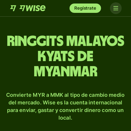
Regístrate
Ringgits malayos
kyats de
Myanmar
Convierte MYR a MMK al tipo de cambio medio
del mercado. Wise es la cuenta internacional
para enviar, gastar y convertir dinero como un
local.