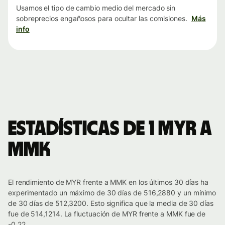
Usamos el tipo de cambio medio del mercado sin
sobreprecios engañosos para ocultar las comisiones.
Más
info
Estadísticas de 1 MYR a
MMK
El rendimiento de MYR frente a MMK en los últimos 30 días ha
experimentado un máximo de 30 días de 516,2880 y un mínimo
de 30 días de 512,3200. Esto significa que la media de 30 días
fue de 514,1214. La fluctuación de MYR frente a MMK fue de
-0.22.