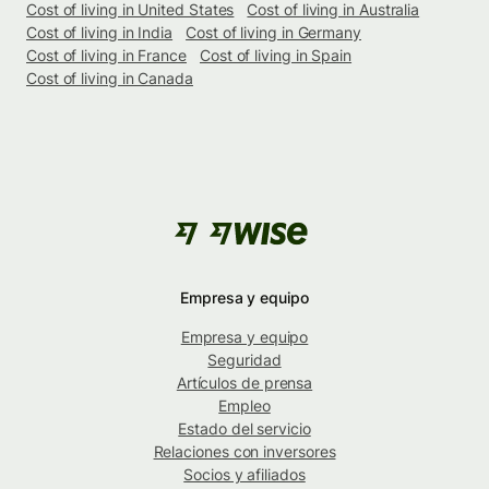
Cost of living in United States
Cost of living in Australia
Cost of living in India
Cost of living in Germany
Cost of living in France
Cost of living in Spain
Cost of living in Canada
Empresa y equipo
Empresa y equipo
Seguridad
Artículos de prensa
Empleo
Estado del servicio
Relaciones con inversores
Socios y afiliados