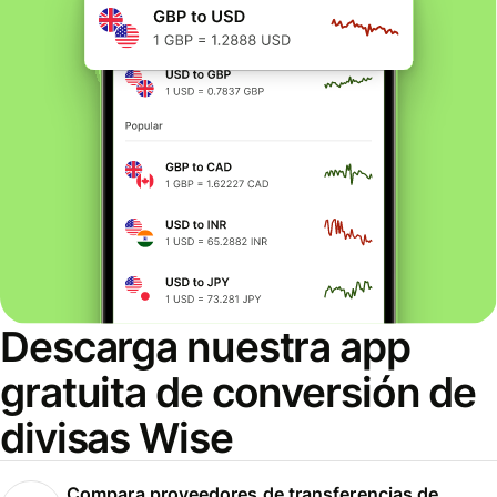
Descarga nuestra app
gratuita de conversión de
divisas Wise
Compara proveedores de transferencias de