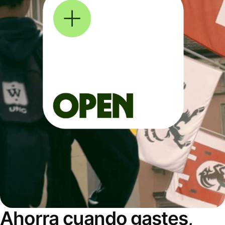
Ahorra cuando gastes,