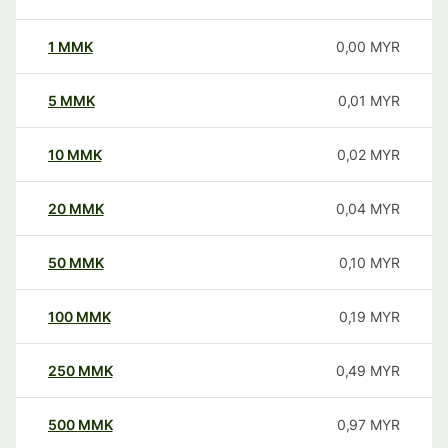
1
MMK
0,00
MYR
5
MMK
0,01
MYR
10
MMK
0,02
MYR
20
MMK
0,04
MYR
50
MMK
0,10
MYR
100
MMK
0,19
MYR
250
MMK
0,49
MYR
500
MMK
0,97
MYR