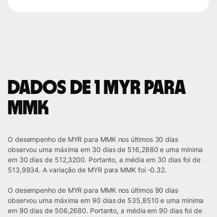
Dados de 1 MYR para
MMK
O desempenho de MYR para MMK nos últimos 30 dias
observou uma máxima em 30 dias de 516,2880 e uma mínima
em 30 dias de 512,3200. Portanto, a média em 30 dias foi de
513,9934. A variação de MYR para MMK foi -0.32.
O desempenho de MYR para MMK nos últimos 90 dias
observou uma máxima em 90 dias de 535,8510 e uma mínima
em 90 dias de 506,2680. Portanto, a média em 90 dias foi de