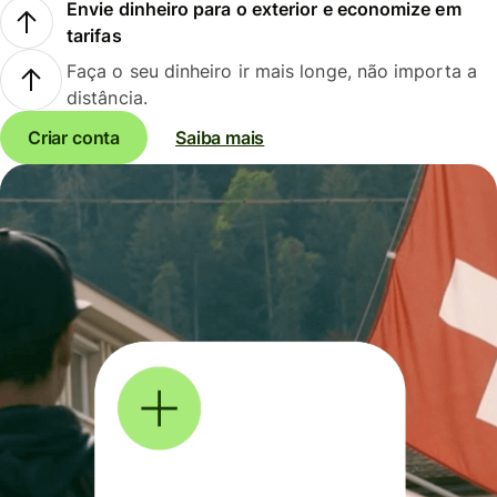
Envie dinheiro para o exterior e economize em
tarifas
Faça o seu dinheiro ir mais longe, não importa a
distância.
Criar conta
Saiba mais