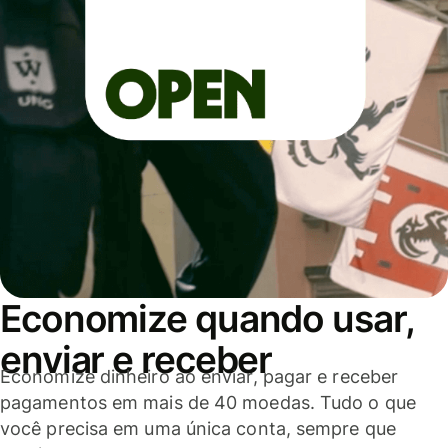
Economize quando usar,
enviar e receber
Economize dinheiro ao enviar, pagar e receber
pagamentos em mais de 40 moedas. Tudo o que
você precisa em uma única conta, sempre que