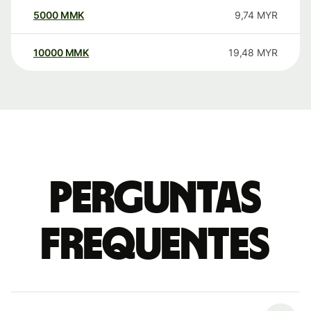
5000
MMK
9,74
MYR
10000
MMK
19,48
MYR
Perguntas
frequentes