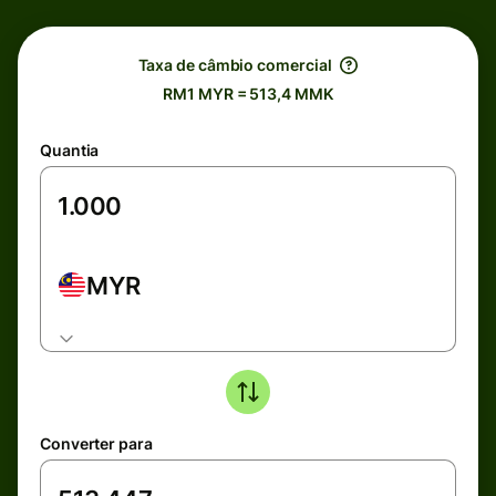
Taxa de câmbio comercial
RM1 MYR = 513,4 MMK
Quantia
MYR
Converter para