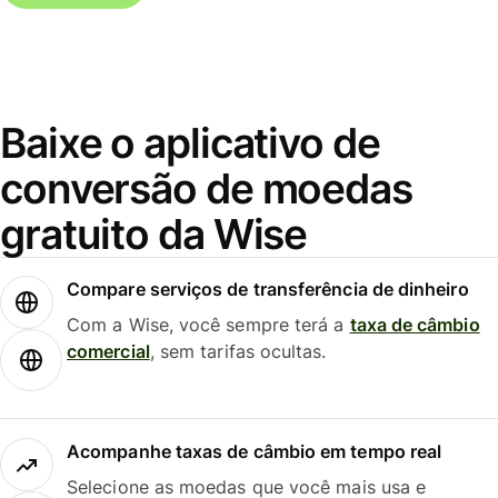
Baixe o aplicativo de
conversão de moedas
gratuito da Wise
Compare serviços de transferência de dinheiro
Com a Wise, você sempre terá a
taxa de câmbio
comercial
, sem tarifas ocultas.
Acompanhe taxas de câmbio em tempo real
Selecione as moedas que você mais usa e