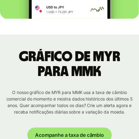
Gráfico de MYR
para MMK
O nosso gráfico de MYR para MMK usa a taxa de câmbio
comercial do momento e mostra dados históricos dos últimos 5
anos. Quer acompanhar todos os dias? Crie um alerta agora e
receba notificações diárias sobre a variação da moeda.
Acompanhe a taxa de câmbio