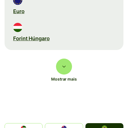
Euro
Forint Húngaro
Mostrar mais