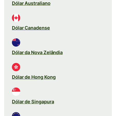
Dólar Australiano
Dólar Canadense
Dólar da Nova Zelândia
Dólar de Hong Kong
Dólar de Singapura