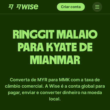
Criar conta
Ringgit malaio
para Kyate de
Mianmar
Converta de MYR para MMK com a taxa de
câmbio comercial. A Wise é a conta global para
pagar, enviar e converter dinheiro na moeda
local.