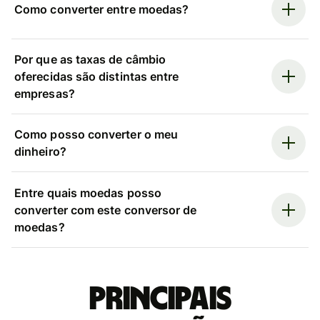
Como converter entre moedas?
Por que as taxas de câmbio
oferecidas são distintas entre
empresas?
Como posso converter o meu
dinheiro?
Entre quais moedas posso
converter com este conversor de
moedas?
Principais