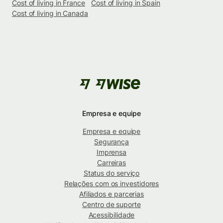
Cost of living in France
Cost of living in Spain
Cost of living in Canada
Empresa e equipe
Empresa e equipe
Segurança
Imprensa
Carreiras
Status do serviço
Relações com os investidores
Afiliados e parcerias
Centro de suporte
Acessibilidade