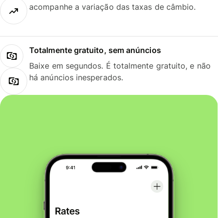
acompanhe a variação das taxas de câmbio.
Totalmente gratuito, sem anúncios
Baixe em segundos. É totalmente gratuito, e não
há anúncios inesperados.