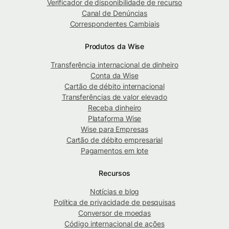
Verificador de disponibilidade de recurso
Canal de Denúncias
Correspondentes Cambiais
Produtos da Wise
Transferência internacional de dinheiro
Conta da Wise
Cartão de débito internacional
Transferências de valor elevado
Receba dinheiro
Plataforma Wise
Wise para Empresas
Cartão de débito empresarial
Pagamentos em lote
Recursos
Notícias e blog
Política de privacidade de pesquisas
Conversor de moedas
Código internacional de ações