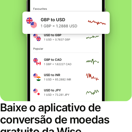
Baixe o aplicativo de
conversão de moedas
gratuito da Wise