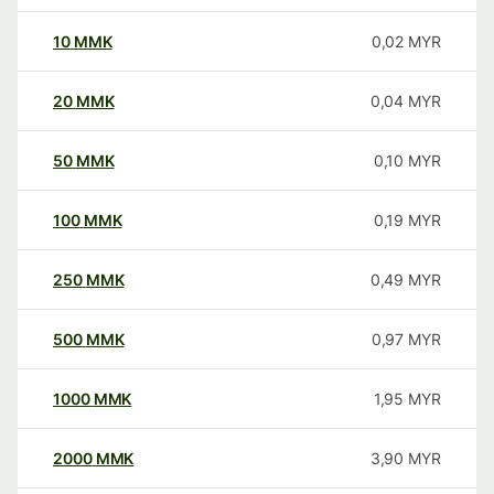
10
MMK
0,02
MYR
20
MMK
0,04
MYR
50
MMK
0,10
MYR
100
MMK
0,19
MYR
250
MMK
0,49
MYR
500
MMK
0,97
MYR
1000
MMK
1,95
MYR
2000
MMK
3,90
MYR