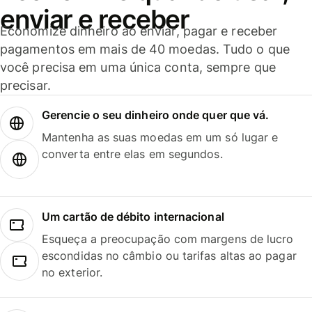
enviar e receber
Economize dinheiro ao enviar, pagar e receber
pagamentos em mais de 40 moedas. Tudo o que
você precisa em uma única conta, sempre que
precisar.
Gerencie o seu dinheiro onde quer que vá.
Mantenha as suas moedas em um só lugar e
converta entre elas em segundos.
Um cartão de débito internacional
Esqueça a preocupação com margens de lucro
escondidas no câmbio ou tarifas altas ao pagar
no exterior.