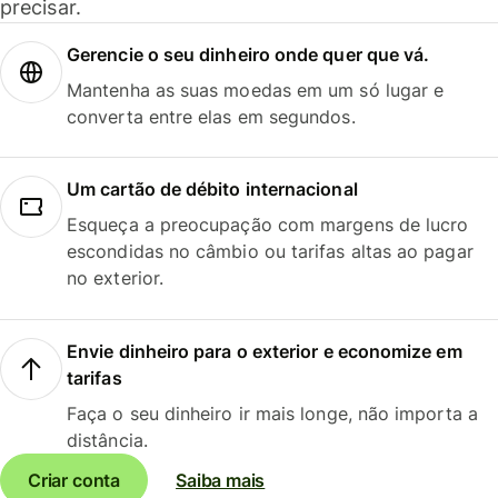
precisar.
Gerencie o seu dinheiro onde quer que vá.
Mantenha as suas moedas em um só lugar e
converta entre elas em segundos.
Um cartão de débito internacional
Esqueça a preocupação com margens de lucro
escondidas no câmbio ou tarifas altas ao pagar
no exterior.
Envie dinheiro para o exterior e economize em
tarifas
Faça o seu dinheiro ir mais longe, não importa a
distância.
Criar conta
Saiba mais