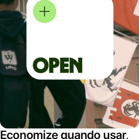
Economize quando usar,