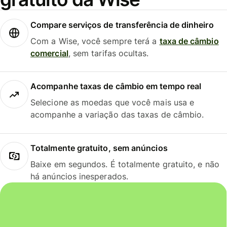
Compare serviços de transferência de dinheiro
Com a Wise, você sempre terá a
taxa de câmbio
comercial
, sem tarifas ocultas.
Acompanhe taxas de câmbio em tempo real
Selecione as moedas que você mais usa e
acompanhe a variação das taxas de câmbio.
Totalmente gratuito, sem anúncios
Baixe em segundos. É totalmente gratuito, e não
há anúncios inesperados.