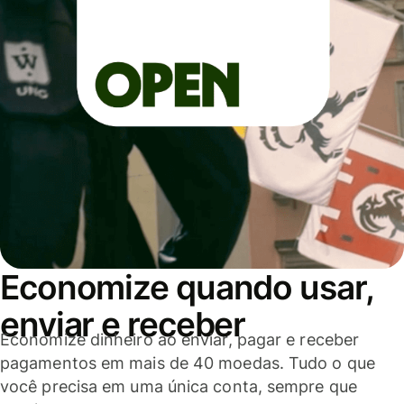
Economize quando usar,
enviar e receber
Economize dinheiro ao enviar, pagar e receber
pagamentos em mais de 40 moedas. Tudo o que
você precisa em uma única conta, sempre que