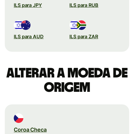
ILS para JPY
ILS para RUB
ILS para AUD
ILS para ZAR
Alterar a moeda de
origem
Coroa Checa