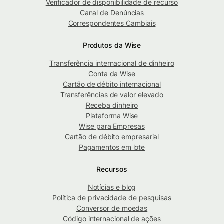
Verificador de disponibilidade de recurso
Canal de Denúncias
Correspondentes Cambiais
Produtos da Wise
Transferência internacional de dinheiro
Conta da Wise
Cartão de débito internacional
Transferências de valor elevado
Receba dinheiro
Plataforma Wise
Wise para Empresas
Cartão de débito empresarial
Pagamentos em lote
Recursos
Notícias e blog
Política de privacidade de pesquisas
Conversor de moedas
Código internacional de ações