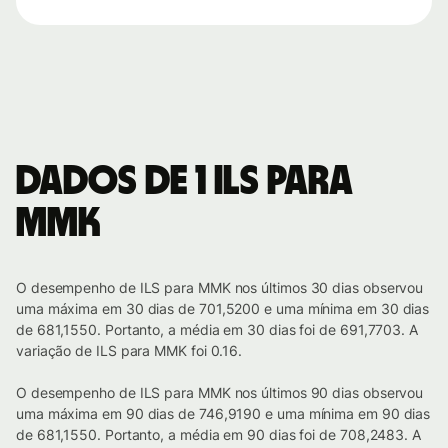
Dados de 1 ILS para
MMK
O desempenho de ILS para MMK nos últimos 30 dias observou
uma máxima em 30 dias de 701,5200 e uma mínima em 30 dias
de 681,1550. Portanto, a média em 30 dias foi de 691,7703. A
variação de ILS para MMK foi 0.16.
O desempenho de ILS para MMK nos últimos 90 dias observou
uma máxima em 90 dias de 746,9190 e uma mínima em 90 dias
de 681,1550. Portanto, a média em 90 dias foi de 708,2483. A