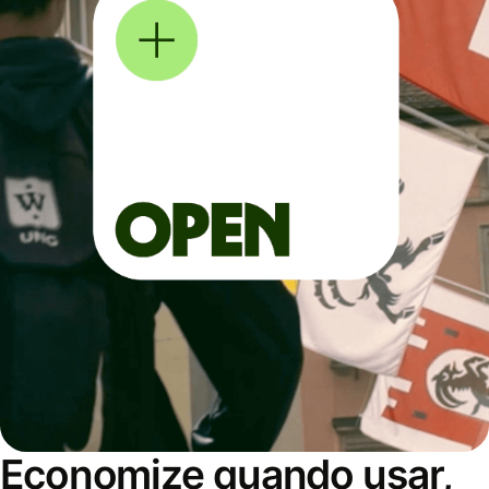
Economize quando usar,