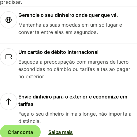
precisar.
Gerencie o seu dinheiro onde quer que vá.
Mantenha as suas moedas em um só lugar e
converta entre elas em segundos.
Um cartão de débito internacional
Esqueça a preocupação com margens de lucro
escondidas no câmbio ou tarifas altas ao pagar
no exterior.
Envie dinheiro para o exterior e economize em
tarifas
Faça o seu dinheiro ir mais longe, não importa a
distância.
Criar conta
Saiba mais