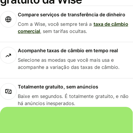
Compare serviços de transferência de dinheiro
Com a Wise, você sempre terá a
taxa de câmbio
comercial
, sem tarifas ocultas.
Acompanhe taxas de câmbio em tempo real
Selecione as moedas que você mais usa e
acompanhe a variação das taxas de câmbio.
Totalmente gratuito, sem anúncios
Baixe em segundos. É totalmente gratuito, e não
há anúncios inesperados.