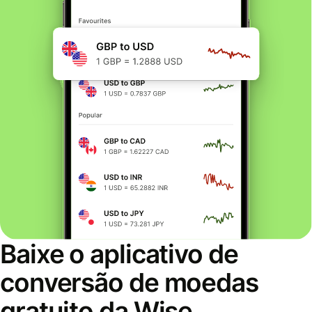
Baixe o aplicativo de
conversão de moedas
gratuito da Wise