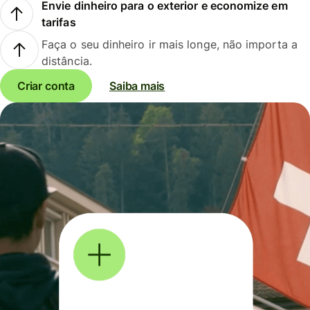
Envie dinheiro para o exterior e economize em
tarifas
Faça o seu dinheiro ir mais longe, não importa a
distância.
Criar conta
Saiba mais