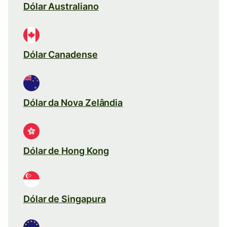
Dólar Australiano
Dólar Canadense
Dólar da Nova Zelândia
Dólar de Hong Kong
Dólar de Singapura