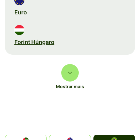
Euro
Forint Húngaro
Mostrar mais