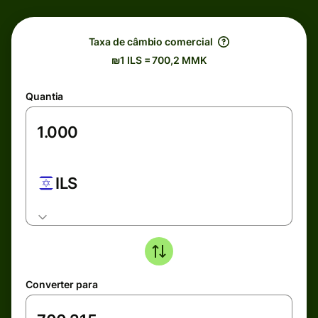
Taxa de câmbio comercial
₪1 ILS = 700,2 MMK
Quantia
ILS
Converter para