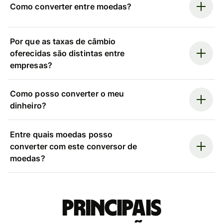
Como converter entre moedas?
Por que as taxas de câmbio
oferecidas são distintas entre
empresas?
Como posso converter o meu
dinheiro?
Entre quais moedas posso
converter com este conversor de
moedas?
Principais