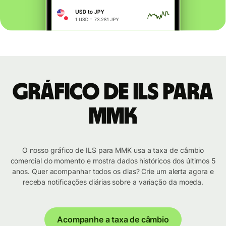
Gráfico de ILS para
MMK
O nosso gráfico de ILS para MMK usa a taxa de câmbio
comercial do momento e mostra dados históricos dos últimos 5
anos. Quer acompanhar todos os dias? Crie um alerta agora e
receba notificações diárias sobre a variação da moeda.
Acompanhe a taxa de câmbio