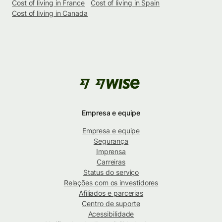
Cost of living in France
Cost of living in Spain
Cost of living in Canada
Empresa e equipe
Empresa e equipe
Segurança
Imprensa
Carreiras
Status do serviço
Relações com os investidores
Afiliados e parcerias
Centro de suporte
Acessibilidade