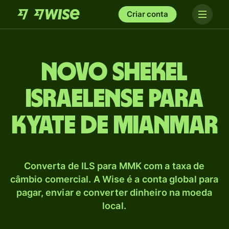
Criar conta
Novo shekel
israelense para
Kyate de Mianmar
Converta de ILS para MMK com a taxa de
câmbio comercial. A Wise é a conta global para
pagar, enviar e converter dinheiro na moeda
local.