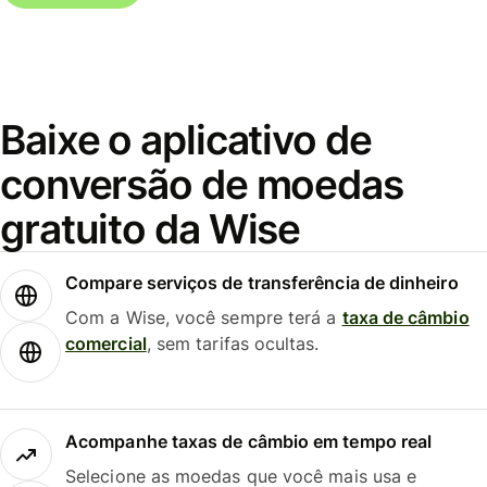
Baixe o aplicativo de
conversão de moedas
gratuito da Wise
Compare serviços de transferência de dinheiro
Com a Wise, você sempre terá a
taxa de câmbio
comercial
, sem tarifas ocultas.
Acompanhe taxas de câmbio em tempo real
Selecione as moedas que você mais usa e