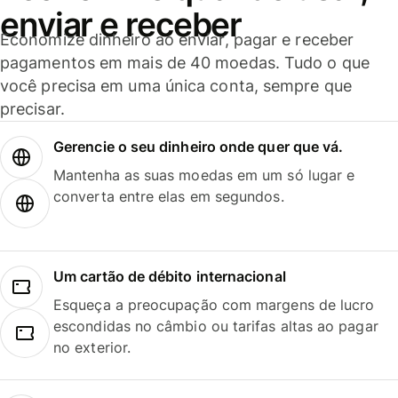
enviar e receber
Economize dinheiro ao enviar, pagar e receber
pagamentos em mais de 40 moedas. Tudo o que
você precisa em uma única conta, sempre que
precisar.
Gerencie o seu dinheiro onde quer que vá.
Mantenha as suas moedas em um só lugar e
converta entre elas em segundos.
Um cartão de débito internacional
Esqueça a preocupação com margens de lucro
escondidas no câmbio ou tarifas altas ao pagar
no exterior.