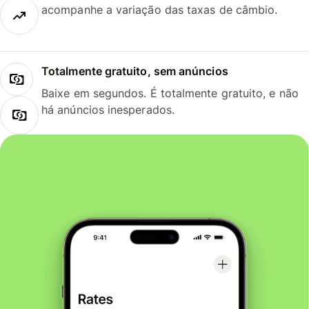
acompanhe a variação das taxas de câmbio.
Totalmente gratuito, sem anúncios
Baixe em segundos. É totalmente gratuito, e não
há anúncios inesperados.