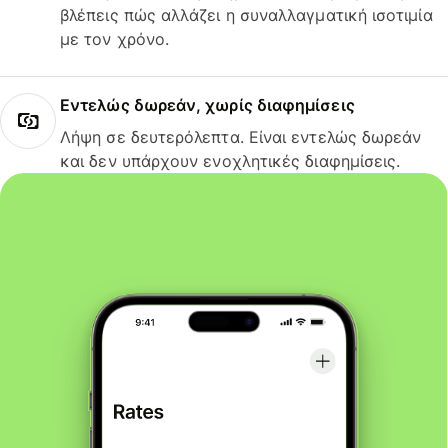
βλέπεις πώς αλλάζει η συναλλαγματική ισοτιμία
με τον χρόνο.
Εντελώς δωρεάν, χωρίς διαφημίσεις
Λήψη σε δευτερόλεπτα. Είναι εντελώς δωρεάν
και δεν υπάρχουν ενοχλητικές διαφημίσεις.