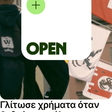
Γλίτωσε χρήματα όταν