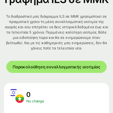
Το διαδραστικό μας διάγραμμα ILS σε MMK χρησιμοποιεί σε
πραγματικό χρόνο τη μέση συναλλαγματική ισοτιμία της
αγοράς και σου επιτρέπει να δεις ιστορικά δεδομένα έως και
τα τελευταία 5 χρόνια. Περιμένεις καλύτερη ισοτιμία; Βάλε
μια ειδοποίηση τώρα και θα σε ενημερώσουμε όταν
βελτιωθεί. Και με τις καθημερινές μας ενημερώσεις, δεν θα
χάνεις ποτέ τα τελευταία νέα.
Παρακολούθηση συναλλαγματικής ισοτιμίας
0
No change