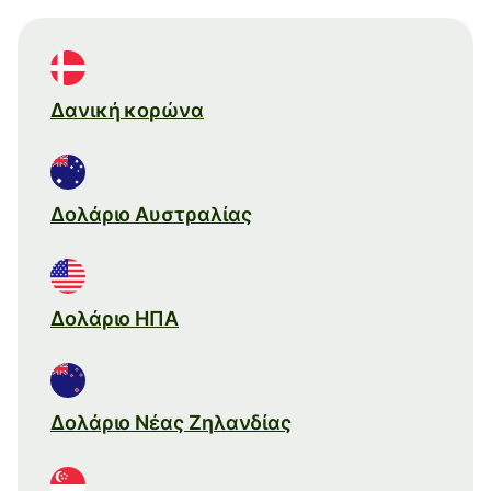
Δανική κορώνα
Δολάριο Αυστραλίας
Δολάριο ΗΠΑ
Δολάριο Νέας Ζηλανδίας