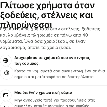
Γλίτωσε χρήματα όταν
ξοδεύεις, στέλνεις και
πληρώνεσαι
Εξοικονόμησε χρήματα όταν στέλνεις, ξοδεύεις
και λαμβάνεις πληρωμές σε πάνω από 40
νομίσματα. Όλα όσα χρειάζεσαι, σε έναν
λογαριασμό, όποτε τα χρειάζεσαι.
Διαχειρίσου τα χρήματά σου εν κινήσει,
παγκοσμίως.
Κράτα τα νομίσματά σου συγκεντρωμένα σε ένα
σημείο και μετέτρεψέ τα σε δευτερόλεπτα.
Μια διεθνής χρεωστική κάρτα
Μην ανησυχείς ποτέ για προσαυξήσεις στις
συναλλαγματικές ισοτιμίες ή για υψηλές