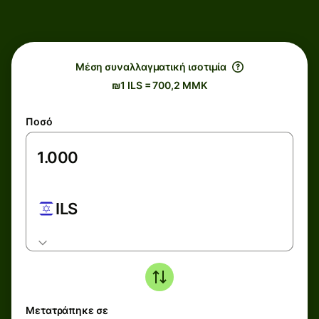
Μέση συναλλαγματική ισοτιμία
₪1 ILS = 700,2 MMK
Ποσό
ILS
Μετατράπηκε σε