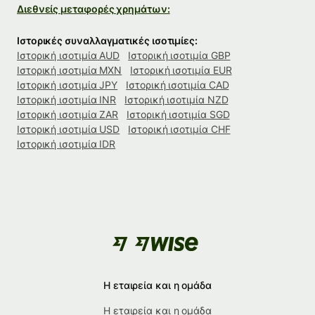
Διεθνείς μεταφορές χρημάτων:
Ιστορικές συναλλαγματικές ισοτιμίες:
Ιστορική ισοτιμία AUD
Ιστορική ισοτιμία GBP
Ιστορική ισοτιμία MXN
Ιστορική ισοτιμία EUR
Ιστορική ισοτιμία JPY
Ιστορική ισοτιμία CAD
Ιστορική ισοτιμία INR
Ιστορική ισοτιμία NZD
Ιστορική ισοτιμία ZAR
Ιστορική ισοτιμία SGD
Ιστορική ισοτιμία USD
Ιστορική ισοτιμία CHF
Ιστορική ισοτιμία IDR
Η εταιρεία και η ομάδα
Η εταιρεία και η ομάδα