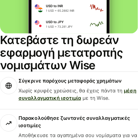
Κατεβάστε τη δωρεάν
εφαρμογή μετατροπής
νομισμάτων Wise
Σύγκρινε παρόχους μεταφοράς χρημάτων
Χωρίς κρυφές χρεώσεις, θα έχεις πάντα τη
μέση
συναλλαγματική ισοτιμία
με τη Wise.
Παρακολούθησε ζωντανές συναλλαγματικές
ισοτιμίες
Αποθήκευσε τα αγαπημένα σου νομίσματα για να