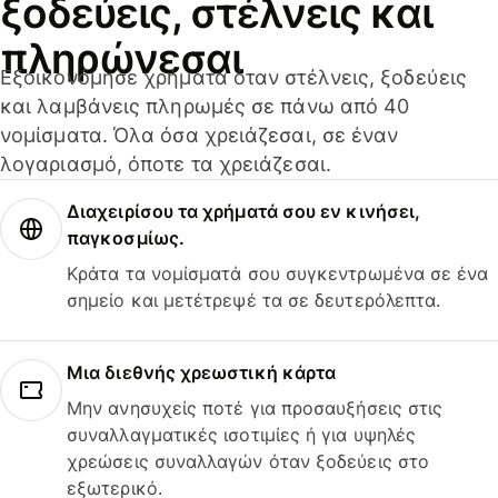
ξοδεύεις, στέλνεις και
πληρώνεσαι
Εξοικονόμησε χρήματα όταν στέλνεις, ξοδεύεις
και λαμβάνεις πληρωμές σε πάνω από 40
νομίσματα. Όλα όσα χρειάζεσαι, σε έναν
λογαριασμό, όποτε τα χρειάζεσαι.
Διαχειρίσου τα χρήματά σου εν κινήσει,
παγκοσμίως.
Κράτα τα νομίσματά σου συγκεντρωμένα σε ένα
σημείο και μετέτρεψέ τα σε δευτερόλεπτα.
Μια διεθνής χρεωστική κάρτα
Μην ανησυχείς ποτέ για προσαυξήσεις στις
συναλλαγματικές ισοτιμίες ή για υψηλές
χρεώσεις συναλλαγών όταν ξοδεύεις στο
εξωτερικό.