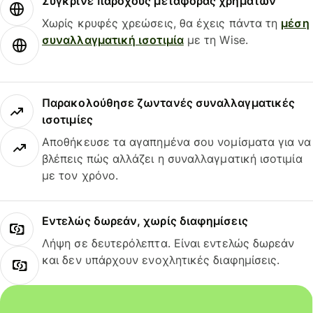
Σύγκρινε παρόχους μεταφοράς χρημάτων
Χωρίς κρυφές χρεώσεις, θα έχεις πάντα τη
μέση
συναλλαγματική ισοτιμία
με τη Wise.
Παρακολούθησε ζωντανές συναλλαγματικές
ισοτιμίες
Αποθήκευσε τα αγαπημένα σου νομίσματα για να
βλέπεις πώς αλλάζει η συναλλαγματική ισοτιμία
με τον χρόνο.
Εντελώς δωρεάν, χωρίς διαφημίσεις
Λήψη σε δευτερόλεπτα. Είναι εντελώς δωρεάν
και δεν υπάρχουν ενοχλητικές διαφημίσεις.