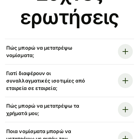
ερωτήσεις
Πώς μπορώ να μετατρέψω
νομίσματα;
Γιατί διαφέρουν οι
συναλλαγματικές ισοτιμίες από
εταιρεία σε εταιρεία;
Πώς μπορώ να μετατρέψω τα
χρήματά μου;
Ποια νομίσματα μπορώ να
μετατρέψω με αυτόν τον