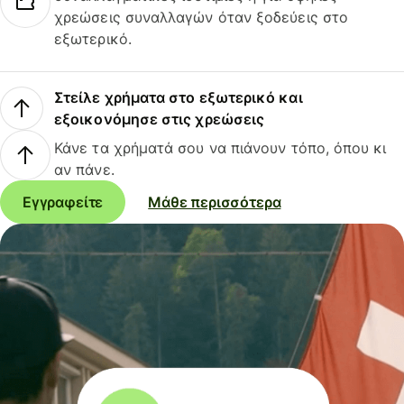
χρεώσεις συναλλαγών όταν ξοδεύεις στο
εξωτερικό.
Στείλε χρήματα στο εξωτερικό και
εξοικονόμησε στις χρεώσεις
Κάνε τα χρήματά σου να πιάνουν τόπο, όπου κι
αν πάνε.
Εγγραφείτε
Μάθε περισσότερα