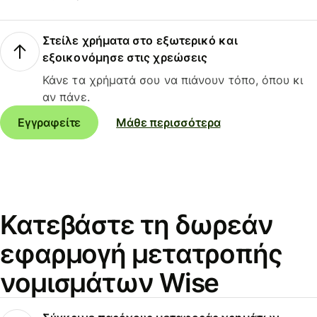
Στείλε χρήματα στο εξωτερικό και
εξοικονόμησε στις χρεώσεις
Κάνε τα χρήματά σου να πιάνουν τόπο, όπου κι
αν πάνε.
Εγγραφείτε
Μάθε περισσότερα
Κατεβάστε τη δωρεάν
εφαρμογή μετατροπής
νομισμάτων Wise