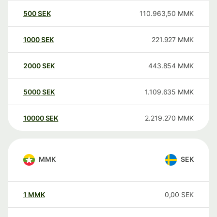
500
SEK
110.963,50
MMK
1000
SEK
221.927
MMK
2000
SEK
443.854
MMK
5000
SEK
1.109.635
MMK
10000
SEK
2.219.270
MMK
MMK
SEK
1
MMK
0,00
SEK