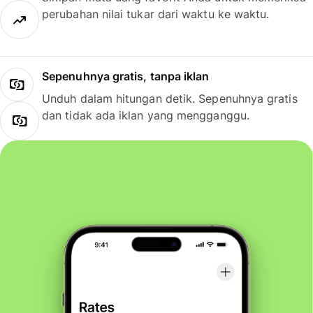
perubahan nilai tukar dari waktu ke waktu.
Sepenuhnya gratis, tanpa iklan
Unduh dalam hitungan detik. Sepenuhnya gratis
dan tidak ada iklan yang mengganggu.