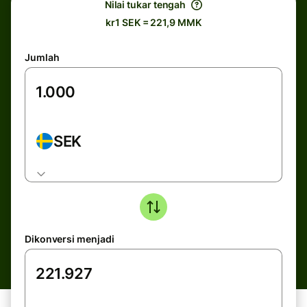
Nilai tukar tengah
kr1 SEK = 221,9 MMK
Jumlah
SEK
Dikonversi menjadi