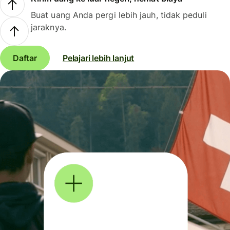
Buat uang Anda pergi lebih jauh, tidak peduli
jaraknya.
Daftar
Pelajari lebih lanjut