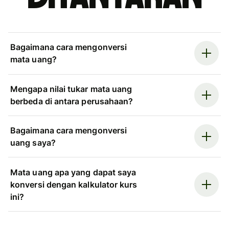
Bagaimana cara mengonversi
mata uang?
Mengapa nilai tukar mata uang
berbeda di antara perusahaan?
Bagaimana cara mengonversi
uang saya?
Mata uang apa yang dapat saya
konversi dengan kalkulator kurs
ini?