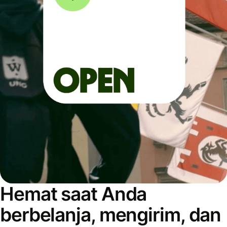
Hemat saat Anda
berbelanja, mengirim, dan