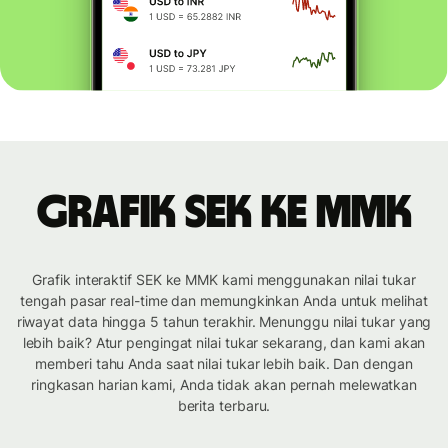
Grafik SEK ke MMK
Grafik interaktif SEK ke MMK kami menggunakan nilai tukar
tengah pasar real-time dan memungkinkan Anda untuk melihat
riwayat data hingga 5 tahun terakhir. Menunggu nilai tukar yang
lebih baik? Atur pengingat nilai tukar sekarang, dan kami akan
memberi tahu Anda saat nilai tukar lebih baik. Dan dengan
ringkasan harian kami, Anda tidak akan pernah melewatkan
berita terbaru.