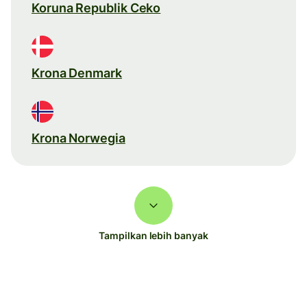
Koruna Republik Ceko
Krona Denmark
Krona Norwegia
Tampilkan lebih banyak