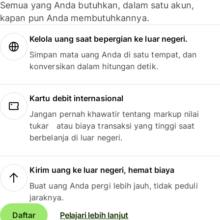
Semua yang Anda butuhkan, dalam satu akun,
kapan pun Anda membutuhkannya.
Kelola uang saat bepergian ke luar negeri.
Simpan mata uang Anda di satu tempat, dan
konversikan dalam hitungan detik.
Kartu debit internasional
Jangan pernah khawatir tentang markup nilai
tukar atau biaya transaksi yang tinggi saat
berbelanja di luar negeri.
Kirim uang ke luar negeri, hemat biaya
Buat uang Anda pergi lebih jauh, tidak peduli
jaraknya.
Daftar
Pelajari lebih lanjut