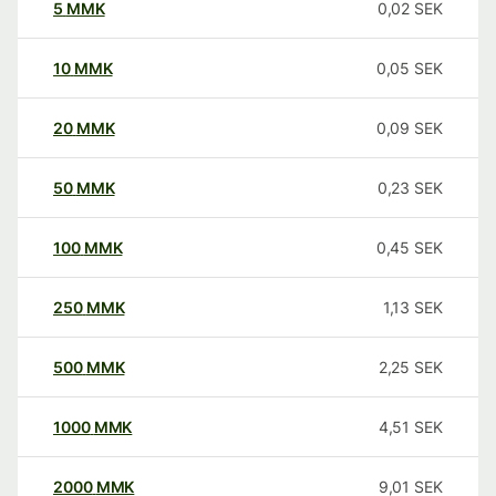
5
MMK
0,02
SEK
10
MMK
0,05
SEK
20
MMK
0,09
SEK
50
MMK
0,23
SEK
100
MMK
0,45
SEK
250
MMK
1,13
SEK
500
MMK
2,25
SEK
1000
MMK
4,51
SEK
2000
MMK
9,01
SEK