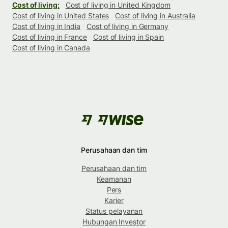
Cost of living:
Cost of living in United Kingdom
Cost of living in United States
Cost of living in Australia
Cost of living in India
Cost of living in Germany
Cost of living in France
Cost of living in Spain
Cost of living in Canada
Perusahaan dan tim
Perusahaan dan tim
Keamanan
Pers
Karier
Status pelayanan
Hubungan Investor