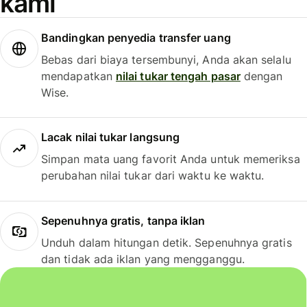
kami
Bandingkan penyedia transfer uang
Bebas dari biaya tersembunyi, Anda akan selalu
mendapatkan
nilai tukar tengah pasar
dengan
Wise.
Lacak nilai tukar langsung
Simpan mata uang favorit Anda untuk memeriksa
perubahan nilai tukar dari waktu ke waktu.
Sepenuhnya gratis, tanpa iklan
Unduh dalam hitungan detik. Sepenuhnya gratis
dan tidak ada iklan yang mengganggu.