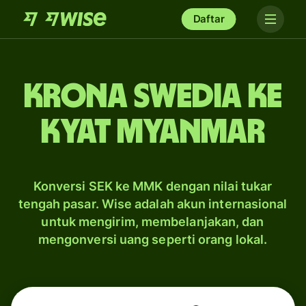
Daftar
krona Swedia ke
kyat Myanmar
Konversi SEK ke MMK dengan nilai tukar
tengah pasar. Wise adalah akun internasional
untuk mengirim, membelanjakan, dan
mengonversi uang seperti orang lokal.