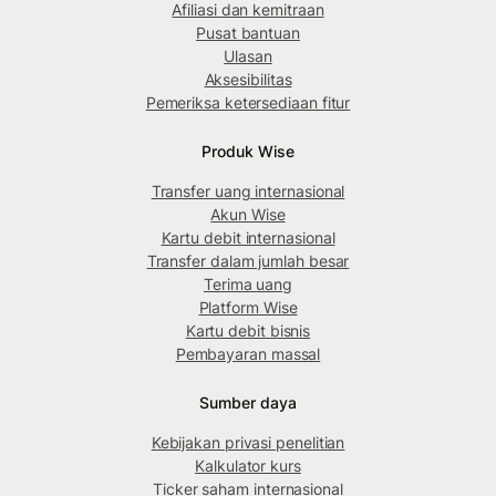
Afiliasi dan kemitraan
Pusat bantuan
Ulasan
Aksesibilitas
Pemeriksa ketersediaan fitur
Produk Wise
Transfer uang internasional
Akun Wise
Kartu debit internasional
Transfer dalam jumlah besar
Terima uang
Platform Wise
Kartu debit bisnis
Pembayaran massal
Sumber daya
Kebijakan privasi penelitian
Kalkulator kurs
Ticker saham internasional