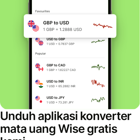
Unduh aplikasi konverter
mata uang Wise gratis