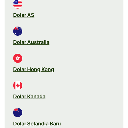
Dolar AS
Dolar Australia
Dolar Hong Kong
Dolar Kanada
Dolar Selandia Baru