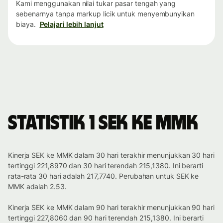
Kami menggunakan nilai tukar pasar tengah yang
sebenarnya tanpa markup licik untuk menyembunyikan
biaya.
Pelajari lebih lanjut
Statistik 1 SEK ke MMK
Kinerja SEK ke MMK dalam 30 hari terakhir menunjukkan 30 hari
tertinggi 221,8970 dan 30 hari terendah 215,1380. Ini berarti
rata-rata 30 hari adalah 217,7740. Perubahan untuk SEK ke
MMK adalah 2.53.
Kinerja SEK ke MMK dalam 90 hari terakhir menunjukkan 90 hari
tertinggi 227,8060 dan 90 hari terendah 215,1380. Ini berarti