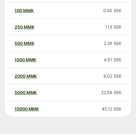
100
MMK
0.45
SEK
250
MMK
1.13
SEK
500
MMK
2.26
SEK
1000
MMK
4.51
SEK
2000
MMK
9.02
SEK
5000
MMK
22.56
SEK
10000
MMK
45.12
SEK