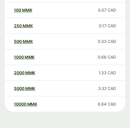
100
MMK
0.07
CAD
250
MMK
0.17
CAD
500
MMK
0.33
CAD
1000
MMK
0.66
CAD
2000
MMK
1.33
CAD
5000
MMK
3.32
CAD
10000
MMK
6.64
CAD