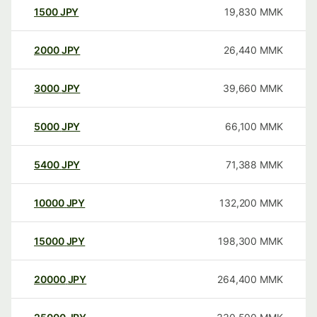
1500
JPY
19,830
MMK
2000
JPY
26,440
MMK
3000
JPY
39,660
MMK
5000
JPY
66,100
MMK
5400
JPY
71,388
MMK
10000
JPY
132,200
MMK
15000
JPY
198,300
MMK
20000
JPY
264,400
MMK