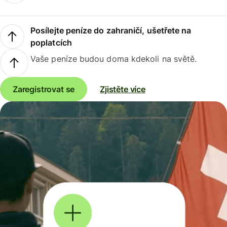
Posílejte peníze do zahraničí, ušetřete na
poplatcích
Vaše peníze budou doma kdekoli na světě.
Zaregistrovat se
Zjistěte více