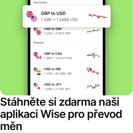
Stáhněte si zdarma naši
aplikaci Wise pro převod
měn