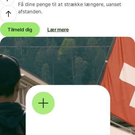
Få dine penge til at strække længere, uanset
afstanden.
Tilmeld dig
Lær mere