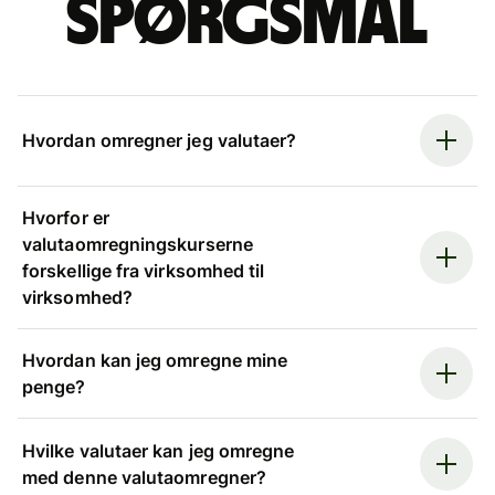
spørgsmål
Hvordan omregner jeg valutaer?
Hvorfor er
valutaomregningskurserne
forskellige fra virksomhed til
virksomhed?
Hvordan kan jeg omregne mine
penge?
Hvilke valutaer kan jeg omregne
med denne valutaomregner?