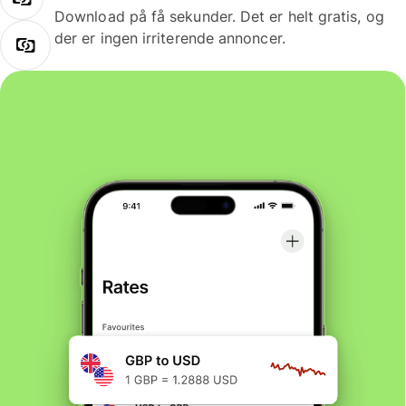
Download på få sekunder. Det er helt gratis, og
der er ingen irriterende annoncer.