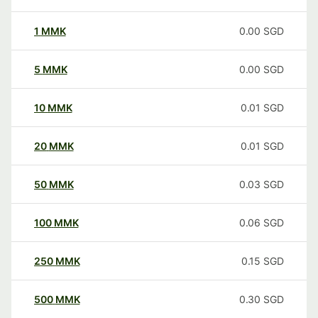
1
MMK
0.00
SGD
5
MMK
0.00
SGD
10
MMK
0.01
SGD
20
MMK
0.01
SGD
50
MMK
0.03
SGD
100
MMK
0.06
SGD
250
MMK
0.15
SGD
500
MMK
0.30
SGD