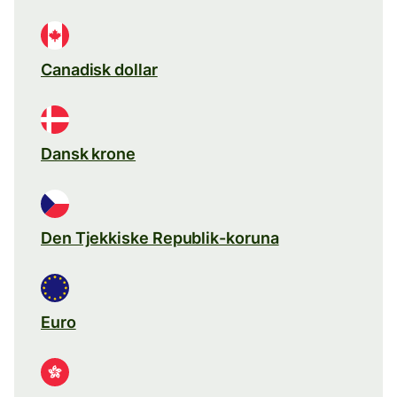
Canadisk dollar
Dansk krone
Den Tjekkiske Republik-koruna
Euro