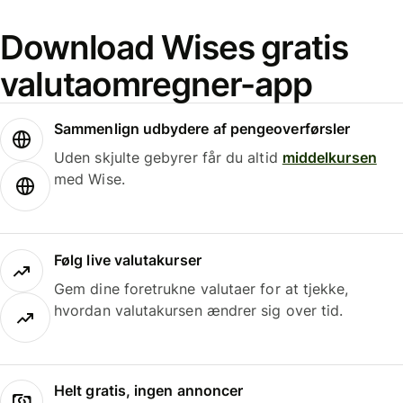
Download Wises gratis
valutaomregner-app
Sammenlign udbydere af pengeoverførsler
Uden skjulte gebyrer får du altid
middelkursen
med Wise.
Følg live valutakurser
Gem dine foretrukne valutaer for at tjekke,
hvordan valutakursen ændrer sig over tid.
Helt gratis, ingen annoncer