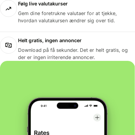
Følg live valutakurser
Gem dine foretrukne valutaer for at tjekke,
hvordan valutakursen ændrer sig over tid.
Helt gratis, ingen annoncer
Download på få sekunder. Det er helt gratis, og
der er ingen irriterende annoncer.