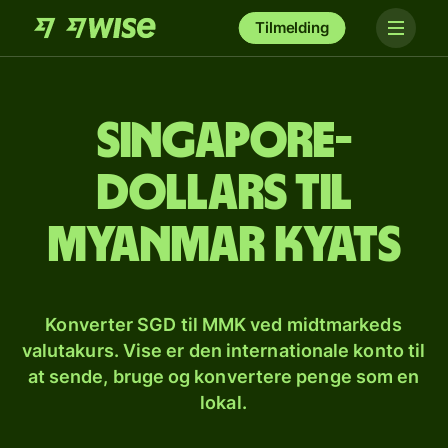
Tilmelding
Singapore-
dollars til
myanmar kyats
Konverter SGD til MMK ved midtmarkeds
valutakurs. Vise er den internationale konto til
at sende, bruge og konvertere penge som en
lokal.