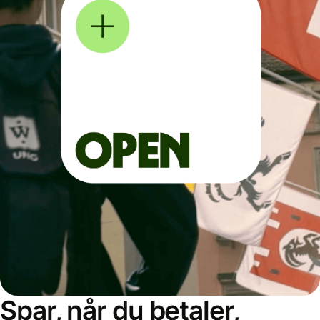
Spar, når du betaler,