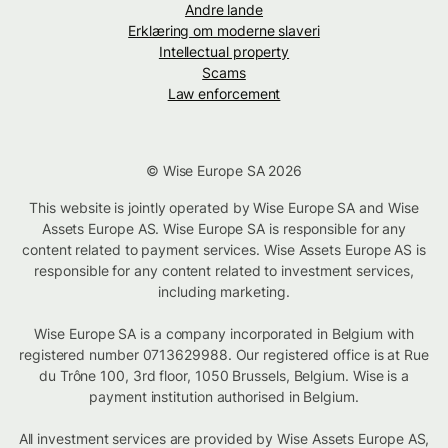
Andre lande
Erklæring om moderne slaveri
Intellectual property
Scams
Law enforcement
© Wise Europe SA 2026
This website is jointly operated by Wise Europe SA and Wise
Assets Europe AS. Wise Europe SA is responsible for any
content related to payment services. Wise Assets Europe AS is
responsible for any content related to investment services,
including marketing.
Wise Europe SA is a company incorporated in Belgium with
registered number 0713629988. Our registered office is at Rue
du Trône 100, 3rd floor, 1050 Brussels, Belgium. Wise is a
payment institution authorised in Belgium.
All investment services are provided by Wise Assets Europe AS,