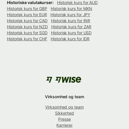
Historiske valutakurser:
Historisk kurs for AUD
Historisk kurs for GBP
Historisk kurs for MXN
Historisk kurs for EUR
Historisk kurs for JPY
Historisk kurs for CAD
Historisk kurs for INR
Historisk kurs for NZD
Historisk kurs for ZAR
Historisk kurs for SGD
Historisk kurs for USD
Historisk kurs for CHF
Historisk kurs for IDR
Virksomhed og team
Virksomhed og team
Sikkerhed
Presse
Karrierer