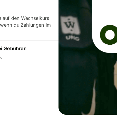
e auf den Wechselkurs
 wenn du Zahlungen im
ei Gebühren
.