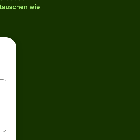
mtauschen wie