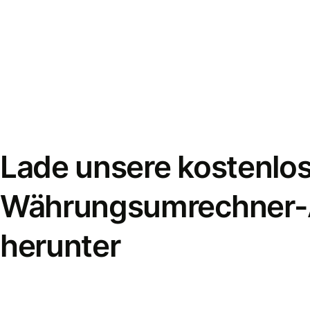
Lade unsere kostenlo
Währungsumrechner
herunter