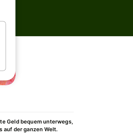
te Geld bequem unterwegs,
s auf der ganzen Welt.